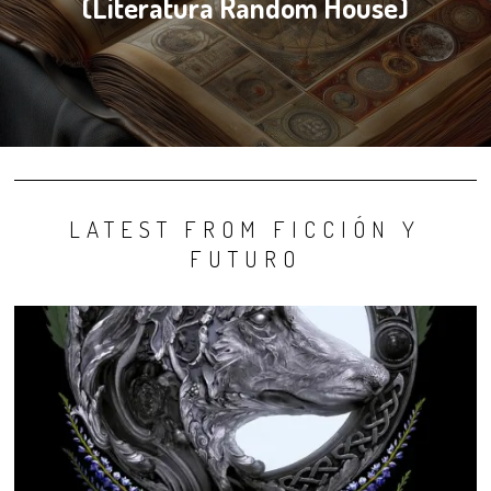
(Literatura Random House)
LATEST FROM FICCIÓN Y
FUTURO