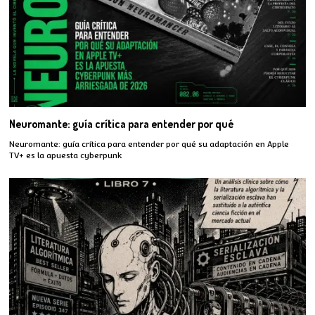
Neuromante: guía crítica para entender por qué
Neuromante: guía crítica para entender por qué su adaptación en Apple
TV+ es la apuesta cyberpunk