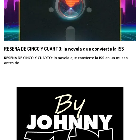
RESEÑA DE CINCO Y CUARTO: la novela que convierte la ISS
RESEÑA DE CINCO Y CUARTO: la novela que convierte la ISS en un museo
antes de