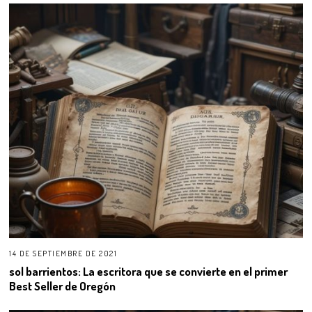
14 DE SEPTIEMBRE DE 2021
sol barrientos: La escritora que se convierte en el primer
Best Seller de Oregón