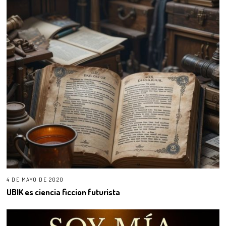
4 DE MAYO DE 2020
UBIK es ciencia ficcion futurista