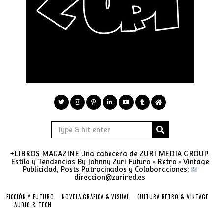
+LIBROS MAGAZINE Una cabecera de ZURI MEDIA GROUP.
Estilo y Tendencias By Johnny Zuri Futuro • Retro • Vintage
Publicidad, Posts Patrocinados y Colaboraciones:
direccion@zurired.es
FICCIÓN Y FUTURO
NOVELA GRÁFICA & VISUAL
CULTURA RETRO & VINTAGE
AUDIO & TECH