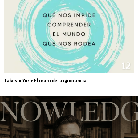
12
Takeshi Yoro: El muro de la ignorancia