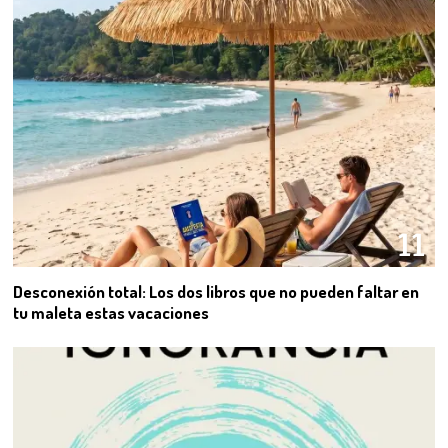
11
Desconexión total: Los dos libros que no pueden faltar en
tu maleta estas vacaciones