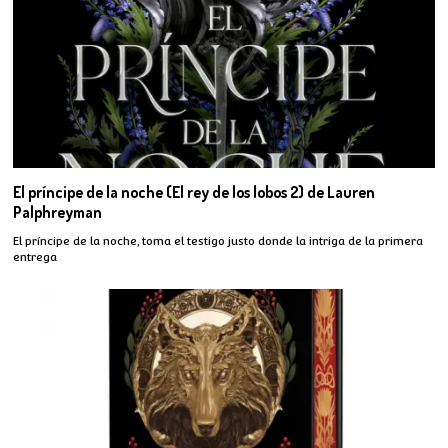
El príncipe de la noche (El rey de los lobos 2) de Lauren
Palphreyman
El príncipe de la noche, toma el testigo justo donde la intriga de la primera
entrega