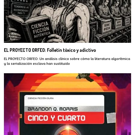
EL PROYECTO ORFEO: Folletín tóxico y adictivo
EL PROYECTO ORFEO: Un análisis clínico sobre cómo la literatura algorítmica
y la serialización esclava han sustituido