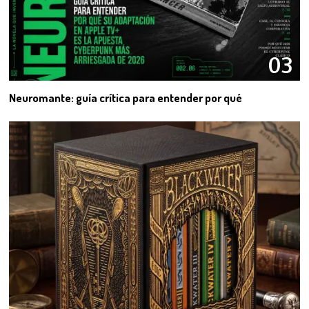
03
Neuromante: guía crítica para entender por qué