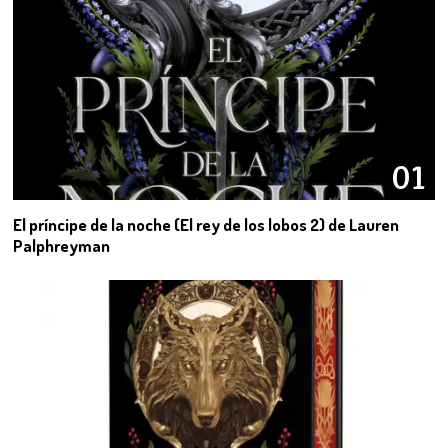
01
El príncipe de la noche (El rey de los lobos 2) de Lauren
Palphreyman