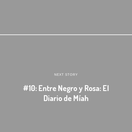
NEXT STORY
#10: Entre Negro y Rosa: El
Diario de Míah