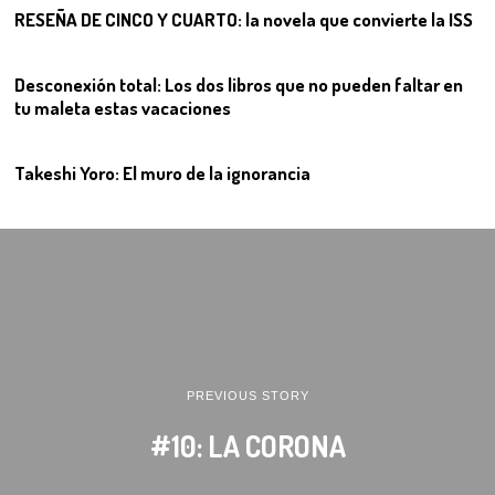
RESEÑA DE CINCO Y CUARTO: la novela que convierte la ISS
11
Desconexión total: Los dos libros que no pueden faltar en
tu maleta estas vacaciones
12
Takeshi Yoro: El muro de la ignorancia
PREVIOUS STORY
#10: LA CORONA