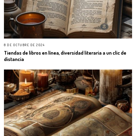
8 DE OCTUBRE DE 2024
Tiendas de libros en línea, diversidad literaria a un clic de
distancia