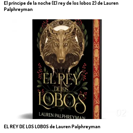
El príncipe de la noche (El rey de los lobos 2) de Lauren
Palphreyman
02
EL REY DE LOS LOBOS de Lauren Palphreyman