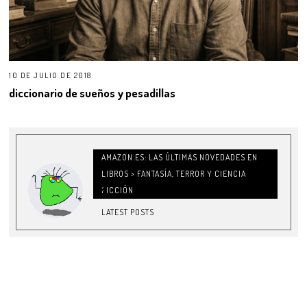
10 DE JULIO DE 2018
diccionario de sueños y pesadillas
AMAZON.ES: LAS ÚLTIMAS NOVEDADES EN
LIBROS > FANTASÍA, TERROR Y CIENCIA
FICCIÓN
LATEST POSTS