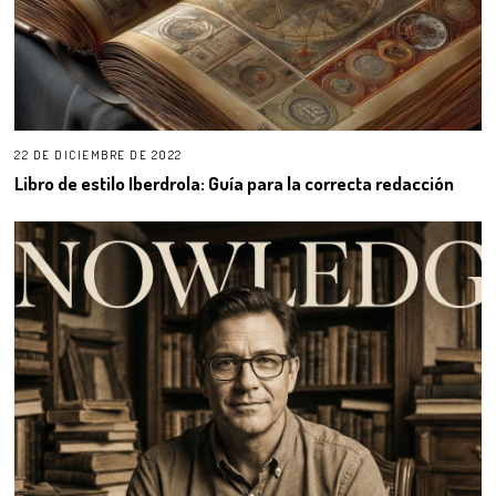
22 DE DICIEMBRE DE 2022
Libro de estilo Iberdrola: Guía para la correcta redacción