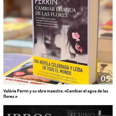
05
Valérie Perrin y su obra maestra: «Cambiar el agua de las
flores.»