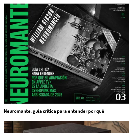
03
Neuromante: guía crítica para entender por qué