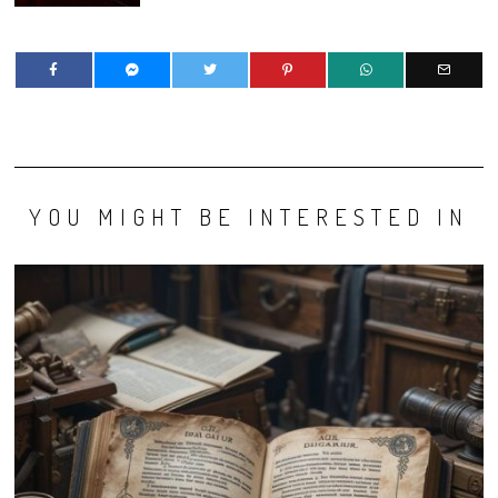
YOU MIGHT BE INTERESTED IN