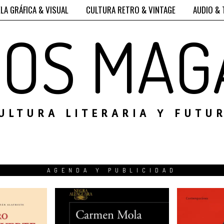
LA GRÁFICA & VISUAL
CULTURA RETRO & VINTAGE
AUDIO & 
ROS MAG
ULTURA LITERARIA Y FUTU
AGENDA Y PUBLICIDAD