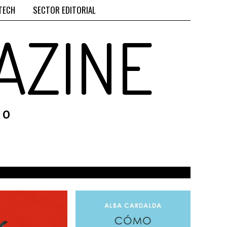
TECH
SECTOR EDITORIAL
AZINE
RO