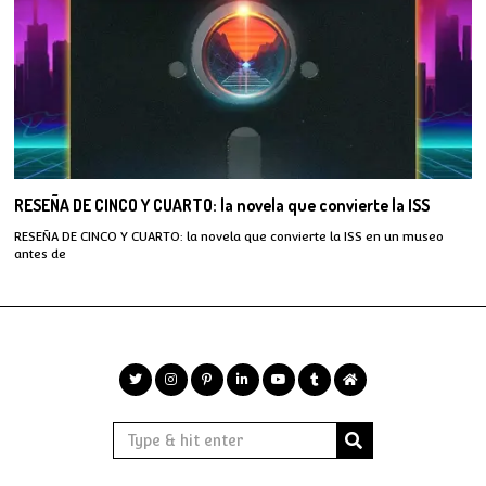
RESEÑA DE CINCO Y CUARTO: la novela que convierte la ISS
RESEÑA DE CINCO Y CUARTO: la novela que convierte la ISS en un museo
antes de