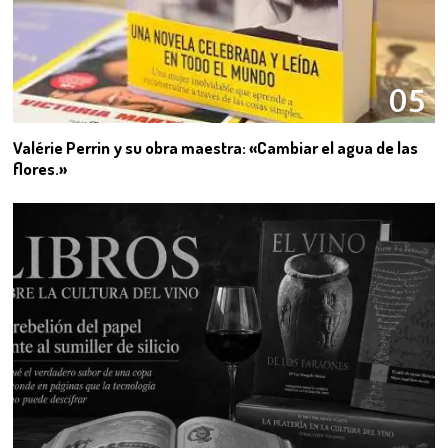
05
Valérie Perrin y su obra maestra: «Cambiar el agua de las
flores.»