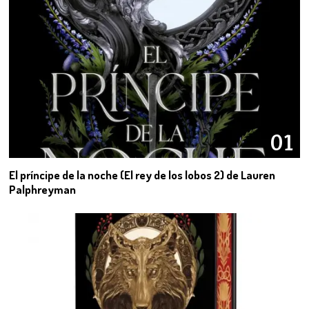
01
El príncipe de la noche (El rey de los lobos 2) de Lauren
Palphreyman