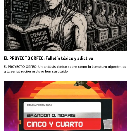
EL PROYECTO ORFEO: Folletín tóxico y adictivo
EL PROYECTO ORFEO: Un análisis clínico sobre cómo la literatura algorítmica
y la serialización esclava han sustituido