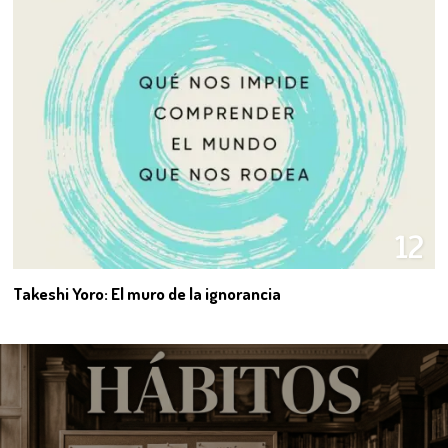
12
Takeshi Yoro: El muro de la ignorancia