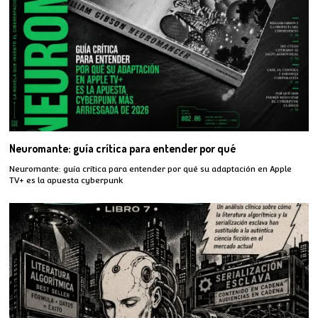
Neuromante: guía crítica para entender por qué
Neuromante: guía crítica para entender por qué su adaptación en Apple
TV+ es la apuesta cyberpunk