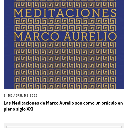
21 DE ABRIL DE 2025
Las Meditaciones de Marco Aurelio son como un oráculo en
pleno siglo XXI