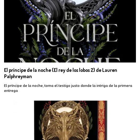
El príncipe de la noche (El rey de los lobos 2) de Lauren
Palphreyman
El príncipe de la noche, toma el testigo justo donde la intriga de la primera
entrega