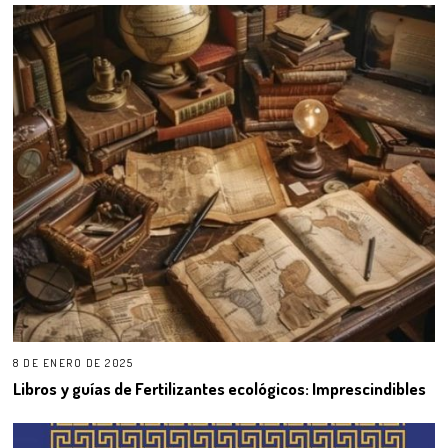
8 DE ENERO DE 2025
Libros y guías de Fertilizantes ecológicos: Imprescindibles