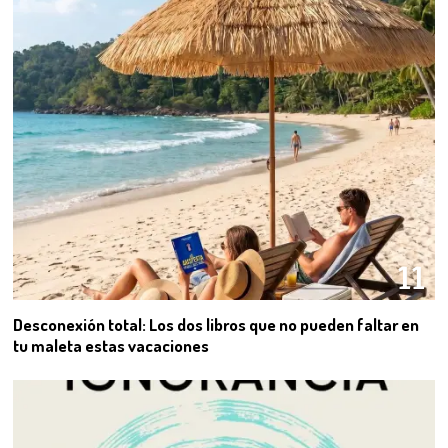
11
Desconexión total: Los dos libros que no pueden faltar en
tu maleta estas vacaciones