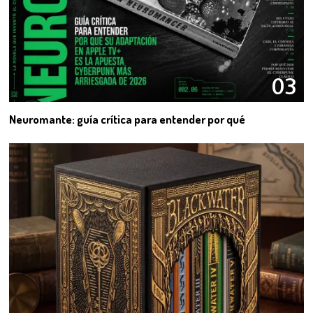
03
Neuromante: guía crítica para entender por qué