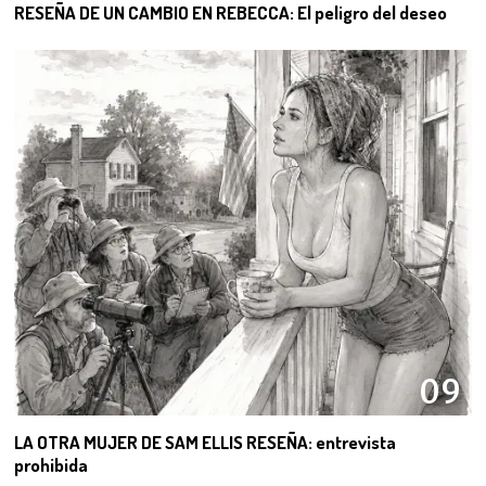
RESEÑA DE UN CAMBIO EN REBECCA: El peligro del deseo
09
LA OTRA MUJER DE SAM ELLIS RESEÑA: entrevista
prohibida