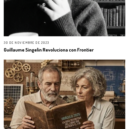
30 DE NOVIEMBRE DE 2023
Guillaume Singelin Revoluciona con Frontier