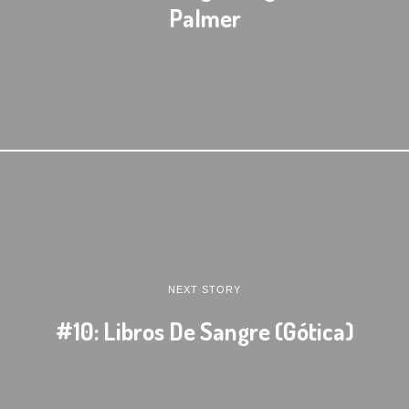
Palmer
NEXT STORY
#10: Libros De Sangre (Gótica)