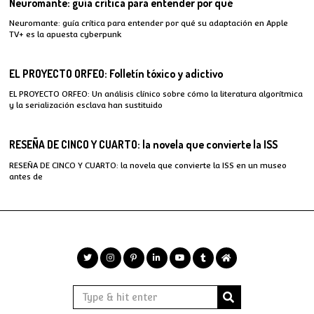
Neuromante: guía crítica para entender por qué
Neuromante: guía crítica para entender por qué su adaptación en Apple
TV+ es la apuesta cyberpunk
EL PROYECTO ORFEO: Folletín tóxico y adictivo
EL PROYECTO ORFEO: Un análisis clínico sobre cómo la literatura algorítmica
y la serialización esclava han sustituido
RESEÑA DE CINCO Y CUARTO: la novela que convierte la ISS
RESEÑA DE CINCO Y CUARTO: la novela que convierte la ISS en un museo
antes de