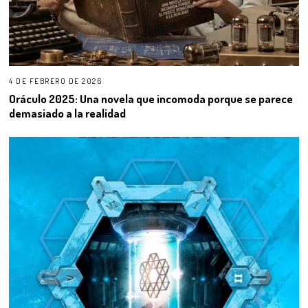
4 DE FEBRERO DE 2026
Oráculo 2025: Una novela que incomoda porque se parece
demasiado a la realidad