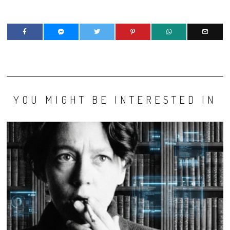
YOU MIGHT BE INTERESTED IN