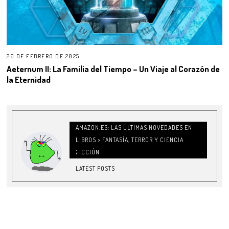
20 DE FEBRERO DE 2025
Aeternum II: La Familia del Tiempo – Un Viaje al Corazón de
la Eternidad
AMAZON.ES: LAS ÚLTIMAS NOVEDADES EN
LIBROS > FANTASÍA, TERROR Y CIENCIA
FICCIÓN
LATEST POSTS