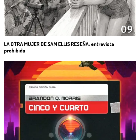
09
LA OTRA MUJER DE SAM ELLIS RESEÑA: entrevista
prohibida