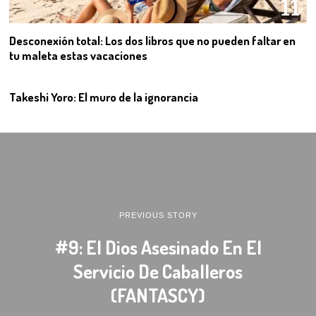
11
Desconexión total: Los dos libros que no pueden faltar en
tu maleta estas vacaciones
12
Takeshi Yoro: El muro de la ignorancia
PREVIOUS STORY
#9: El Dios Asesinado En El
Servicio De Caballeros
(FANTASCY)