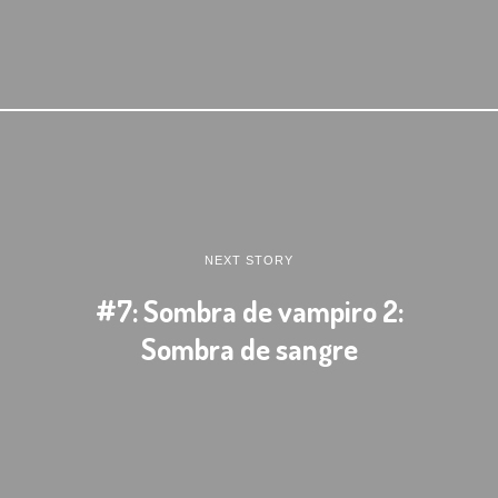
NEXT STORY
#7: Sombra de vampiro 2:
Sombra de sangre