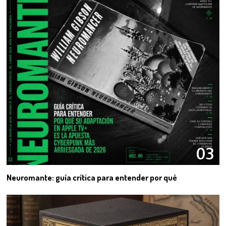
03
Neuromante: guía crítica para entender por qué