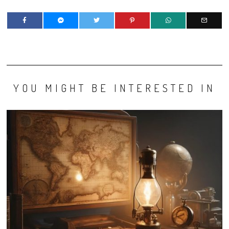
YOU MIGHT BE INTERESTED IN