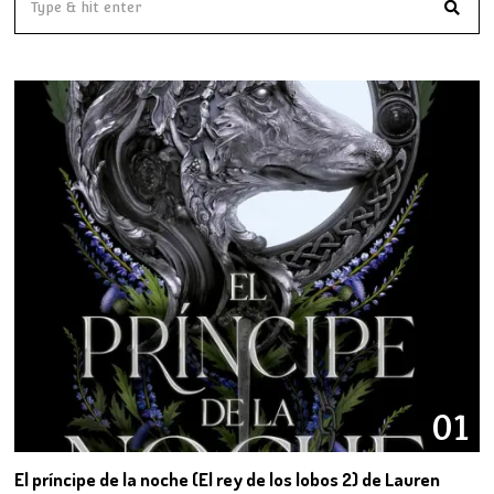
01
El príncipe de la noche (El rey de los lobos 2) de Lauren