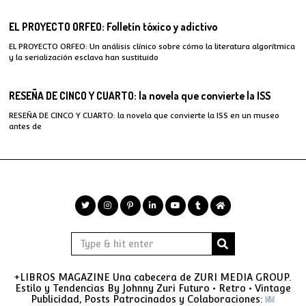
EL PROYECTO ORFEO: Folletín tóxico y adictivo
EL PROYECTO ORFEO: Un análisis clínico sobre cómo la literatura algorítmica
y la serialización esclava han sustituido
RESEÑA DE CINCO Y CUARTO: la novela que convierte la ISS
RESEÑA DE CINCO Y CUARTO: la novela que convierte la ISS en un museo
antes de
+LIBROS MAGAZINE Una cabecera de ZURI MEDIA GROUP.
Estilo y Tendencias By Johnny Zuri Futuro • Retro • Vintage
Publicidad, Posts Patrocinados y Colaboraciones: