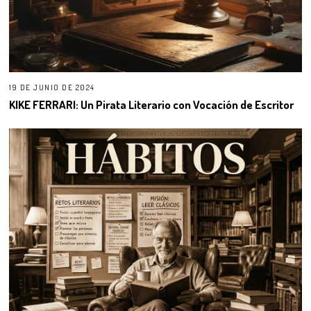
19 DE JUNIO DE 2024
KIKE FERRARI: Un Pirata Literario con Vocación de Escritor