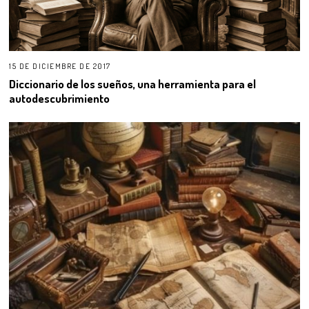
15 DE DICIEMBRE DE 2017
Diccionario de los sueños, una herramienta para el
autodescubrimiento