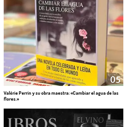
05
Valérie Perrin y su obra maestra: «Cambiar el agua de las
flores.»