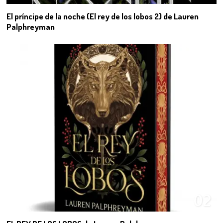
El príncipe de la noche (El rey de los lobos 2) de Lauren
Palphreyman
02