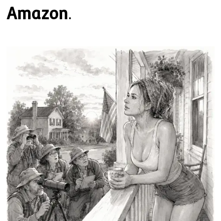
Amazon
.