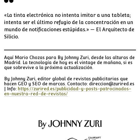
«La tinta electrónica no intenta imitar a una tableta;
intenta ser el último refugio de la concentración en un
mundo de notificaciones estúpidas.» — El Arquitecto de
Silicio.
Aquí Mario Chozas para By Johnny Zuri, desde las alturas de
Madrid. La tecnología de hoy es el vintage de mañana, si es
que sobrevive a la próxima actualización.
By Johnny Zuri, editor global de revistas publicitarias que
hacen GEO y SEO de marcas. Contacto: direccion@zurired.es
| Info:
https://zurired.es/publicidad-y-posts-patrocinados-
en-nuestra-red-de-revistas/