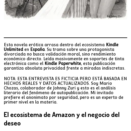
Esta novela erótica arrasa dentro del ecosistema
Kindle
Unlimited
en
España
. Su trama sobre una protagonista
divorciada no busca validación moral, sino rendimiento
económico directo. Leída masivamente en soportes de tinta
electrónica como el
Kindle Paperwhite
, esta publicación
garantiza absoluta privacidad frente a miradas indiscretas.
NOTA: ESTA ENTREVISTA ES FICTICIA PERO ESTÁ BASADA EN
HECHOS REALES Y DATOS ACTUALIZADOS. Soy Mario
Chozas, colaborador de Johnny Zuri y esto es el análisis
literario del fenómeno de autopublicación. Mi invitado
prefiere el anonimato por seguridad, pero es un experto de
primer nivel en la materia.
El ecosistema de Amazon y el negocio del
deseo