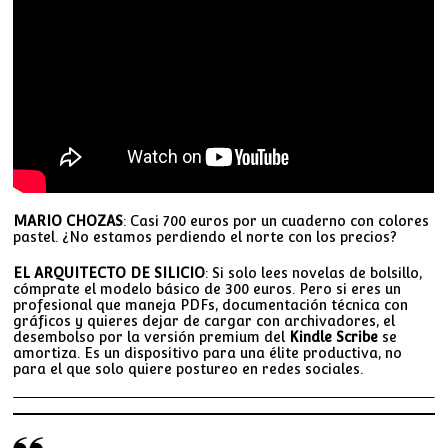
MARIO CHOZAS
: Casi 700 euros por un cuaderno con colores
pastel. ¿No estamos perdiendo el norte con los precios?
EL ARQUITECTO DE SILICIO
: Si solo lees novelas de bolsillo,
cómprate el modelo básico de 300 euros. Pero si eres un
profesional que maneja PDFs, documentación técnica con
gráficos y quieres dejar de cargar con archivadores, el
desembolso por la versión premium del
Kindle Scribe
se
amortiza. Es un dispositivo para una élite productiva, no
para el que solo quiere postureo en redes sociales.