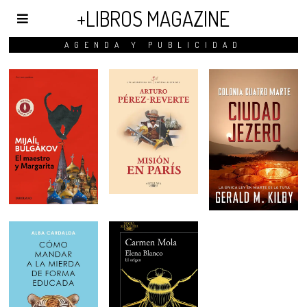
+LIBROS MAGAZINE
AGENDA Y PUBLICIDAD