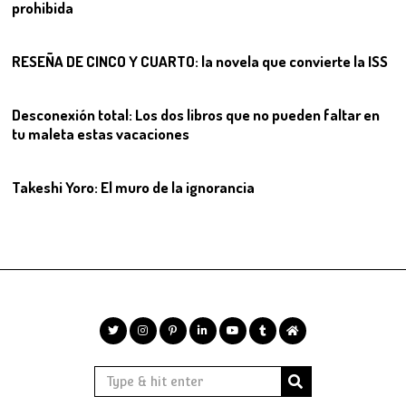
prohibida
10
RESEÑA DE CINCO Y CUARTO: la novela que convierte la ISS
11
Desconexión total: Los dos libros que no pueden faltar en
tu maleta estas vacaciones
12
Takeshi Yoro: El muro de la ignorancia