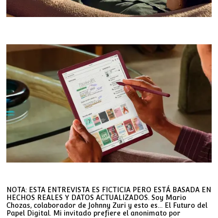
NOTA: ESTA ENTREVISTA ES FICTICIA PERO ESTÁ BASADA EN
HECHOS REALES Y DATOS ACTUALIZADOS. Soy Mario
Chozas, colaborador de Johnny Zuri y esto es… El Futuro del
Papel Digital. Mi invitado prefiere el anonimato por