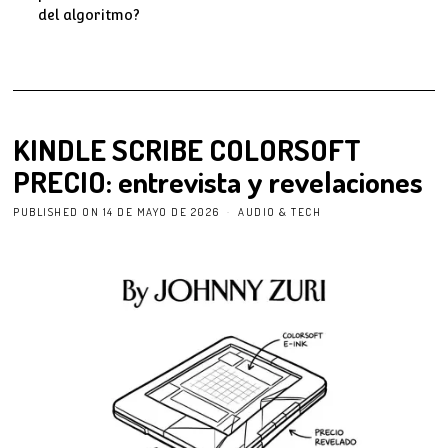
del algoritmo?
KINDLE SCRIBE COLORSOFT
PRECIO: entrevista y revelaciones
PUBLISHED ON
14 DE MAYO DE 2026
AUDIO & TECH