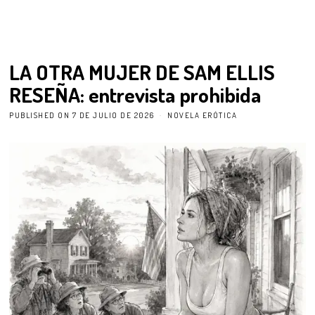
LA OTRA MUJER DE SAM ELLIS
RESEÑA: entrevista prohibida
PUBLISHED ON
7 DE JULIO DE 2026
NOVELA ERÓTICA