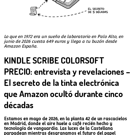
Lo que en 1972 era un sueño de laboratorio en Palo Alto, en
junio de 2026 cuesta 649 euros y llega a tu buzón desde
Amazon España.
KINDLE SCRIBE COLORSOFT
PRECIO: entrevista y revelaciones –
El secreto de la tinta electrónica
que Amazon ocultó durante cinco
décadas
Estamos en mayo de 2026, en la planta 42 de un rascacielos
en Madrid, donde el aire huele a café recién hecho y
tecnología de vanguardia. Las luces de la Castellana
parpadean mientras desgranamos el futuro del papel