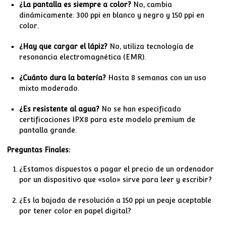
¿La pantalla es siempre a color?
No, cambia
dinámicamente: 300 ppi en blanco y negro y 150 ppi en
color.
¿Hay que cargar el lápiz?
No, utiliza tecnología de
resonancia electromagnética (EMR).
¿Cuánto dura la batería?
Hasta 8 semanas con un uso
mixto moderado.
¿Es resistente al agua?
No se han especificado
certificaciones IPX8 para este modelo premium de
pantalla grande.
Preguntas Finales:
¿Estamos dispuestos a pagar el precio de un ordenador
por un dispositivo que «solo» sirve para leer y escribir?
¿Es la bajada de resolución a 150 ppi un peaje aceptable
por tener color en papel digital?