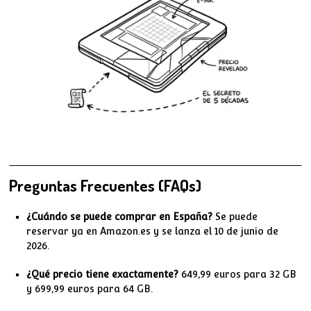
Preguntas Frecuentes (FAQs)
¿Cuándo se puede comprar en España?
Se puede
reservar ya en Amazon.es y se lanza el 10 de junio de
2026.
¿Qué precio tiene exactamente?
649,99 euros para 32 GB
y 699,99 euros para 64 GB.