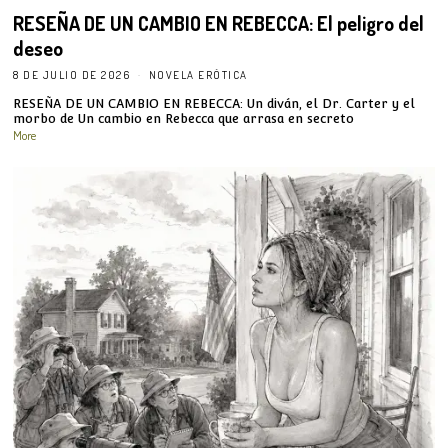
RESEÑA DE UN CAMBIO EN REBECCA: El peligro del
deseo
8 DE JULIO DE 2026
NOVELA ERÓTICA
RESEÑA DE UN CAMBIO EN REBECCA: Un diván, el Dr. Carter y el
morbo de Un cambio en Rebecca que arrasa en secreto
More