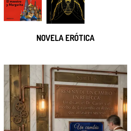
NOVELA ERÓTICA