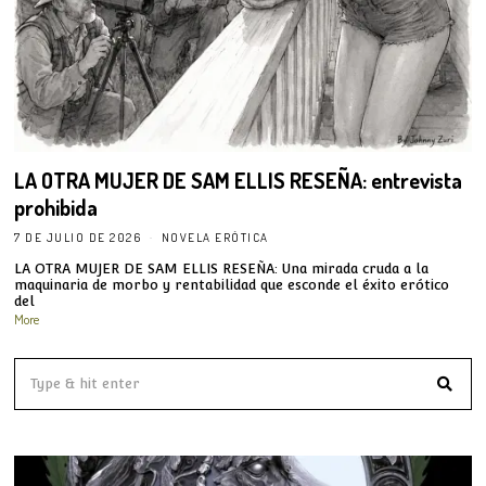
LA OTRA MUJER DE SAM ELLIS RESEÑA: entrevista
prohibida
7 DE JULIO DE 2026
NOVELA ERÓTICA
LA OTRA MUJER DE SAM ELLIS RESEÑA: Una mirada cruda a la
maquinaria de morbo y rentabilidad que esconde el éxito erótico
del
More