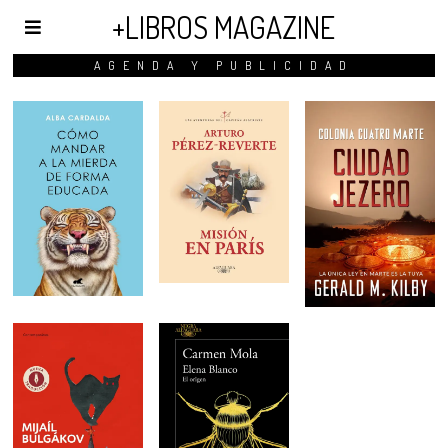
+LIBROS MAGAZINE
AGENDA Y PUBLICIDAD