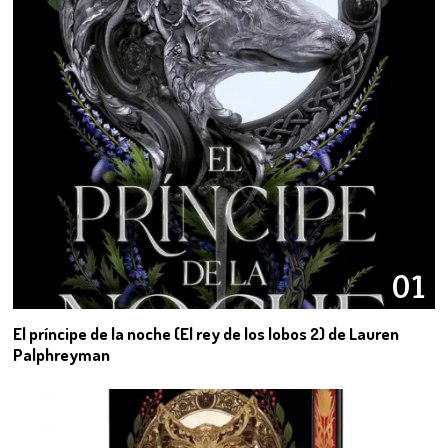
01
El príncipe de la noche (El rey de los lobos 2) de Lauren
Palphreyman