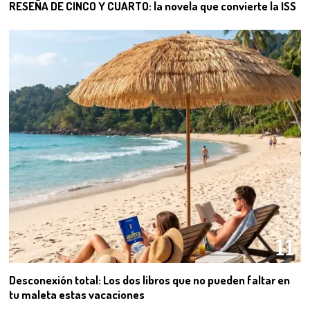
RESEÑA DE CINCO Y CUARTO: la novela que convierte la ISS
11
Desconexión total: Los dos libros que no pueden faltar en
tu maleta estas vacaciones