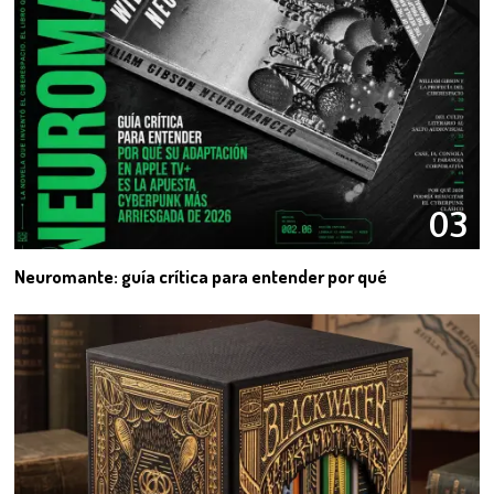
03
Neuromante: guía crítica para entender por qué