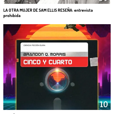
LA OTRA MUJER DE SAM ELLIS RESEÑA: entrevista
prohibida
10