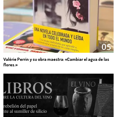
05
Valérie Perrin y su obra maestra: «Cambiar el agua de las
flores.»