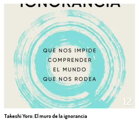
12
Takeshi Yoro: El muro de la ignorancia