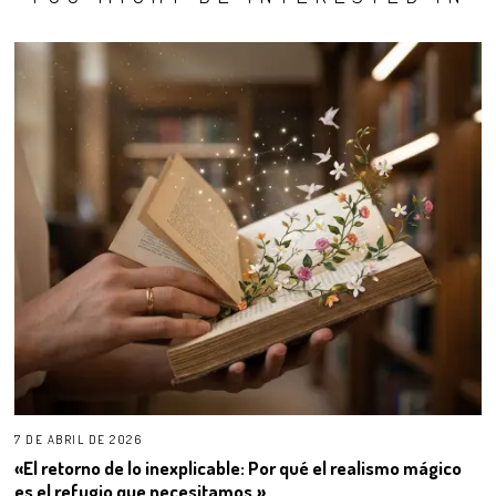
7 DE ABRIL DE 2026
«El retorno de lo inexplicable: Por qué el realismo mágico
es el refugio que necesitamos.»