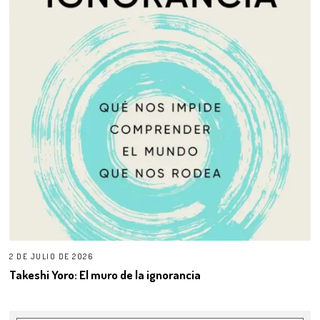
2 DE JULIO DE 2026
Takeshi Yoro: El muro de la ignorancia