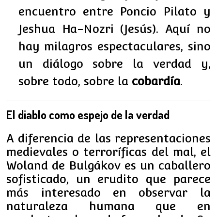
encuentro entre Poncio Pilato y
Jeshua Ha-Nozri (Jesús). Aquí no
hay milagros espectaculares, sino
un diálogo sobre la verdad y,
sobre todo, sobre la
cobardía
.
El diablo como espejo de la verdad
A diferencia de las representaciones
medievales o terroríficas del mal, el
Woland de Bulgákov es un caballero
sofisticado, un erudito que parece
más interesado en observar la
naturaleza humana que en