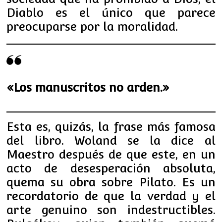
Diablo es el único que parece
preocuparse por la moralidad.
«Los manuscritos no arden.»
Esta es, quizás, la frase más famosa
del libro. Woland se la dice al
Maestro después de que este, en un
acto de desesperación absoluta,
quema su obra sobre Pilato. Es un
recordatorio de que la verdad y el
arte genuino son indestructibles.