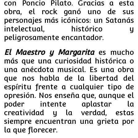
con Poncio Pilato. Gracias a esta
obra, el rock ganó uno de sus
personajes más icónicos: un Satanás
intelectual, histórico y
peligrosamente encantador.
El Maestro y Margarita
es mucho
más que una curiosidad histórica o
una anécdota musical. Es una obra
que nos habla de la libertad del
espíritu frente a cualquier tipo de
opresión. Nos enseña que, aunque el
poder intente aplastar la
creatividad y la verdad, estas
siempre encuentran una grieta por
la que florecer.