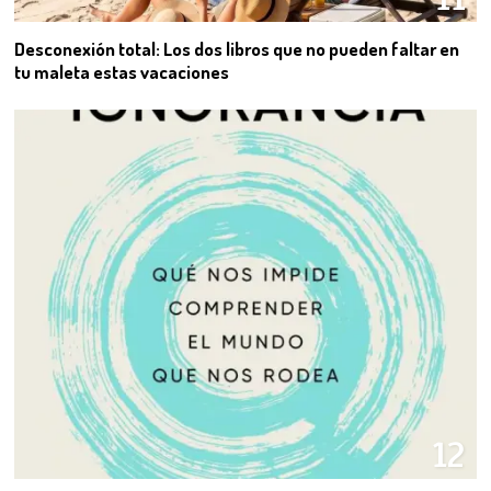
Desconexión total: Los dos libros que no pueden faltar en
tu maleta estas vacaciones
12