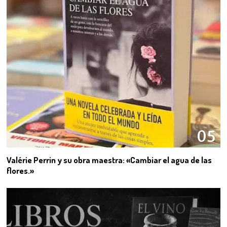
05
Valérie Perrin y su obra maestra: «Cambiar el agua de las
flores.»