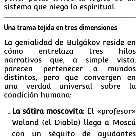
sistema que niega lo espiritual.
Una trama tejida en tres dimensiones
La genialidad de Bulgákov reside en
cómo entrelaza tres hilos
narrativos que, a simple vista,
parecen pertenecer a mundos
distintos, pero que convergen en
una verdad universal sobre la
condición humana:
La sátira moscovita:
El «profesor»
Woland (el Diablo) llega a Moscú
con un séquito de ayudantes