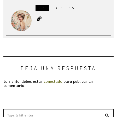
ROSE
LATEST POSTS
DEJA UNA RESPUESTA
Lo siento, debes estar
conectado
para publicar un
comentario.