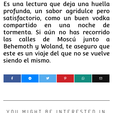
Es una lectura que deja una huella
profunda, un sabor agridulce pero
satisfactorio, como un buen vodka
compartido en una noche de
tormenta. Si aún no has recorrido
las calles de Moscú junto a
Behemoth y Woland, te aseguro que
este es un viaje del que no se vuelve
siendo el mismo.
YOU MIGHT BE INTERESTED IN