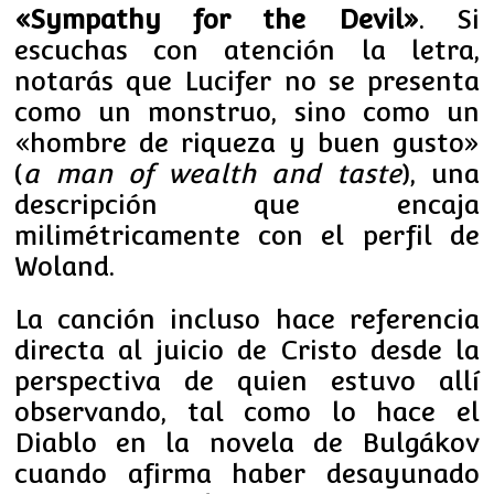
«Sympathy for the Devil»
. Si
escuchas con atención la letra,
notarás que Lucifer no se presenta
como un monstruo, sino como un
«hombre de riqueza y buen gusto»
(
a man of wealth and taste
), una
descripción que encaja
milimétricamente con el perfil de
Woland.
La canción incluso hace referencia
directa al juicio de Cristo desde la
perspectiva de quien estuvo allí
observando, tal como lo hace el
Diablo en la novela de Bulgákov
cuando afirma haber desayunado