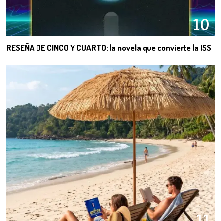
10
RESEÑA DE CINCO Y CUARTO: la novela que convierte la ISS
11