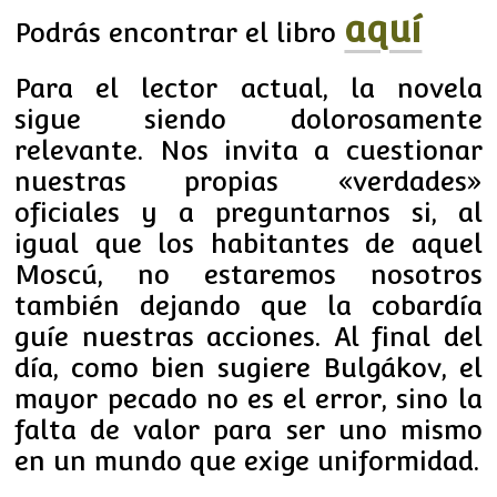
aquí
Podrás encontrar el libro
Para el lector actual, la novela
sigue siendo dolorosamente
relevante. Nos invita a cuestionar
nuestras propias «verdades»
oficiales y a preguntarnos si, al
igual que los habitantes de aquel
Moscú, no estaremos nosotros
también dejando que la cobardía
guíe nuestras acciones. Al final del
día, como bien sugiere Bulgákov, el
mayor pecado no es el error, sino la
falta de valor para ser uno mismo
en un mundo que exige uniformidad.