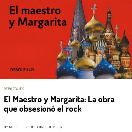
REPORTAJES
El Maestro y Margarita: La obra
que obsesionó el rock
BY
ROSE
29 DE ABRIL DE 2026