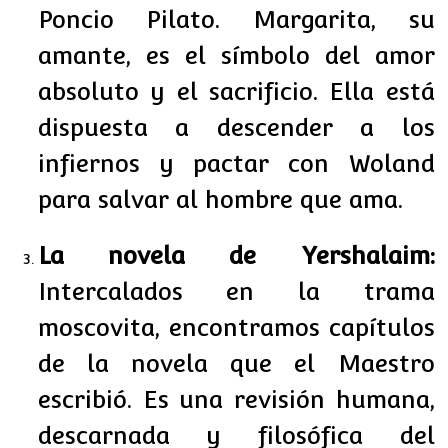
Poncio Pilato. Margarita, su
amante, es el símbolo del amor
absoluto y el sacrificio. Ella está
dispuesta a descender a los
infiernos y pactar con Woland
para salvar al hombre que ama.
La novela de Yershalaim:
Intercalados en la trama
moscovita, encontramos capítulos
de la novela que el Maestro
escribió. Es una revisión humana,
descarnada y filosófica del