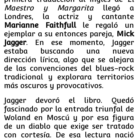
Maestro y Margarita
llegó a
Londres, la actriz y cantante
Marianne Faithfull
le regaló un
ejemplar a su entonces pareja,
Mick
Jagger
. En ese momento, Jagger
estaba buscando una nueva
dirección lírica, algo que se alejara
de las convenciones del blues-rock
tradicional y explorara territorios
más oscuros y provocativos.
Jagger devoró el libro. Quedó
fascinado por la entrada triunfal de
Woland en Moscú y por esa figura
de un diablo que exige ser tratado
con cortesía. De esa lectura nació