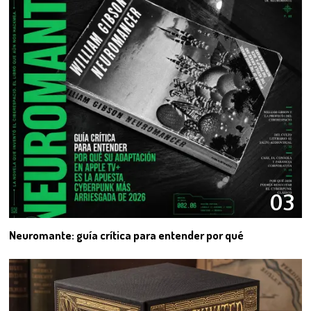
03
Neuromante: guía crítica para entender por qué