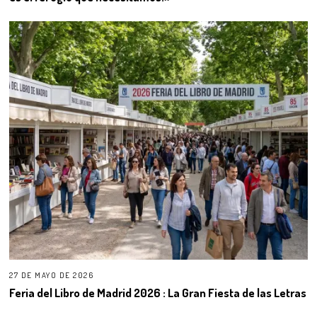
27 DE MAYO DE 2026
Feria del Libro de Madrid 2026 : La Gran Fiesta de las Letras