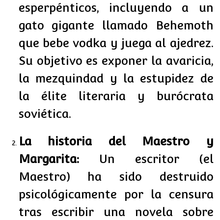
esperpénticos, incluyendo a un
gato gigante llamado Behemoth
que bebe vodka y juega al ajedrez.
Su objetivo es exponer la avaricia,
la mezquindad y la estupidez de
la élite literaria y burócrata
soviética.
La historia del Maestro y
Margarita:
Un escritor (el
Maestro) ha sido destruido
psicológicamente por la censura
tras escribir una novela sobre