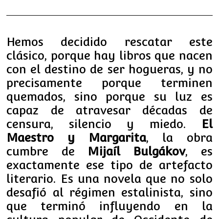
Hemos decidido rescatar este
clásico, porque hay libros que nacen
con el destino de ser hogueras, y no
precisamente porque terminen
quemados, sino porque su luz es
capaz de atravesar décadas de
censura, silencio y miedo.
El
Maestro y Margarita
, la obra
cumbre de
Mijaíl Bulgákov
, es
exactamente ese tipo de artefacto
literario. Es una novela que no solo
desafió al régimen estalinista, sino
que terminó influyendo en la