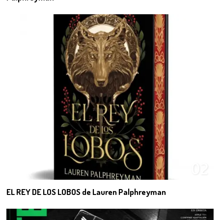
02
EL REY DE LOS LOBOS de Lauren Palphreyman