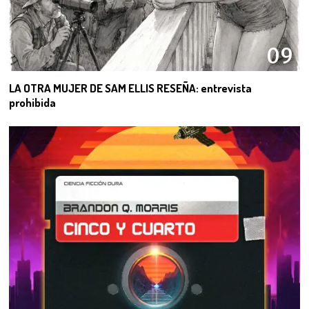
09
LA OTRA MUJER DE SAM ELLIS RESEÑA: entrevista
prohibida