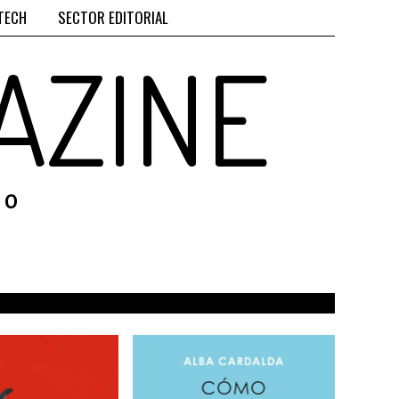
TECH
SECTOR EDITORIAL
AZINE
RO