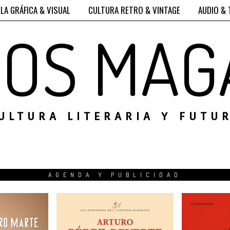
LA GRÁFICA & VISUAL
CULTURA RETRO & VINTAGE
AUDIO & 
ROS MAG
ULTURA LITERARIA Y FUTU
AGENDA Y PUBLICIDAD