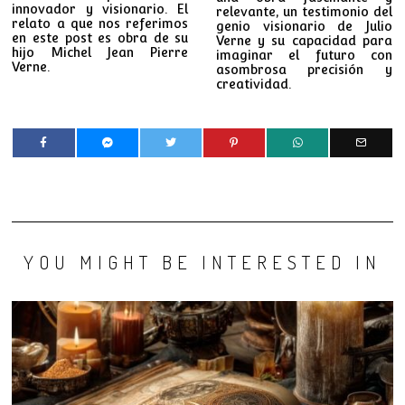
innovador y visionario. El
relevante, un testimonio del
relato a que nos referimos
genio visionario de Julio
en este post es obra de su
Verne y su capacidad para
hijo Michel Jean Pierre
imaginar el futuro con
Verne.
asombrosa precisión y
creatividad.
YOU MIGHT BE INTERESTED IN