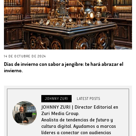
14 DE OCTUBRE DE 2024
Días de invierno con sabor a jengibre: te hará abrazar el
invierno.
JOHNNY ZURI
LATEST POSTS
JOHNNY ZURI | Director Editorial en
Zuri Media Group.
Analista de tendencias de futuro y
cultura digital. Ayudamos a marcas
líderes a conectar con audiencias