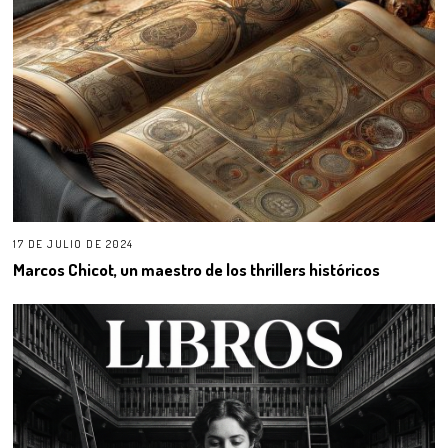
17 DE JULIO DE 2024
Marcos Chicot, un maestro de los thrillers históricos