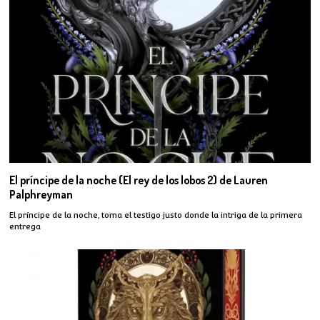
El príncipe de la noche (El rey de los lobos 2) de Lauren
Palphreyman
El príncipe de la noche, toma el testigo justo donde la intriga de la primera
entrega