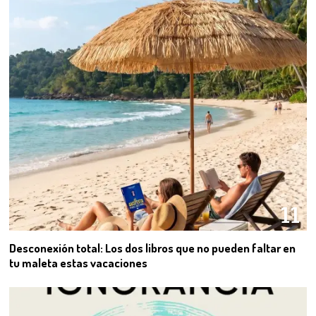
11
Desconexión total: Los dos libros que no pueden faltar en
tu maleta estas vacaciones