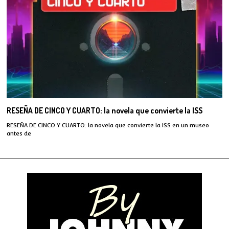
RESEÑA DE CINCO Y CUARTO: la novela que convierte la ISS
RESEÑA DE CINCO Y CUARTO: la novela que convierte la ISS en un museo
antes de