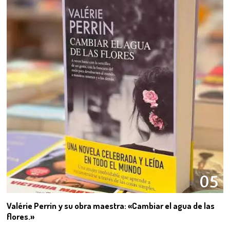
05
Valérie Perrin y su obra maestra: «Cambiar el agua de las
flores.»