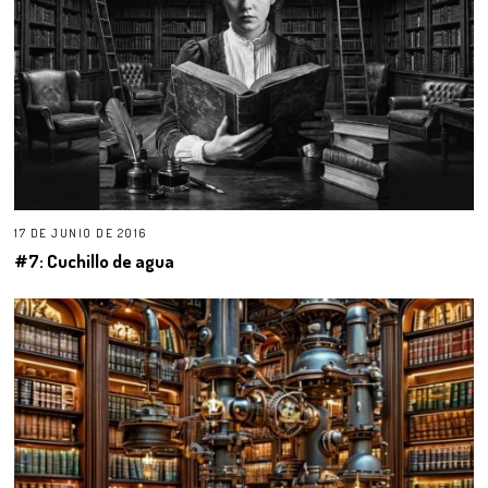
17 DE JUNIO DE 2016
#7: Cuchillo de agua