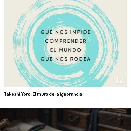
12
Takeshi Yoro: El muro de la ignorancia