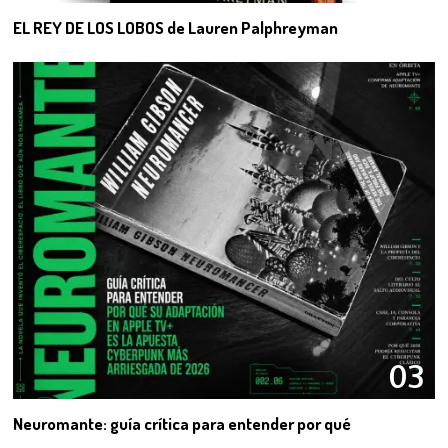
EL REY DE LOS LOBOS de Lauren Palphreyman
03
Neuromante: guía crítica para entender por qué