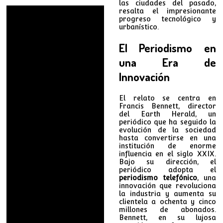
las ciudades del pasado,
resalta el impresionante
progreso tecnológico y
urbanístico.
El Periodismo en
una Era de
Innovación
El relato se centra en
Francis Bennett, director
del Earth Herald, un
periódico que ha seguido la
evolución de la sociedad
hasta convertirse en una
institución de enorme
influencia en el siglo XXIX.
Bajo su dirección, el
periódico adopta el
periodismo telefónico
, una
innovación que revoluciona
la industria y aumenta su
clientela a ochenta y cinco
millones de abonados.
Bennett, en su lujosa