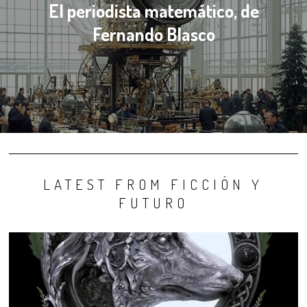
El periodista matemático, de
Fernando Blasco
LATEST FROM FICCIÓN Y
FUTURO