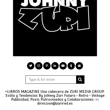
+LIBROS MAGAZINE Una cabecera de ZURI MEDIA GROUP.
Estilo y Tendencias By Johnny Zuri Futuro • Retro • Vintage
Publicidad, Posts Patrocinados y Colaboraciones:
direccion@zurired.es