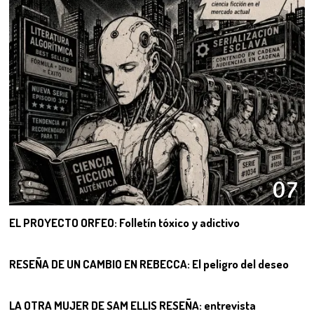
07
EL PROYECTO ORFEO: Folletín tóxico y adictivo
08
RESEÑA DE UN CAMBIO EN REBECCA: El peligro del deseo
09
LA OTRA MUJER DE SAM ELLIS RESEÑA: entrevista