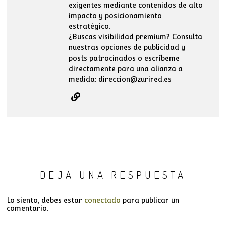
exigentes mediante contenidos de alto
impacto y posicionamiento
estratégico.
¿Buscas visibilidad premium? Consulta
nuestras opciones de publicidad y
posts patrocinados o escríbeme
directamente para una alianza a
medida: direccion@zurired.es
DEJA UNA RESPUESTA
Lo siento, debes estar
conectado
para publicar un
comentario.