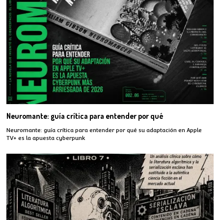
Neuromante: guía crítica para entender por qué
Neuromante: guía crítica para entender por qué su adaptación en Apple
TV+ es la apuesta cyberpunk