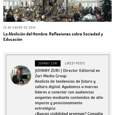
22 DE ENERO DE 2024
La Abolición del Hombre: Reflexiones sobre Sociedad y
Educación
JOHNNY ZURI
LATEST POSTS
JOHNNY ZURI | Director Editorial en
Zuri Media Group.
Analista de tendencias de futuro y
cultura digital. Ayudamos a marcas
líderes a conectar con audiencias
exigentes mediante contenidos de alto
impacto y posicionamiento
estratégico.
¿Buscas visibilidad premium? Consulta