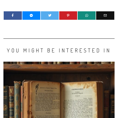
YOU MIGHT BE INTERESTED IN