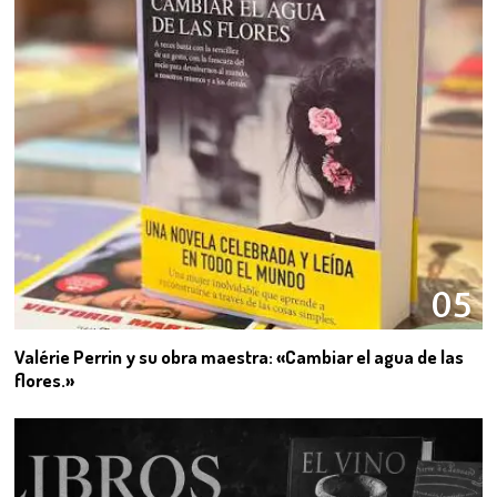
05
Valérie Perrin y su obra maestra: «Cambiar el agua de las
flores.»