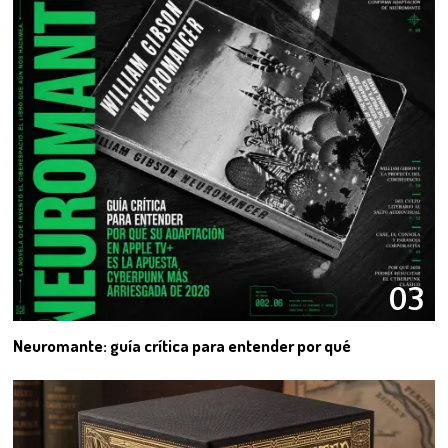
03
Neuromante: guía crítica para entender por qué