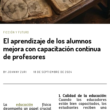
FICCIÓN Y FUTURO
El aprendizaje de los alumnos
mejora con capacitación continua
de profesores
BY
JOHNNY ZURI
18 DE SEPTIEMBRE DE 2024
1. Calidad de la educación:
Cuando los educadores
están bien capacitados, los
La
educación
física
estudiantes reciben una
desempeña un papel crucial