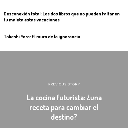
11
Desconexión total: Los dos libros que no pueden faltar en
tu maleta estas vacaciones
12
Takeshi Yoro: El muro de la ignorancia
PREVIOUS STORY
La cocina futurista: ¿una
receta para cambiar el
destino?