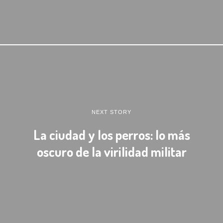
NEXT STORY
La ciudad y los perros: lo más
oscuro de la virilidad militar