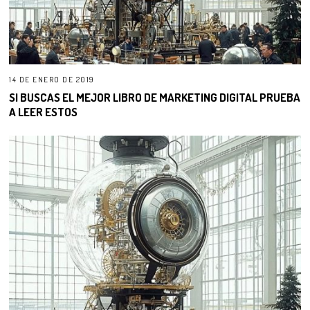
14 DE ENERO DE 2019
SI BUSCAS EL MEJOR LIBRO DE MARKETING DIGITAL PRUEBA
A LEER ESTOS