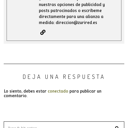
nuestras opciones de publicidad y
posts patrocinados o escríbeme
directamente para una alianza a
medida: direccion@zurired.es
DEJA UNA RESPUESTA
Lo siento, debes estar
conectado
para publicar un
comentario.