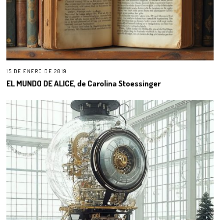
15 DE ENERO DE 2019
EL MUNDO DE ALICE, de Carolina Stoessinger