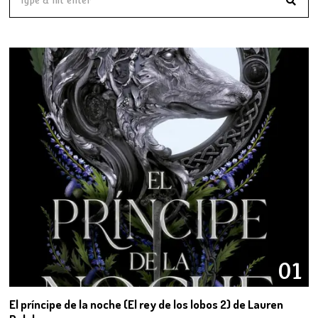
01
El príncipe de la noche (El rey de los lobos 2) de Lauren