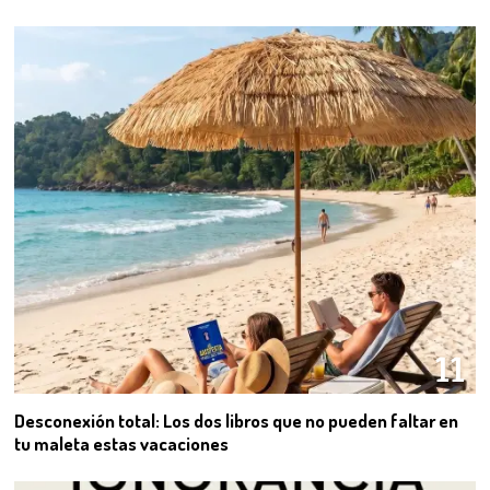
11
Desconexión total: Los dos libros que no pueden faltar en
tu maleta estas vacaciones