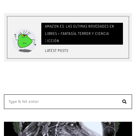
AMAZON.ES: LAS ÚLTIMAS NOVEDADES EN
LIBROS > FANTASÍA, TERROR Y CIENCIA
FICCIÓN
LATEST POSTS