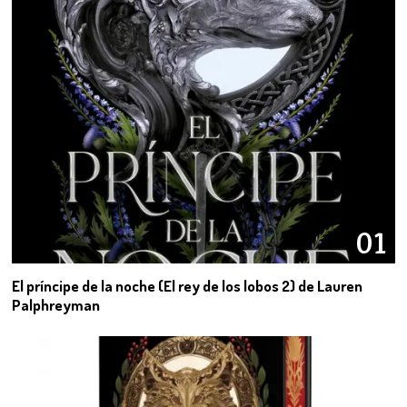
01
El príncipe de la noche (El rey de los lobos 2) de Lauren
Palphreyman