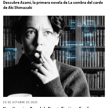
Descubre Azami, la primera novela de La sombra del cardo
de Aki Shimazaki
20 DE OCTUBRE DE 2023