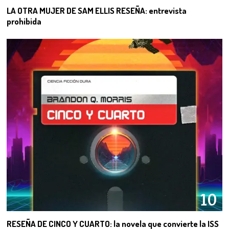
LA OTRA MUJER DE SAM ELLIS RESEÑA: entrevista
prohibida
10
RESEÑA DE CINCO Y CUARTO: la novela que convierte la ISS