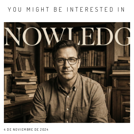
YOU MIGHT BE INTERESTED IN
4 DE NOVIEMBRE DE 2024