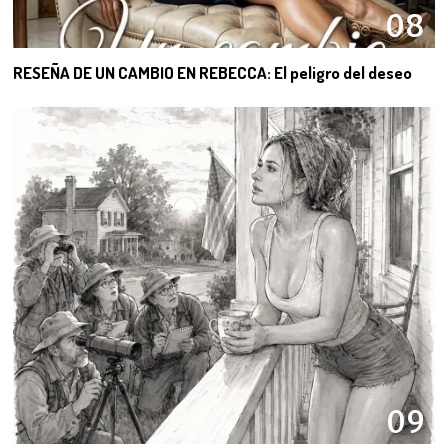
08
RESEÑA DE UN CAMBIO EN REBECCA: El peligro del deseo
09