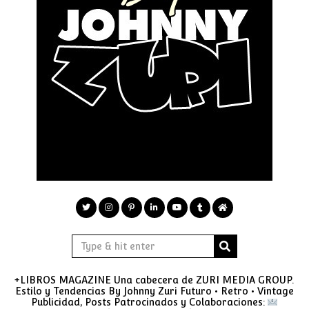
+LIBROS MAGAZINE Una cabecera de ZURI MEDIA GROUP.
Estilo y Tendencias By Johnny Zuri Futuro • Retro • Vintage
Publicidad, Posts Patrocinados y Colaboraciones: