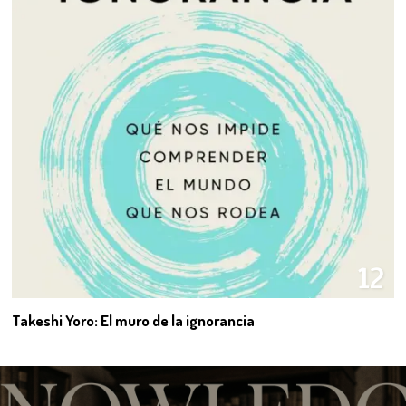
12
Takeshi Yoro: El muro de la ignorancia