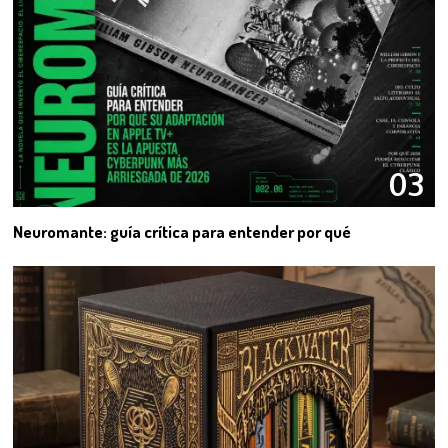
03
Neuromante: guía crítica para entender por qué