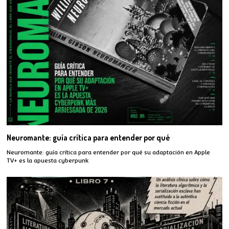
Neuromante: guía crítica para entender por qué
Neuromante: guía crítica para entender por qué su adaptación en Apple
TV+ es la apuesta cyberpunk