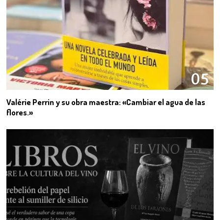
05
Valérie Perrin y su obra maestra: «Cambiar el agua de las
flores.»