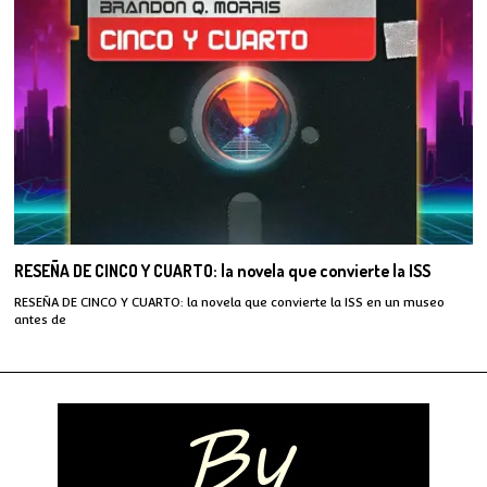
RESEÑA DE CINCO Y CUARTO: la novela que convierte la ISS
RESEÑA DE CINCO Y CUARTO: la novela que convierte la ISS en un museo
antes de