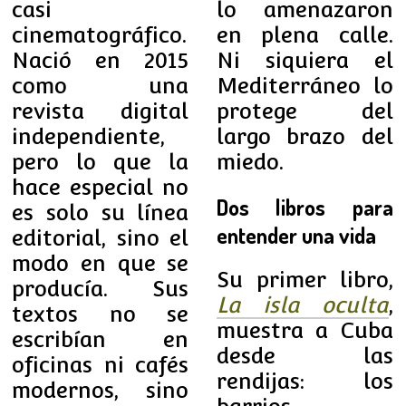
casi
lo amenazaron
cinematográfico.
en plena calle.
Nació en 2015
Ni siquiera el
como una
Mediterráneo lo
revista digital
protege del
independiente,
largo brazo del
pero lo que la
miedo.
hace especial no
Dos libros para
es solo su línea
entender una vida
editorial, sino el
modo en que se
Su primer libro,
producía. Sus
La isla oculta
,
textos no se
muestra a Cuba
escribían en
desde las
oficinas ni cafés
rendijas: los
modernos, sino