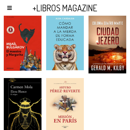
AGENDA Y PUBLICIDAD
+LIBROS MAGAZINE