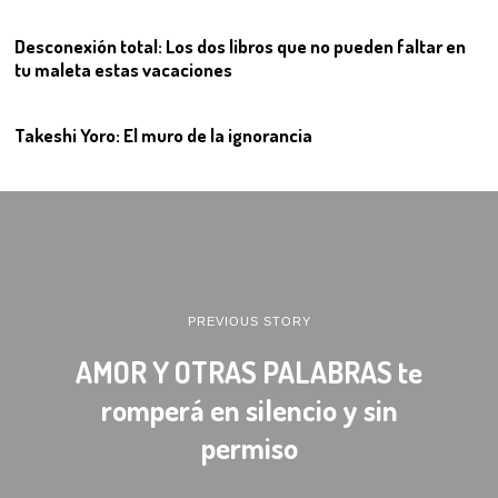
Desconexión total: Los dos libros que no pueden faltar en
tu maleta estas vacaciones
12
Takeshi Yoro: El muro de la ignorancia
PREVIOUS STORY
AMOR Y OTRAS PALABRAS te
romperá en silencio y sin
permiso