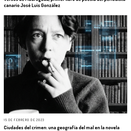
canario José Luis González
15 DE FEBRERO DE 2023
Ciudades del crimen: una geografía del mal en la novela