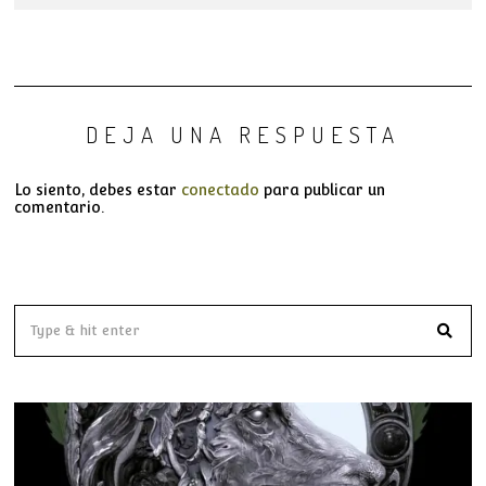
DEJA UNA RESPUESTA
Lo siento, debes estar
conectado
para publicar un
comentario.