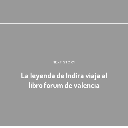
NEXT STORY
La leyenda de Indira viaja al
libro forum de valencia