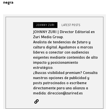
negra
JOHNNY ZURI
LATEST POSTS
JOHNNY ZURI | Director Editorial en
Zuri Media Group.
Analista de tendencias de futuro y
cultura digital. Ayudamos a marcas
líderes a conectar con audiencias
exigentes mediante contenidos de alto
impacto y posicionamiento
estratégico.
¿Buscas visibilidad premium? Consulta
nuestras opciones de publicidad y
posts patrocinados o escríbeme
directamente para una alianza a
medida: direccion@zurired.es