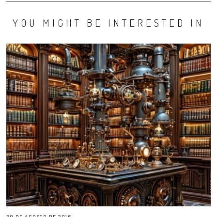
YOU MIGHT BE INTERESTED IN