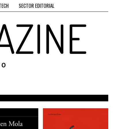
TECH
SECTOR EDITORIAL
AZINE
RO