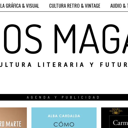
LA GRÁFICA & VISUAL
CULTURA RETRO & VINTAGE
AUDIO & 
ROS MAG
ULTURA LITERARIA Y FUTU
AGENDA Y PUBLICIDAD