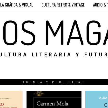
LA GRÁFICA & VISUAL
CULTURA RETRO & VINTAGE
AUDIO & 
ROS MAG
ULTURA LITERARIA Y FUTU
AGENDA Y PUBLICIDAD