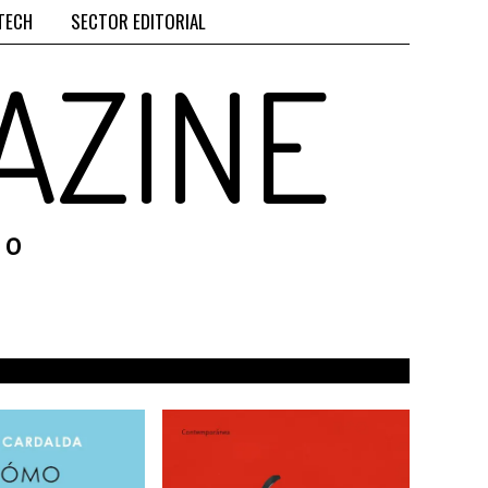
TECH
SECTOR EDITORIAL
AZINE
RO