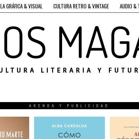
LA GRÁFICA & VISUAL
CULTURA RETRO & VINTAGE
AUDIO & 
ROS MAG
ULTURA LITERARIA Y FUTU
AGENDA Y PUBLICIDAD