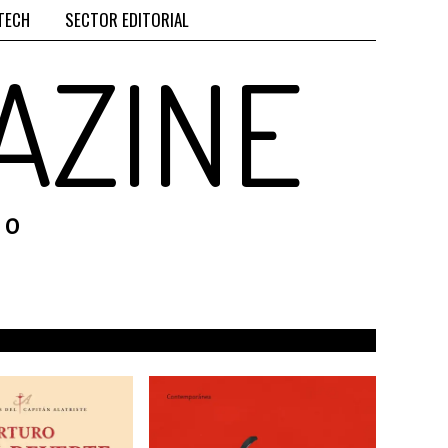
TECH
SECTOR EDITORIAL
AZINE
RO