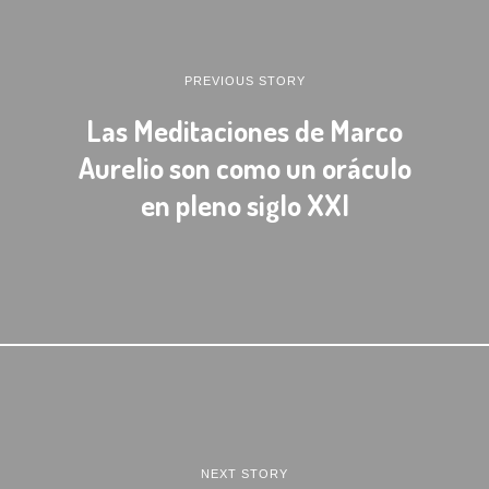
PREVIOUS STORY
Las Meditaciones de Marco
Aurelio son como un oráculo
en pleno siglo XXI
NEXT STORY