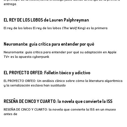
entrega
EL REY DE LOS LOBOS de Lauren Palphreyman
El rey de los lobos El rey de los lobos (The Wolf King) es la primera
Neuromante: guía crítica para entender por qué
Neuromante: guía crítica para entender por qué su adaptación en Apple
TV+ es la apuesta cyberpunk
EL PROYECTO ORFEO: Folletín tóxico y adictivo
EL PROYECTO ORFEO: Un análisis clínico sobre cómo la literatura algorítmica
y la serialización esclava han sustituido
RESEÑA DE CINCO Y CUARTO: la novela que convierte la ISS
RESEÑA DE CINCO Y CUARTO: la novela que convierte la ISS en un museo
antes de