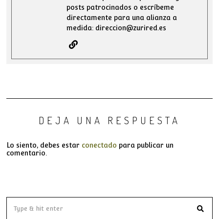
posts patrocinados o escríbeme
directamente para una alianza a
medida: direccion@zurired.es
DEJA UNA RESPUESTA
Lo siento, debes estar
conectado
para publicar un
comentario.