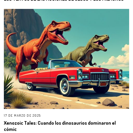
17 DE MARZO DE 2025
Xenozoic Tales: Cuando los dinosaurios dominaron el
cómic