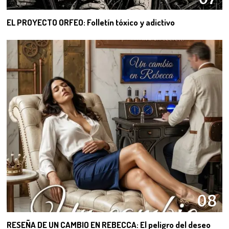
EL PROYECTO ORFEO: Folletín tóxico y adictivo
08
RESEÑA DE UN CAMBIO EN REBECCA: El peligro del deseo