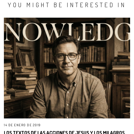
YOU MIGHT BE INTERESTED IN
14 DE ENERO DE 2019
LOS TEXTOS DE LAS ACCIONES DE JESUS Y LOS MILAGROS