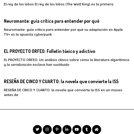
El rey de los lobos El rey de los lobos (The Wolf King) es la primera
Neuromante: guía crítica para entender por qué
Neuromante: guía crítica para entender por qué su adaptación en Apple
TV+ es la apuesta cyberpunk
EL PROYECTO ORFEO: Folletín tóxico y adictivo
EL PROYECTO ORFEO: Un análisis clínico sobre cómo la literatura algorítmica
y la serialización esclava han sustituido
RESEÑA DE CINCO Y CUARTO: la novela que convierte la ISS
RESEÑA DE CINCO Y CUARTO: la novela que convierte la ISS en un museo
antes de