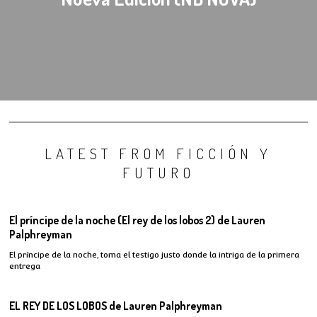
LATEST FROM FICCIÓN Y
FUTURO
El príncipe de la noche (El rey de los lobos 2) de Lauren
Palphreyman
El príncipe de la noche, toma el testigo justo donde la intriga de la primera
entrega
EL REY DE LOS LOBOS de Lauren Palphreyman