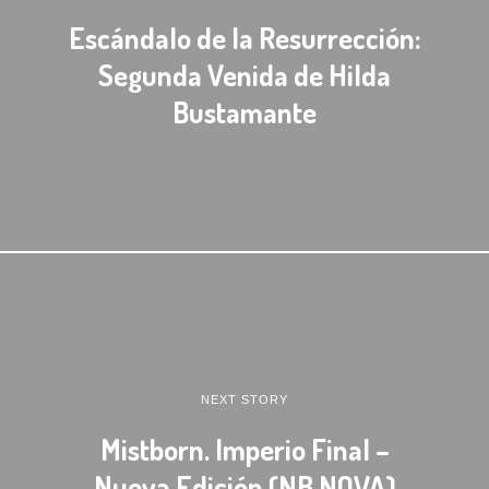
Escándalo de la Resurrección:
Segunda Venida de Hilda
Bustamante
NEXT STORY
Mistborn. Imperio Final –
Nueva Edición (NB NOVA)