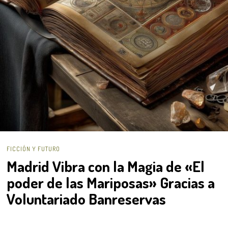
FICCIÓN Y FUTURO
Madrid Vibra con la Magia de «El
poder de las Mariposas» Gracias a
Voluntariado Banreservas