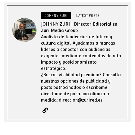
JOHNNY ZURI
LATEST POSTS
JOHNNY ZURI | Director Editorial en
Zuri Media Group.
Analista de tendencias de futuro y
cultura digital. Ayudamos a marcas
líderes a conectar con audiencias
exigentes mediante contenidos de alto
impacto y posicionamiento
estratégico.
¿Buscas visibilidad premium? Consulta
nuestras opciones de publicidad y
posts patrocinados o escríbeme
directamente para una alianza a
medida: direccion@zurired.es