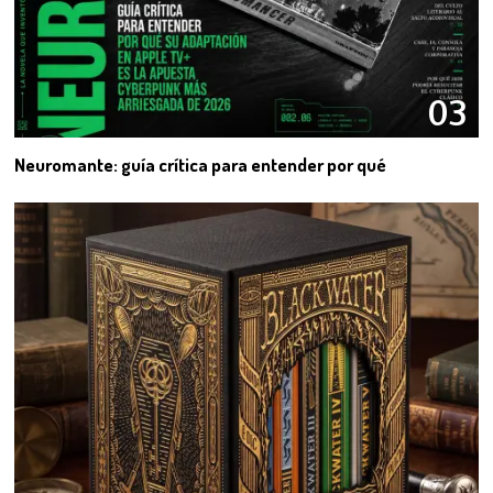
03
Neuromante: guía crítica para entender por qué