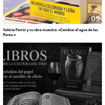
05
Valérie Perrin y su obra maestra: «Cambiar el agua de las
flores.»