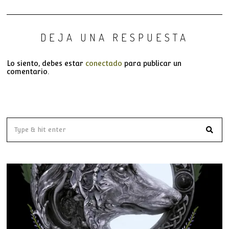
DEJA UNA RESPUESTA
Lo siento, debes estar
conectado
para publicar un
comentario.