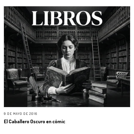
9 DE MAYO DE 2016
El Caballero Oscuro en cómic