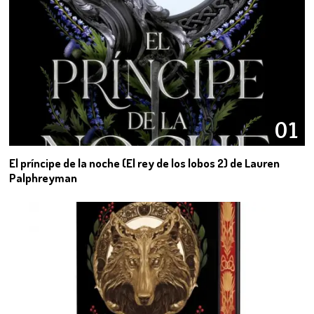
01
El príncipe de la noche (El rey de los lobos 2) de Lauren
Palphreyman