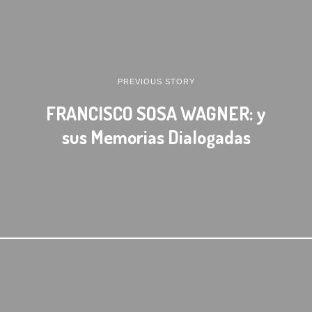
PREVIOUS STORY
FRANCISCO SOSA WAGNER: y
sus Memorias Dialogadas