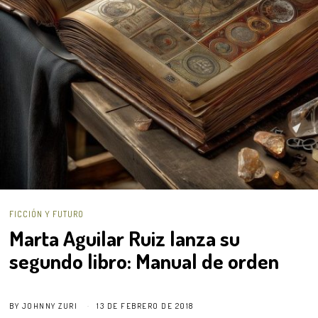
FICCIÓN Y FUTURO
Marta Aguilar Ruiz lanza su
segundo libro: Manual de orden
BY
JOHNNY ZURI
13 DE FEBRERO DE 2018