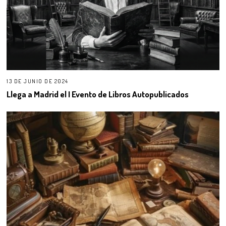
13 DE JUNIO DE 2024
Llega a Madrid el I Evento de Libros Autopublicados