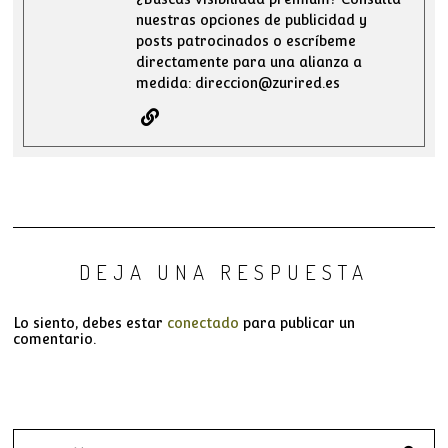
nuestras opciones de publicidad y
posts patrocinados o escríbeme
directamente para una alianza a
medida: direccion@zurired.es
DEJA UNA RESPUESTA
Lo siento, debes estar
conectado
para publicar un
comentario.