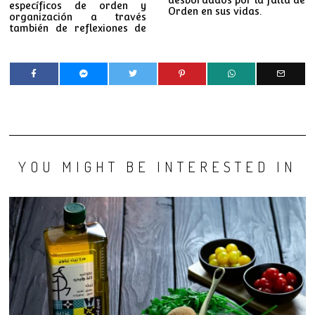
específicos de orden y
Orden en sus vidas.
organización a través
también de reflexiones de
YOU MIGHT BE INTERESTED IN