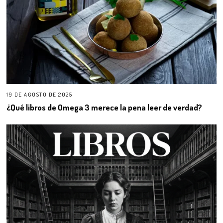
19 DE AGOSTO DE 2025
¿Qué libros de Omega 3 merece la pena leer de verdad?