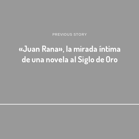
PREVIOUS STORY
«Juan Rana», la mirada íntima
de una novela al Siglo de Oro