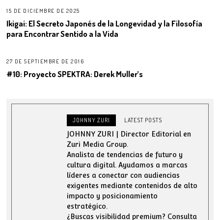
15 DE DICIEMBRE DE 2025
Ikigai: El Secreto Japonés de la Longevidad y la Filosofía
para Encontrar Sentido a la Vida
27 DE SEPTIEMBRE DE 2016
#10: Proyecto SPEKTRA: Derek Muller’s
JOHNNY ZURI
LATEST POSTS
JOHNNY ZURI | Director Editorial en
Zuri Media Group.
Analista de tendencias de futuro y
cultura digital. Ayudamos a marcas
líderes a conectar con audiencias
exigentes mediante contenidos de alto
impacto y posicionamiento
estratégico.
¿Buscas visibilidad premium? Consulta