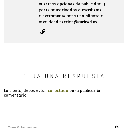
nuestras opciones de publicidad y
posts patrocinados o escríbeme
directamente para una alianza a
medida: direccion@zurired.es
DEJA UNA RESPUESTA
Lo siento, debes estar
conectado
para publicar un
comentario.