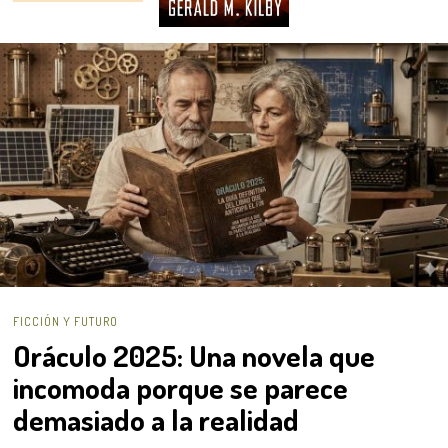
FICCIÓN Y FUTURO
Oráculo 2025: Una novela que
incomoda porque se parece
demasiado a la realidad