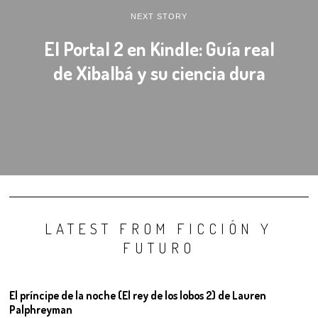
NEXT STORY
El Portal 2 en Kindle: Guía real
de Xibalbá y su ciencia dura
LATEST FROM FICCIÓN Y
FUTURO
El príncipe de la noche (El rey de los lobos 2) de Lauren
Palphreyman