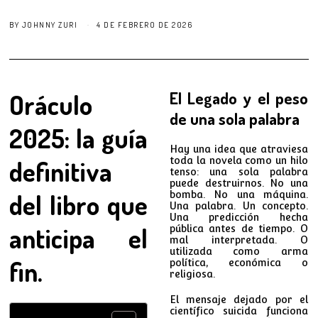
BY
JOHNNY ZURI
4 DE FEBRERO DE 2026
Oráculo
El Legado y el peso
de una sola palabra
2025: la guía
Hay una idea que atraviesa
definitiva
toda la novela como un hilo
tenso: una sola palabra
puede destruirnos. No una
del libro que
bomba. No una máquina.
Una palabra. Un concepto.
Una predicción hecha
anticipa el
pública antes de tiempo. O
mal interpretada. O
utilizada como arma
fin.
política, económica o
religiosa.
El mensaje dejado por el
científico suicida funciona