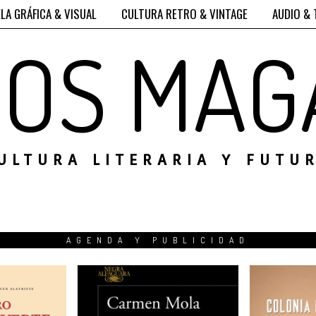
LA GRÁFICA & VISUAL
CULTURA RETRO & VINTAGE
AUDIO & 
ROS MAG
ULTURA LITERARIA Y FUTU
AGENDA Y PUBLICIDAD