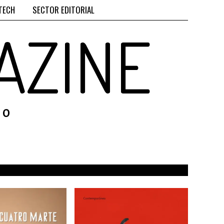
TECH
SECTOR EDITORIAL
AZINE
RO