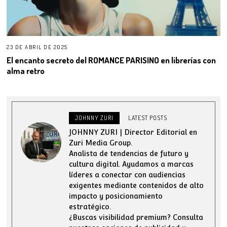
23 DE ABRIL DE 2025
El encanto secreto del ROMANCE PARISINO en librerías con
alma retro
JOHNNY ZURI
LATEST POSTS
JOHNNY ZURI | Director Editorial en
Zuri Media Group.
Analista de tendencias de futuro y
cultura digital. Ayudamos a marcas
líderes a conectar con audiencias
exigentes mediante contenidos de alto
impacto y posicionamiento
estratégico.
¿Buscas visibilidad premium? Consulta