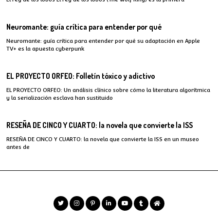
Neuromante: guía crítica para entender por qué
Neuromante: guía crítica para entender por qué su adaptación en Apple
TV+ es la apuesta cyberpunk
EL PROYECTO ORFEO: Folletín tóxico y adictivo
EL PROYECTO ORFEO: Un análisis clínico sobre cómo la literatura algorítmica
y la serialización esclava han sustituido
RESEÑA DE CINCO Y CUARTO: la novela que convierte la ISS
RESEÑA DE CINCO Y CUARTO: la novela que convierte la ISS en un museo
antes de