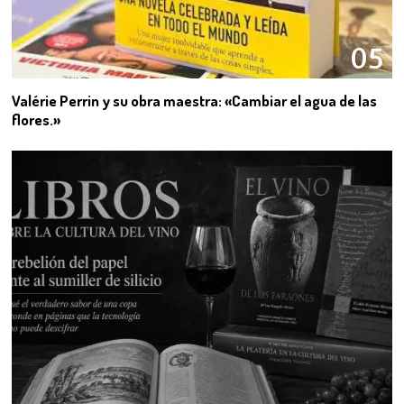
05
Valérie Perrin y su obra maestra: «Cambiar el agua de las
flores.»