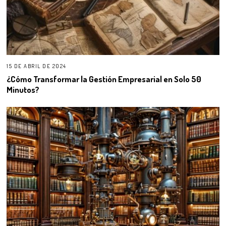
15 DE ABRIL DE 2024
¿Cómo Transformar la Gestión Empresarial en Solo 50
Minutos?