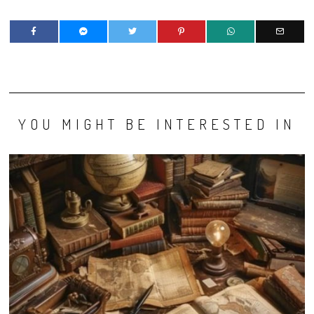
YOU MIGHT BE INTERESTED IN