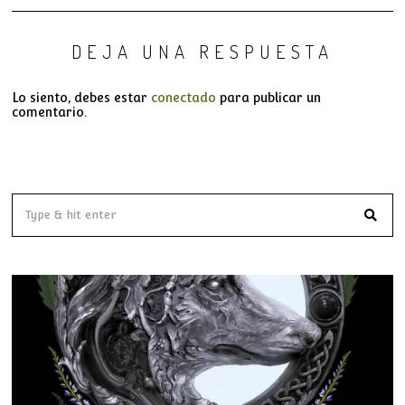
DEJA UNA RESPUESTA
Lo siento, debes estar
conectado
para publicar un
comentario.