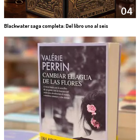
04
Blackwater saga completa: Del libro uno al seis