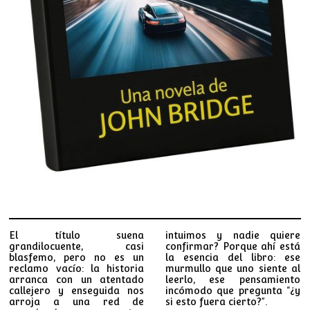
El título suena
intuimos y nadie quiere
grandilocuente, casi
confirmar? Porque ahí está
blasfemo, pero no es un
la esencia del libro: ese
reclamo vacío: la historia
murmullo que uno siente al
arranca con un atentado
leerlo, ese pensamiento
callejero y enseguida nos
incómodo que pregunta “¿y
arroja a una red de
si esto fuera cierto?”.