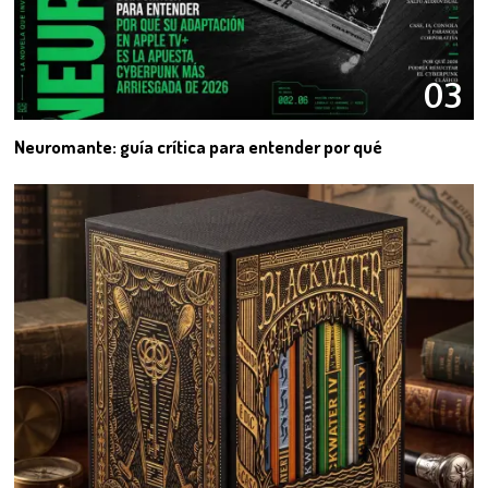
03
Neuromante: guía crítica para entender por qué