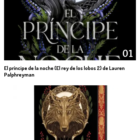
01
El príncipe de la noche (El rey de los lobos 2) de Lauren
Palphreyman