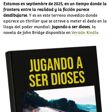
Estamos en septiembre de 2025, en un tiempo donde la
frontera entre la realidad y la ficción parece
desdibujarse.
Y es en este terreno movedizo donde
aparece un thriller que se atreve a meter el dedo en la
llaga del poder mundial:
Jugando a ser dioses
, la
novela de John Bridge disponible en
Versión Kindle
.