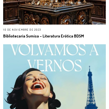
10 DE NOVIEMBRE DE 2023
Bibliotecaria Sumisa – Literatura Erótica BDSM