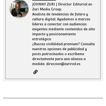
JOHNNY ZURI | Director Editorial en
Zuri Media Group.
Analista de tendencias de futuro y
cultura digital. Ayudamos a marcas
líderes a conectar con audiencias
exigentes mediante contenidos de alto
impacto y posicionamiento
estratégico.
¿Buscas visibilidad premium? Consulta
nuestras opciones de publicidad y
posts patrocinados o escríbeme
directamente para una alianza a
medida: direccion@zurired.es