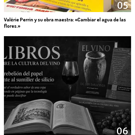
05
Valérie Perrin y su obra maestra: «Cambiar el agua de las
flores.»
06