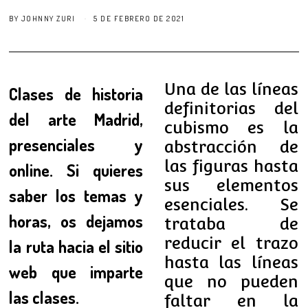
BY
JOHNNY ZURI
5 DE FEBRERO DE 2021
Una de las líneas
Clases de historia
definitorias del
del arte Madrid,
cubismo es la
presenciales y
abstracción de
las figuras hasta
online. Si quieres
sus elementos
saber los temas y
esenciales. Se
horas, os dejamos
trataba de
reducir el trazo
la ruta hacia el sitio
hasta las líneas
web que imparte
que no pueden
las clases.
faltar en la