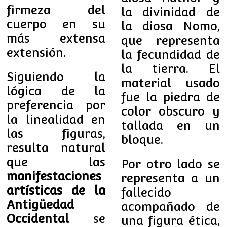
firmeza del
la divinidad de
cuerpo en su
la diosa Nomo,
más extensa
que representa
extensión.
la fecundidad de
la tierra. El
Siguiendo la
material usado
lógica de la
fue la piedra de
preferencia por
color obscuro y
la linealidad en
tallada en un
las figuras,
bloque.
resulta natural
que las
Por otro lado se
manifestaciones
representa a un
artísticas de la
fallecido
Antigüedad
acompañado de
Occidental
se
una figura ética,