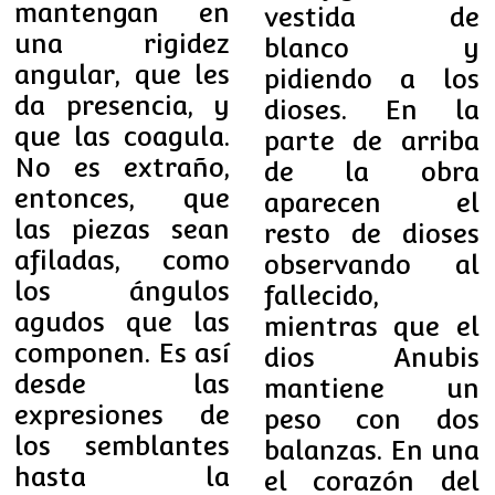
mantengan en
vestida de
una rigidez
blanco y
angular, que les
pidiendo a los
da presencia, y
dioses. En la
que las coagula.
parte de arriba
No es extraño,
de la obra
entonces, que
aparecen el
las piezas sean
resto de dioses
afiladas, como
observando al
los ángulos
fallecido,
agudos que las
mientras que el
componen. Es así
dios Anubis
desde las
mantiene un
expresiones de
peso con dos
los semblantes
balanzas. En una
hasta la
el corazón del