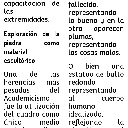
capacitación de
fallecido,
las
representando
extremidades.
lo bueno y en la
otra aparecen
Exploración de la
plumas,
piedra como
representando
material
las cosas malas.
escultórico
O bien una
Una de las
estatua de bulto
herencias más
redondo
pesadas del
representando
Academicismo
al cuerpo
fue la utilización
humano
del cuadro como
idealizado,
único medio
reflejando la