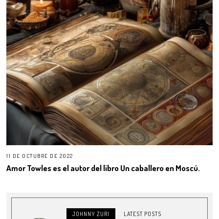
11 DE OCTUBRE DE 2022
Amor Towles es el autor del libro Un caballero en Moscú.
JOHNNY ZURI
LATEST POSTS