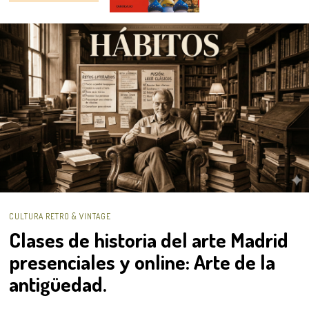
CULTURA RETRO & VINTAGE
Clases de historia del arte Madrid
presenciales y online: Arte de la
antigüedad.