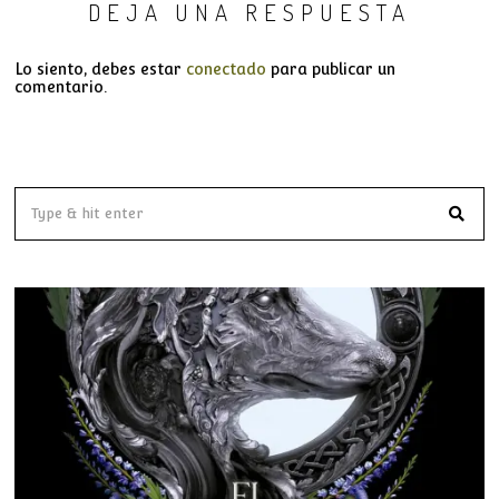
DEJA UNA RESPUESTA
Lo siento, debes estar
conectado
para publicar un
comentario.