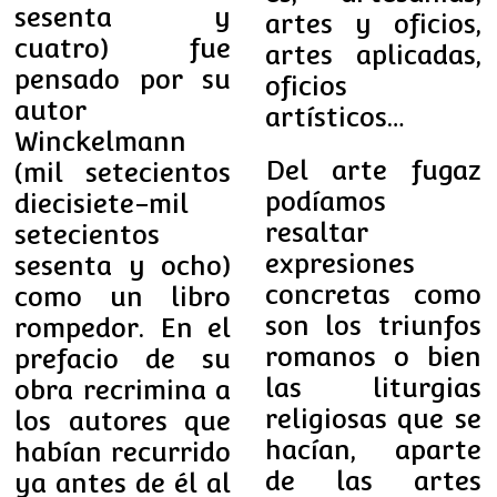
sesenta y
artes y oficios,
cuatro) fue
artes aplicadas,
pensado por su
oficios
autor
artísticos…
Winckelmann
Del arte fugaz
(mil setecientos
podíamos
diecisiete-mil
resaltar
setecientos
expresiones
sesenta y ocho)
concretas como
como un libro
son los triunfos
rompedor. En el
romanos o bien
prefacio de su
las liturgias
obra recrimina a
religiosas que se
los autores que
hacían, aparte
habían recurrido
de las artes
ya antes de él al