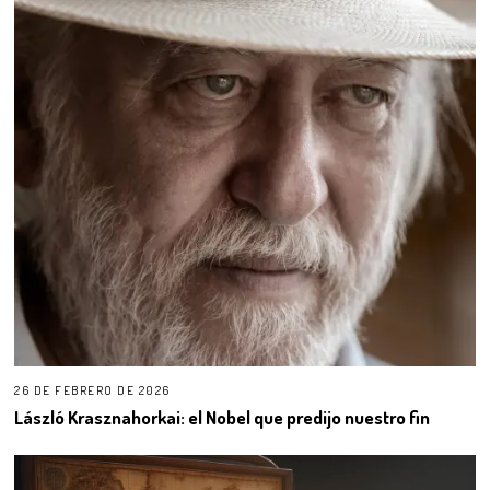
26 DE FEBRERO DE 2026
László Krasznahorkai: el Nobel que predijo nuestro fin