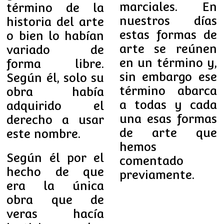
marciales. En
término de la
nuestros días
historia del arte
estas formas de
o bien lo habían
arte se reúnen
variado de
en un término y,
forma libre.
sin embargo ese
Según él, solo su
término abarca
obra había
a todas y cada
adquirido el
una esas formas
derecho a usar
de arte que
este nombre.
hemos
Según él por el
comentado
hecho de que
previamente.
era la única
obra que de
veras hacía