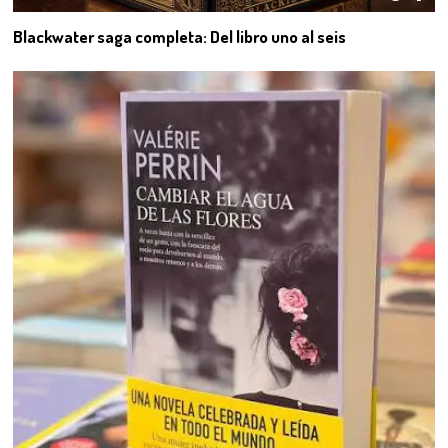
Blackwater saga completa: Del libro uno al seis