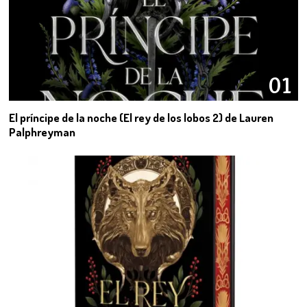
01
El príncipe de la noche (El rey de los lobos 2) de Lauren
Palphreyman