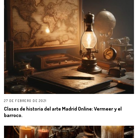
27 DE FEBRERO DE 2021
Clases de historia del arte Madrid Online: Vermeer y el
barroco.