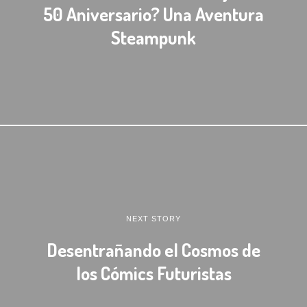
50 Aniversario? Una Aventura
Steampunk
NEXT STORY
Desentrañando el Cosmos de
los Cómics Futuristas