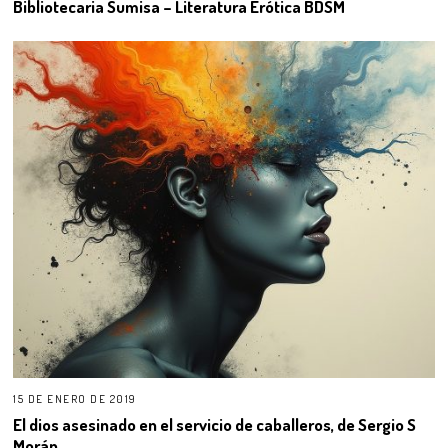
Bibliotecaria Sumisa – Literatura Erótica BDSM
15 DE ENERO DE 2019
El dios asesinado en el servicio de caballeros, de Sergio S
Morán