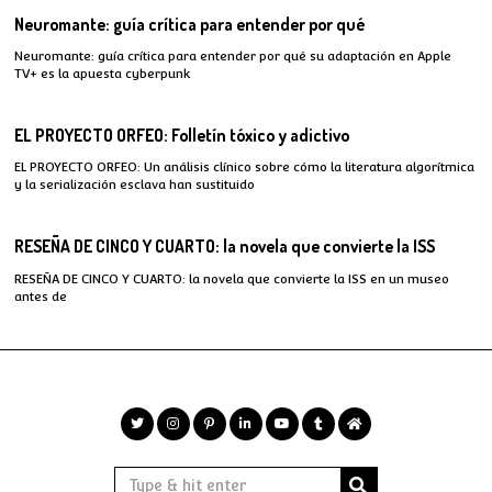
Neuromante: guía crítica para entender por qué
Neuromante: guía crítica para entender por qué su adaptación en Apple
TV+ es la apuesta cyberpunk
EL PROYECTO ORFEO: Folletín tóxico y adictivo
EL PROYECTO ORFEO: Un análisis clínico sobre cómo la literatura algorítmica
y la serialización esclava han sustituido
RESEÑA DE CINCO Y CUARTO: la novela que convierte la ISS
RESEÑA DE CINCO Y CUARTO: la novela que convierte la ISS en un museo
antes de