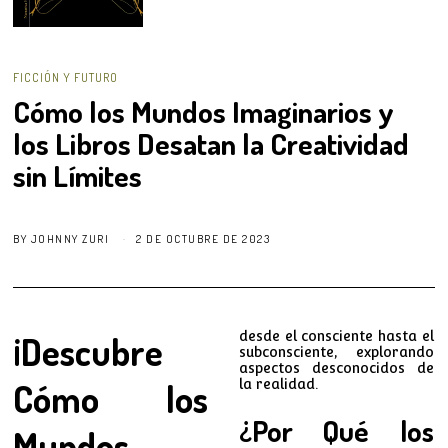
FICCIÓN Y FUTURO
Cómo los Mundos Imaginarios y
los Libros Desatan la Creatividad
sin Límites
BY
JOHNNY ZURI
2 DE OCTUBRE DE 2023
¡Descubre
desde el consciente hasta el
subconsciente, explorando
aspectos desconocidos de
Cómo los
la realidad.
¿Por Qué los
Mundos