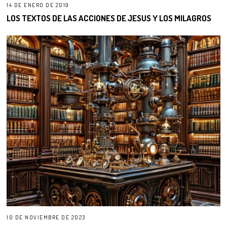
14 DE ENERO DE 2019
LOS TEXTOS DE LAS ACCIONES DE JESUS Y LOS MILAGROS
10 DE NOVIEMBRE DE 2023