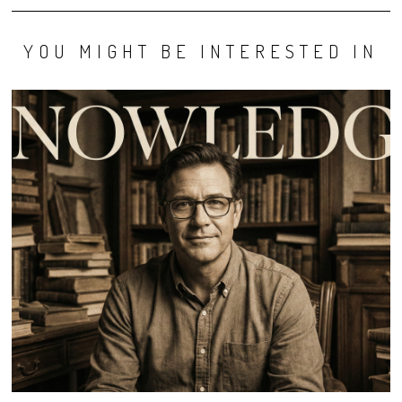
YOU MIGHT BE INTERESTED IN