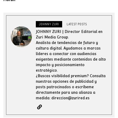
JOHNNY ZURI
LATEST POSTS
JOHNNY ZURI | Director Editorial en
Zuri Media Group.
Analista de tendencias de futuro y
cultura digital. Ayudamos a marcas
líderes a conectar con audiencias
exigentes mediante contenidos de alto
impacto y posicionamiento
estratégico.
¿Buscas visibilidad premium? Consulta
nuestras opciones de publicidad y
posts patrocinados o escríbeme
directamente para una alianza a
medida: direccion@zurired.es