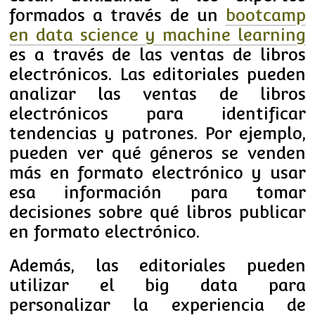
formados a través de un
bootcamp
en data science y machine learning
es a través de las ventas de libros
electrónicos. Las editoriales pueden
analizar las ventas de libros
electrónicos para identificar
tendencias y patrones. Por ejemplo,
pueden ver qué géneros se venden
más en formato electrónico y usar
esa información para tomar
decisiones sobre qué libros publicar
en formato electrónico.
Además, las editoriales pueden
utilizar el big data para
personalizar la experiencia de