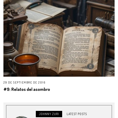
29 DE SEPTIEMBRE DE 2016
#9: Relatos del asombro
JOHNNY ZURI
LATEST POSTS