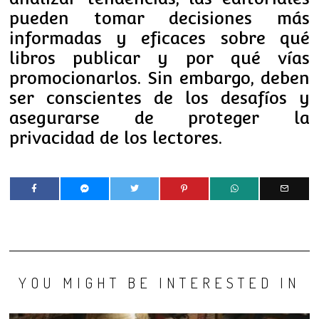
pueden tomar decisiones más
informadas y eficaces sobre qué
libros publicar y por qué vías
promocionarlos. Sin embargo, deben
ser conscientes de los desafíos y
asegurarse de proteger la
privacidad de los lectores.
YOU MIGHT BE INTERESTED IN