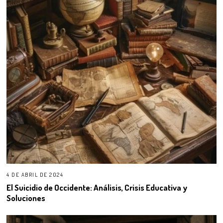
4 DE ABRIL DE 2024
El Suicidio de Occidente: Análisis, Crisis Educativa y
Soluciones