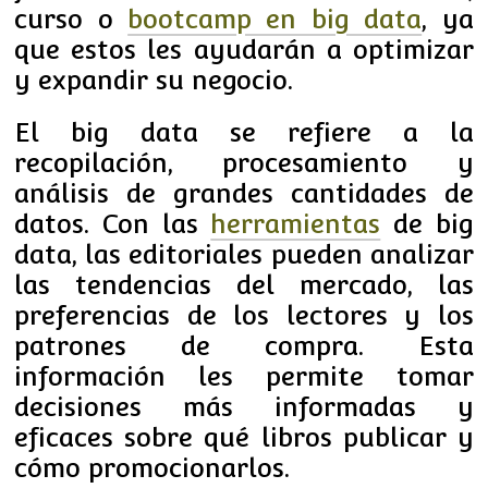
curso o
bootcamp en big data
, ya
que estos les ayudarán a optimizar
y expandir su negocio.
El big data se refiere a la
recopilación, procesamiento y
análisis de grandes cantidades de
datos. Con las
herramientas
de big
data, las editoriales pueden analizar
las tendencias del mercado, las
preferencias de los lectores y los
patrones de compra. Esta
información les permite tomar
decisiones más informadas y
eficaces sobre qué libros publicar y
cómo promocionarlos.