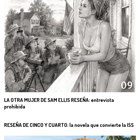
09
LA OTRA MUJER DE SAM ELLIS RESEÑA: entrevista
prohibida
10
RESEÑA DE CINCO Y CUARTO: la novela que convierte la ISS