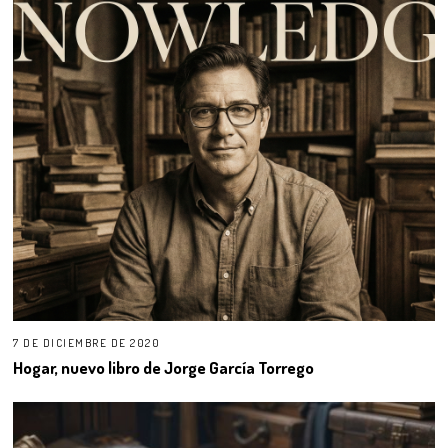
7 DE DICIEMBRE DE 2020
Hogar, nuevo libro de Jorge García Torrego