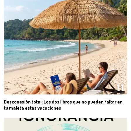
11
Desconexión total: Los dos libros que no pueden faltar en
tu maleta estas vacaciones