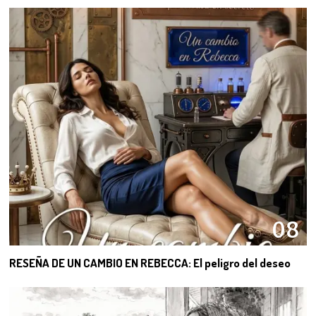
08
RESEÑA DE UN CAMBIO EN REBECCA: El peligro del deseo