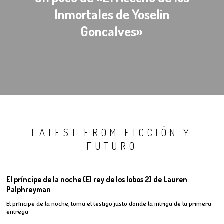
Inmortales de Yoselin
Goncalves»
LATEST FROM FICCIÓN Y
FUTURO
El príncipe de la noche (El rey de los lobos 2) de Lauren
Palphreyman
El príncipe de la noche, toma el testigo justo donde la intriga de la primera
entrega