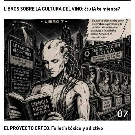
LIBROS SOBRE LA CULTURA DEL VINO: ¿tu IA te miente?
07
EL PROYECTO ORFEO: Folletín tóxico y adictivo