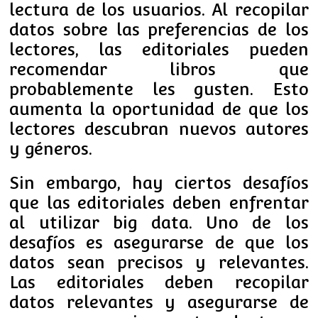
lectura de los usuarios. Al recopilar
datos sobre las preferencias de los
lectores, las editoriales pueden
recomendar libros que
probablemente les gusten. Esto
aumenta la oportunidad de que los
lectores descubran nuevos autores
y géneros.
Sin embargo, hay ciertos desafíos
que las editoriales deben enfrentar
al utilizar big data. Uno de los
desafíos es asegurarse de que los
datos sean precisos y relevantes.
Las editoriales deben recopilar
datos relevantes y asegurarse de