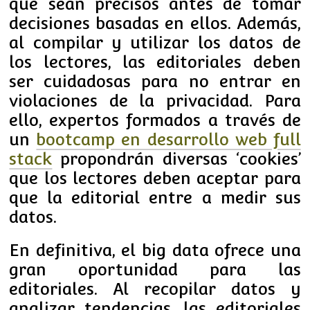
que sean precisos antes de tomar
decisiones basadas en ellos. Además,
al compilar y utilizar los datos de
los lectores, las editoriales deben
ser cuidadosas para no entrar en
violaciones de la privacidad. Para
ello, expertos formados a través de
un
bootcamp en desarrollo web full
stack
propondrán diversas ‘cookies’
que los lectores deben aceptar para
que la editorial entre a medir sus
datos.
En definitiva, el big data ofrece una
gran oportunidad para las
editoriales. Al recopilar datos y
analizar tendencias, las editoriales