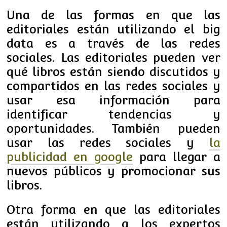
Una de las formas en que las
editoriales están utilizando el big
data es a través de las redes
sociales. Las editoriales pueden ver
qué libros están siendo discutidos y
compartidos en las redes sociales y
usar esa información para
identificar tendencias y
oportunidades. También pueden
usar las redes sociales y
la
publicidad en google
para llegar a
nuevos públicos y promocionar sus
libros.
Otra forma en que las editoriales
están utilizando a los expertos