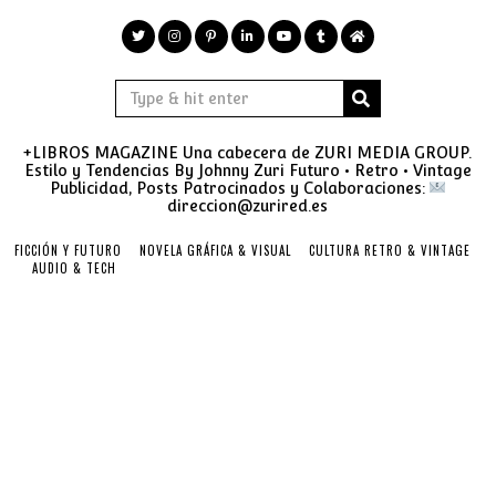
+LIBROS MAGAZINE Una cabecera de ZURI MEDIA GROUP.
Estilo y Tendencias By Johnny Zuri Futuro • Retro • Vintage
Publicidad, Posts Patrocinados y Colaboraciones:
direccion@zurired.es
FICCIÓN Y FUTURO
NOVELA GRÁFICA & VISUAL
CULTURA RETRO & VINTAGE
AUDIO & TECH