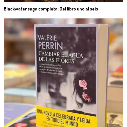
Blackwater saga completa: Del libro uno al seis