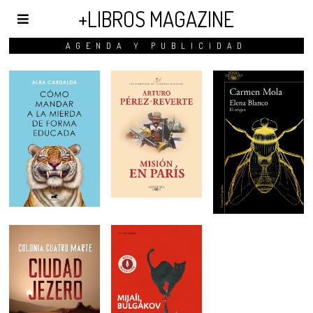
+LIBROS MAGAZINE
AGENDA Y PUBLICIDAD