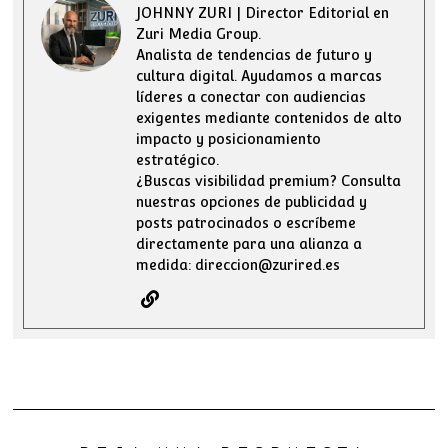
JOHNNY ZURI | Director Editorial en
Zuri Media Group.
Analista de tendencias de futuro y
cultura digital. Ayudamos a marcas
líderes a conectar con audiencias
exigentes mediante contenidos de alto
impacto y posicionamiento
estratégico.
¿Buscas visibilidad premium? Consulta
nuestras opciones de publicidad y
posts patrocinados o escríbeme
directamente para una alianza a
medida: direccion@zurired.es