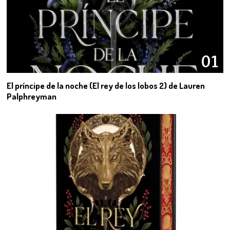
01
El príncipe de la noche (El rey de los lobos 2) de Lauren
Palphreyman