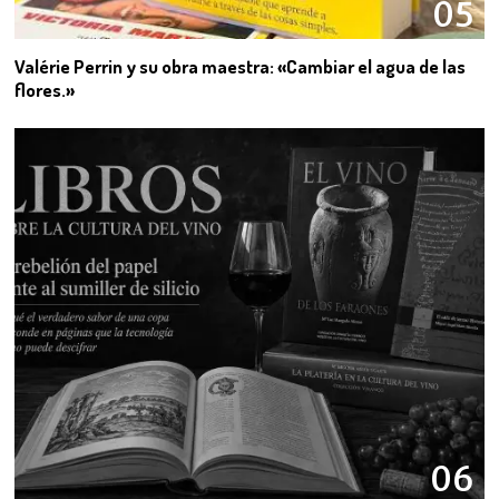
05
Valérie Perrin y su obra maestra: «Cambiar el agua de las
flores.»
06