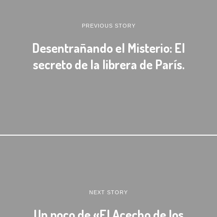
PREVIOUS STORY
Desentrañando el Misterio: El
secreto de la librera de París.
NEXT STORY
Un poco de «El Acecho de los