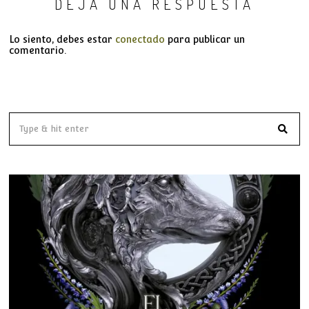
DEJA UNA RESPUESTA
Lo siento, debes estar
conectado
para publicar un
comentario.