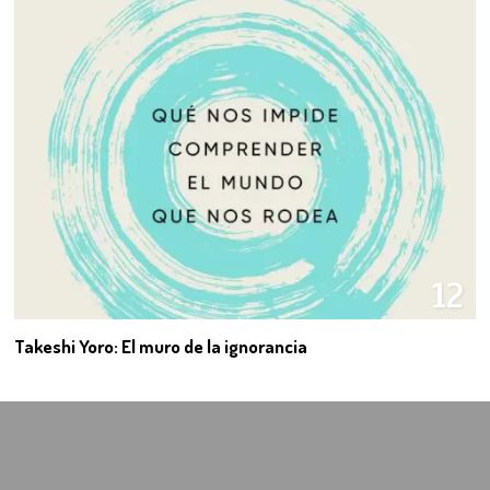
12
Takeshi Yoro: El muro de la ignorancia