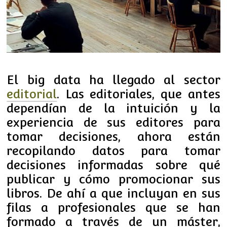
El big data ha llegado al sector
editorial
. Las editoriales, que antes
dependían de la intuición y la
experiencia de sus editores para
tomar decisiones, ahora están
recopilando datos para tomar
decisiones informadas sobre qué
publicar y cómo promocionar sus
libros. De ahí a que incluyan en sus
filas a profesionales que se han
formado a través de un máster,