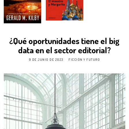
¿Qué oportunidades tiene el big
data en el sector editorial?
9 DE JUNIO DE 2023
FICCIÓN Y FUTURO