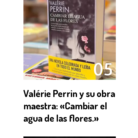
05
Valérie Perrin y su obra
maestra: «Cambiar el
agua de las flores.»