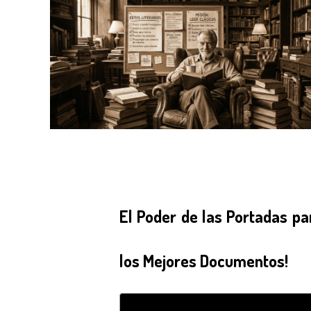
El Poder de las Portadas p
los Mejores Documentos!