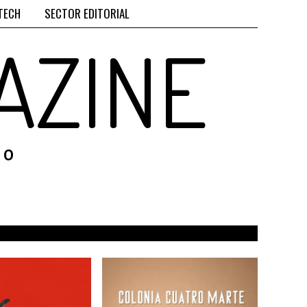
TECH
SECTOR EDITORIAL
AZINE
RO