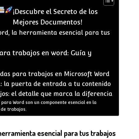
¡Descubre el Secreto de los
Mejores Documentos!
rd, la herramienta esencial para tus
ra trabajos en word: Guía y
adas para trabajos en Microsoft Word
 la puerta de entrada a tu contenido
os: el detalle que marca la diferencia
 para Word son un componente esencial en la
 de trabajos.
herramienta esencial para tus trabajos