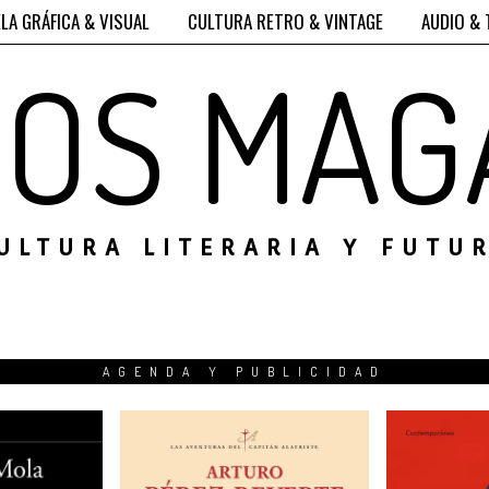
LA GRÁFICA & VISUAL
CULTURA RETRO & VINTAGE
AUDIO & 
ROS MAG
ULTURA LITERARIA Y FUTU
AGENDA Y PUBLICIDAD