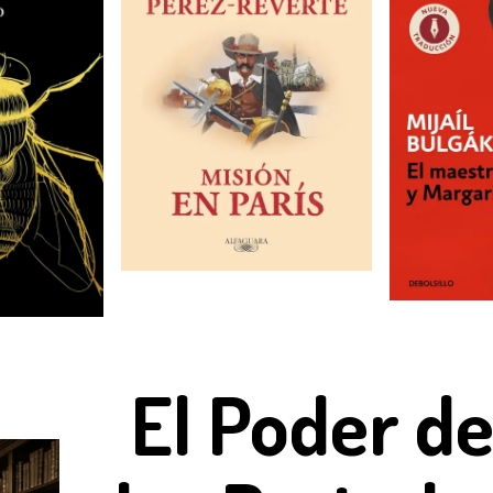
El Poder d