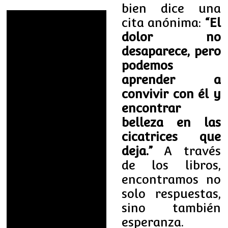
bien dice una
cita anónima:
“El
dolor no
desaparece, pero
podemos
aprender a
convivir con él y
encontrar
belleza en las
cicatrices que
deja.”
A través
de los libros,
encontramos no
solo respuestas,
sino también
esperanza.