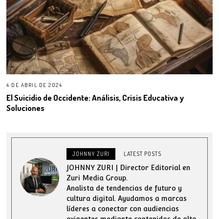
4 DE ABRIL DE 2024
El Suicidio de Occidente: Análisis, Crisis Educativa y
Soluciones
JOHNNY ZURI
LATEST POSTS
JOHNNY ZURI | Director Editorial en
Zuri Media Group.
Analista de tendencias de futuro y
cultura digital. Ayudamos a marcas
líderes a conectar con audiencias
exigentes mediante contenidos de alto