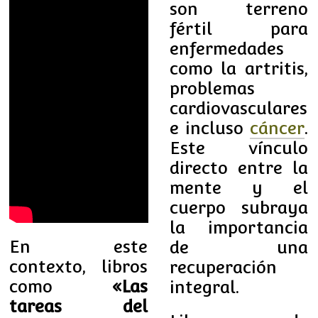
son terreno
fértil para
enfermedades
como la artritis,
problemas
cardiovasculares
e incluso
cáncer
.
Este vínculo
directo entre la
mente y el
cuerpo subraya
la importancia
En este
de una
contexto, libros
recuperación
como
«Las
integral.
tareas del