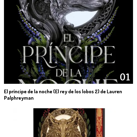
01
El príncipe de la noche (El rey de los lobos 2) de Lauren
Palphreyman