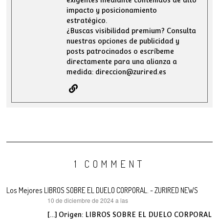
impacto y posicionamiento
estratégico.
¿Buscas visibilidad premium? Consulta
nuestras opciones de publicidad y
posts patrocinados o escríbeme
directamente para una alianza a
medida: direccion@zurired.es
1 COMMENT
Los Mejores LIBROS SOBRE EL DUELO CORPORAL. - ZURIRED NEWS
10 de diciembre de 2024 a las
dice:
[…] Origen: LIBROS SOBRE EL DUELO CORPORAL