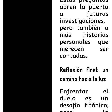
abren la puerta
a futuras
investigaciones,
pero también a
más historias
personales que
merecen ser
contadas.
Reflexión final: un
camino hacia la luz
Enfrentar el
duelo es un
desafío titánico,