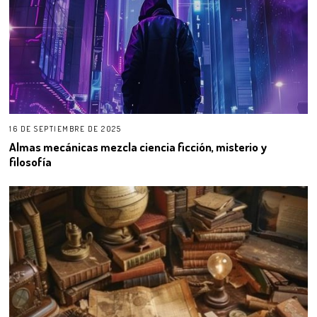
16 DE SEPTIEMBRE DE 2025
Almas mecánicas mezcla ciencia ficción, misterio y
filosofía