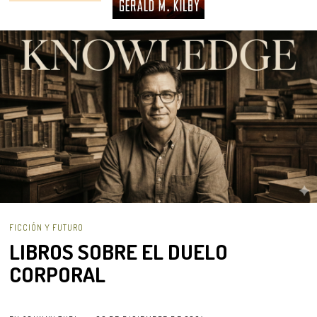
FICCIÓN Y FUTURO
LIBROS SOBRE EL DUELO
CORPORAL