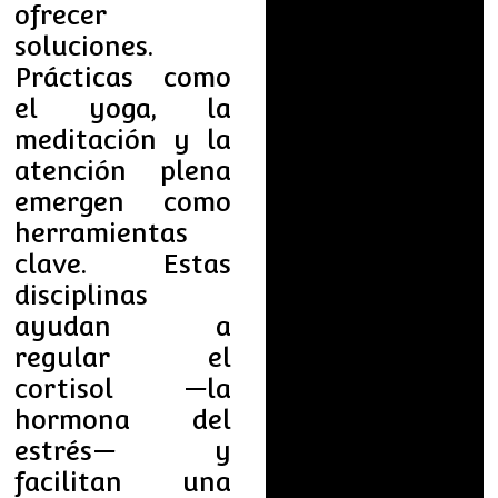
ofrecer
soluciones.
Prácticas como
el yoga, la
meditación y la
atención plena
emergen como
herramientas
clave. Estas
disciplinas
ayudan a
regular el
cortisol —la
hormona del
estrés— y
facilitan una