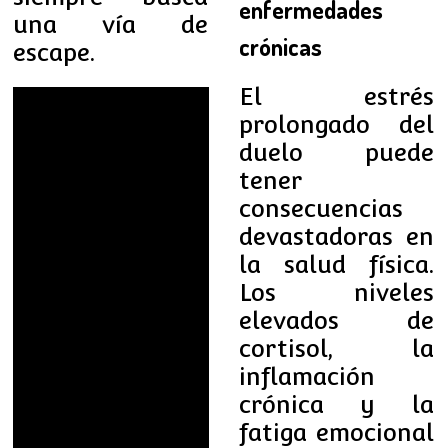
enfermedades
una vía de
crónicas
escape.
El estrés
prolongado del
duelo puede
tener
consecuencias
devastadoras en
la salud física.
Los niveles
elevados de
cortisol, la
inflamación
crónica y la
fatiga emocional