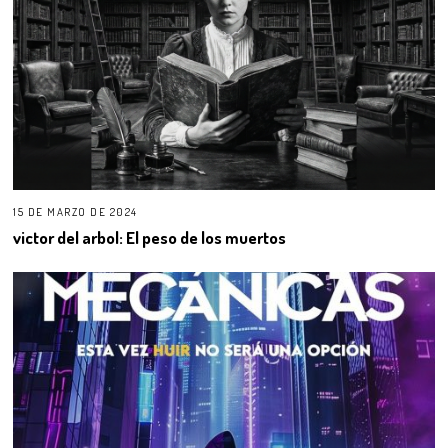
15 DE MARZO DE 2024
victor del arbol: El peso de los muertos