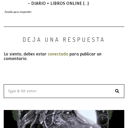
– DIARIO + LIBROS ONLINE […]
Accede para responder
DEJA UNA RESPUESTA
Lo siento, debes estar
conectado
para publicar un
comentario.