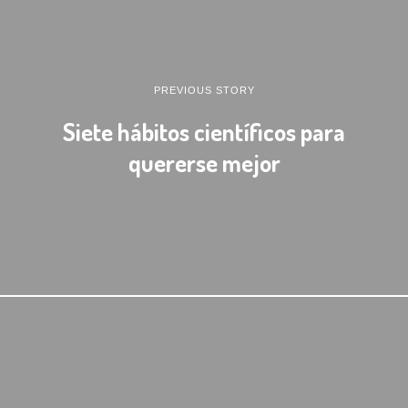
PREVIOUS STORY
Siete hábitos científicos para
quererse mejor