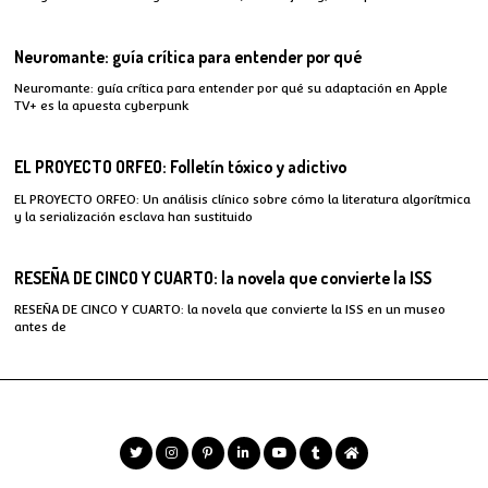
Neuromante: guía crítica para entender por qué
Neuromante: guía crítica para entender por qué su adaptación en Apple
TV+ es la apuesta cyberpunk
EL PROYECTO ORFEO: Folletín tóxico y adictivo
EL PROYECTO ORFEO: Un análisis clínico sobre cómo la literatura algorítmica
y la serialización esclava han sustituido
RESEÑA DE CINCO Y CUARTO: la novela que convierte la ISS
RESEÑA DE CINCO Y CUARTO: la novela que convierte la ISS en un museo
antes de