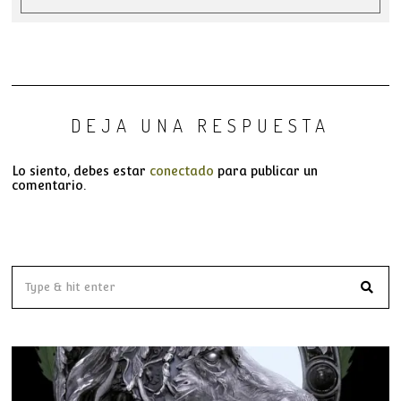
DEJA UNA RESPUESTA
Lo siento, debes estar
conectado
para publicar un
comentario.