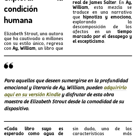
real de James Salter
. En
Ay,
condición
William
, esta mezcla se
traduce en una narrativa
humana
que
hipnotiza y emociona
,
explorando la
descomposición de los
afectos en un
tiempo
Elizabeth Strout, una autora
marcado por el desapego y
que ha cautivado a millones
el escepticismo
.
con su estilo único, regresa
con
Ay, William
, un libro que
Para aquellos que deseen sumergirse en la profundidad
emocional y literaria de Ay, William, pueden
adquirirlo
aquí en su versión Kindle
y disfrutar de esta obra
maestra de Elizabeth Strout desde la comodidad de su
dispositivo.
«Cada libro suyo es
sin duda, una de las
esperado como agua de
características más