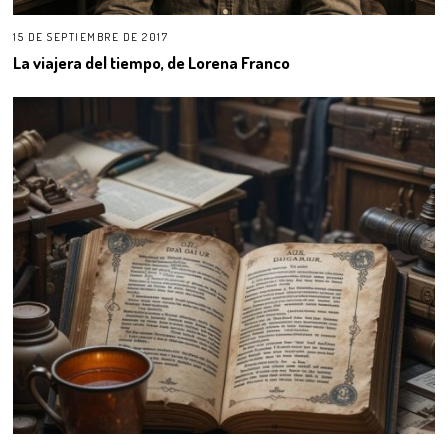
15 DE SEPTIEMBRE DE 2017
La viajera del tiempo, de Lorena Franco