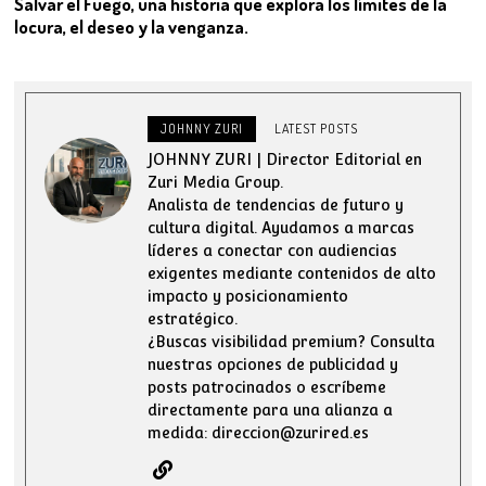
Salvar el Fuego, una historia que explora los límites de la
locura, el deseo y la venganza.
JOHNNY ZURI
LATEST POSTS
JOHNNY ZURI | Director Editorial en
Zuri Media Group.
Analista de tendencias de futuro y
cultura digital. Ayudamos a marcas
líderes a conectar con audiencias
exigentes mediante contenidos de alto
impacto y posicionamiento
estratégico.
¿Buscas visibilidad premium? Consulta
nuestras opciones de publicidad y
posts patrocinados o escríbeme
directamente para una alianza a
medida: direccion@zurired.es