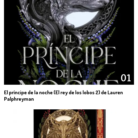
01
El príncipe de la noche (El rey de los lobos 2) de Lauren
Palphreyman