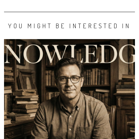
YOU MIGHT BE INTERESTED IN