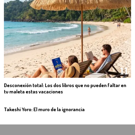
11
Desconexión total: Los dos libros que no pueden faltar en
tu maleta estas vacaciones
12
Takeshi Yoro: El muro de la ignorancia