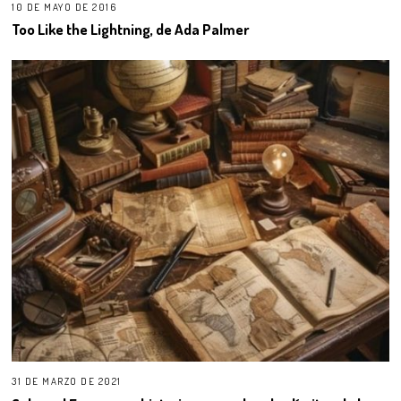
10 DE MAYO DE 2016
Too Like the Lightning, de Ada Palmer
31 DE MARZO DE 2021