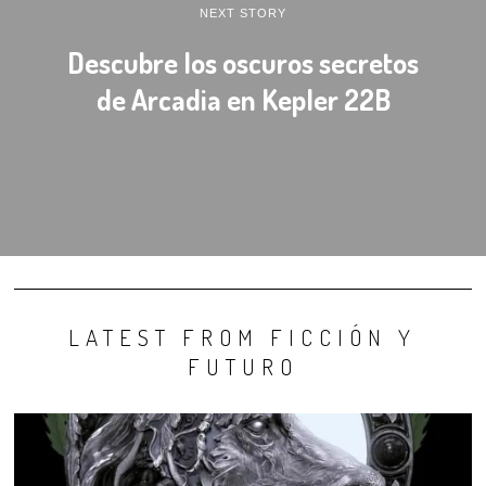
NEXT STORY
Descubre los oscuros secretos
de Arcadia en Kepler 22B
LATEST FROM FICCIÓN Y
FUTURO