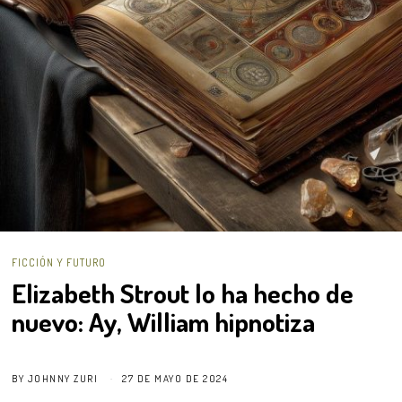
FICCIÓN Y FUTURO
Elizabeth Strout lo ha hecho de
nuevo: Ay, William hipnotiza
BY
JOHNNY ZURI
27 DE MAYO DE 2024