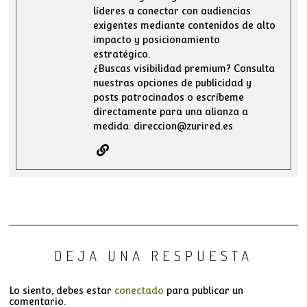
líderes a conectar con audiencias
exigentes mediante contenidos de alto
impacto y posicionamiento
estratégico.
¿Buscas visibilidad premium? Consulta
nuestras opciones de publicidad y
posts patrocinados o escríbeme
directamente para una alianza a
medida: direccion@zurired.es
DEJA UNA RESPUESTA
Lo siento, debes estar
conectado
para publicar un
comentario.