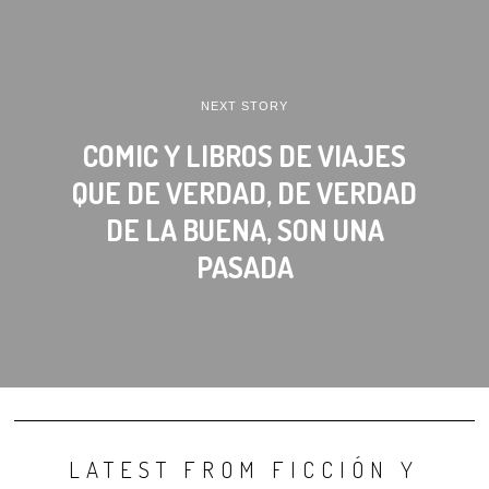
NEXT STORY
COMIC Y LIBROS DE VIAJES
QUE DE VERDAD, DE VERDAD
DE LA BUENA, SON UNA
PASADA
LATEST FROM FICCIÓN Y