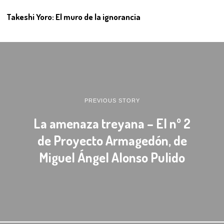
Takeshi Yoro: El muro de la ignorancia
PREVIOUS STORY
La amenaza treyana – El nº 2
de Proyecto Armagedón, de
Miguel Ángel Alonso Pulido