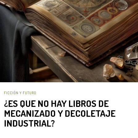
FICCIÓN Y FUTURO
¿ES QUE NO HAY LIBROS DE
MECANIZADO Y DECOLETAJE
INDUSTRIAL?