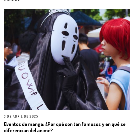
3 DE ABRIL DE 2025
Eventos de manga: ¿Por qué son tan famosos y en qué se
diferencian del animé?