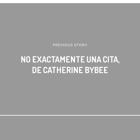
PREVIOUS STORY
NO EXACTAMENTE UNA CITA,
DE CATHERINE BYBEE