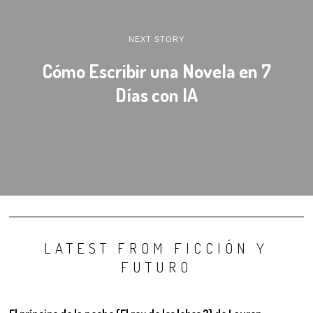
NEXT STORY
Cómo Escribir una Novela en 7
Días con IA
LATEST FROM FICCIÓN Y
FUTURO