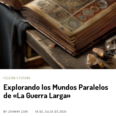
FICCIÓN Y FUTURO
Explorando los Mundos Paralelos
de «La Guerra Larga»
BY
JOHNNY ZURI
19 DE JULIO DE 2024