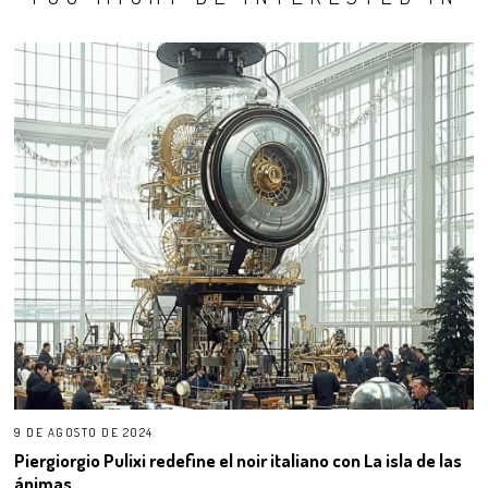
9 DE AGOSTO DE 2024
Piergiorgio Pulixi redefine el noir italiano con La isla de las
ánimas