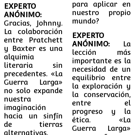
para aplicar en
EXPERTO
nuestro propio
ANÓNIMO:
mundo?
Gracias, Johnny.
La colaboración
EXPERTO
entre Pratchett
ANÓNIMO:
La
y Baxter es una
lección más
alquimia
importante es la
literaria sin
necesidad de un
precedentes. «La
equilibrio entre
Guerra Larga»
la exploración y
no solo expande
la conservación,
nuestra
entre el
imaginación
progreso y la
hacia un sinfín
ética. «La
de tierras
Guerra Larga»
alternativas,