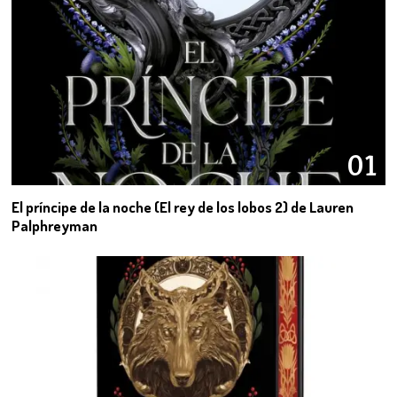
01
El príncipe de la noche (El rey de los lobos 2) de Lauren
Palphreyman