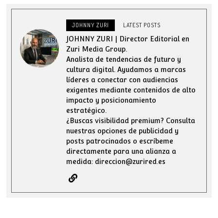
JOHNNY ZURI
LATEST POSTS
JOHNNY ZURI | Director Editorial en
Zuri Media Group.
Analista de tendencias de futuro y
cultura digital. Ayudamos a marcas
líderes a conectar con audiencias
exigentes mediante contenidos de alto
impacto y posicionamiento
estratégico.
¿Buscas visibilidad premium? Consulta
nuestras opciones de publicidad y
posts patrocinados o escríbeme
directamente para una alianza a
medida: direccion@zurired.es