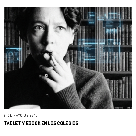
9 DE MAYO DE 2016
TABLET Y EBOOK EN LOS COLEGIOS