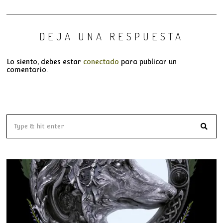
DEJA UNA RESPUESTA
Lo siento, debes estar
conectado
para publicar un
comentario.