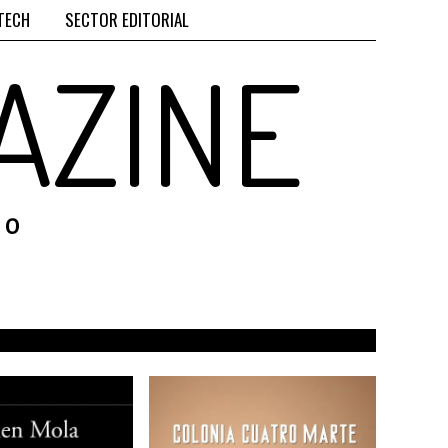
TECH
SECTOR EDITORIAL
AZINE
RO