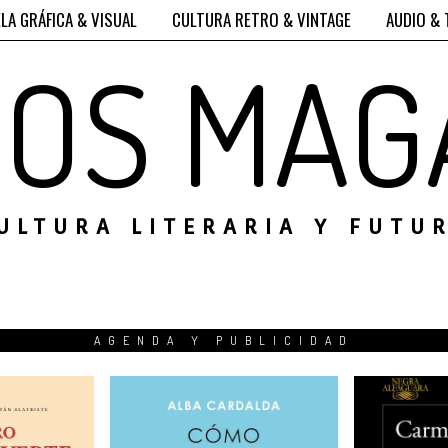
LA GRÁFICA & VISUAL
CULTURA RETRO & VINTAGE
AUDIO & 
ROS MAG
ULTURA LITERARIA Y FUTU
AGENDA Y PUBLICIDAD