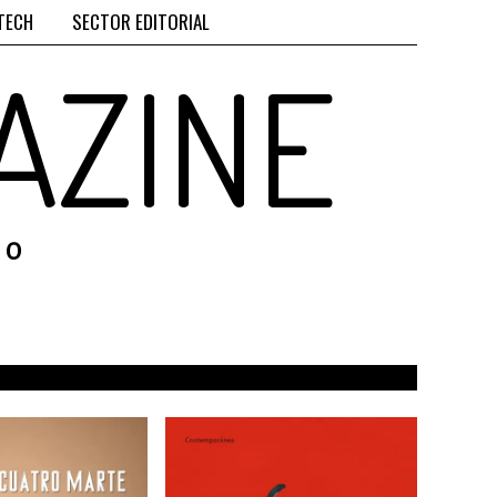
TECH
SECTOR EDITORIAL
AZINE
RO