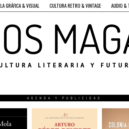
LA GRÁFICA & VISUAL
CULTURA RETRO & VINTAGE
AUDIO & 
ROS MAG
ULTURA LITERARIA Y FUTU
AGENDA Y PUBLICIDAD