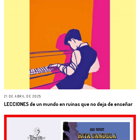
21 DE ABRIL DE 2025
LECCIONES de un mundo en ruinas que no deja de enseñar