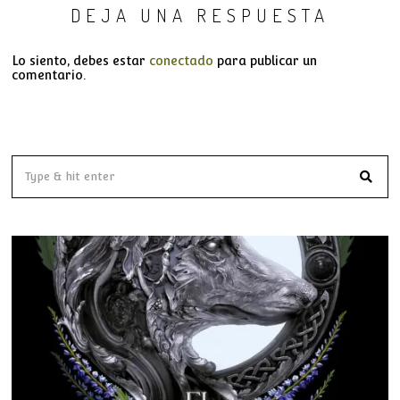
DEJA UNA RESPUESTA
Lo siento, debes estar
conectado
para publicar un
comentario.