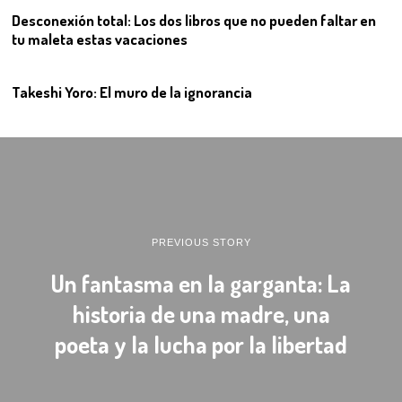
Desconexión total: Los dos libros que no pueden faltar en
tu maleta estas vacaciones
12
Takeshi Yoro: El muro de la ignorancia
PREVIOUS STORY
Un fantasma en la garganta: La
historia de una madre, una
poeta y la lucha por la libertad