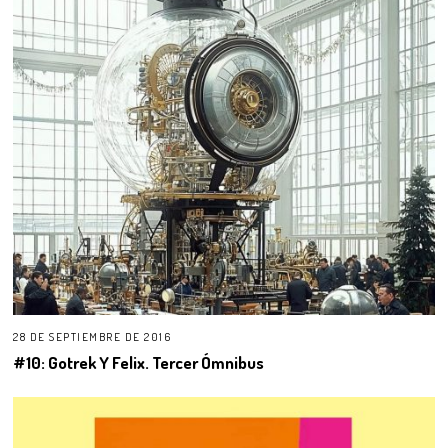
28 DE SEPTIEMBRE DE 2016
#10: Gotrek Y Felix. Tercer Ómnibus