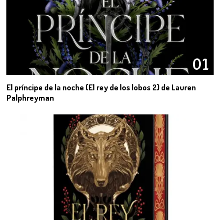
01
El príncipe de la noche (El rey de los lobos 2) de Lauren
Palphreyman