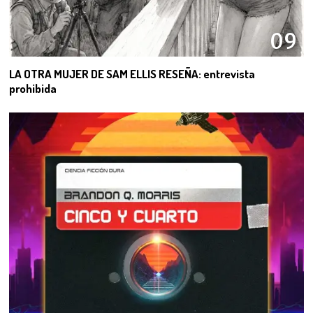
09
LA OTRA MUJER DE SAM ELLIS RESEÑA: entrevista
prohibida