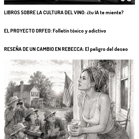
LIBROS SOBRE LA CULTURA DEL VINO: ¿tu IA te miente?
07
EL PROYECTO ORFEO: Folletín tóxico y adictivo
08
RESEÑA DE UN CAMBIO EN REBECCA: El peligro del deseo