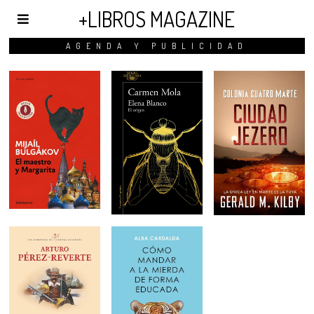
+LIBROS MAGAZINE
AGENDA Y PUBLICIDAD