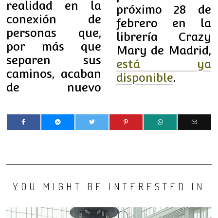
realidad en la
próximo 28 de
conexión de
febrero en la
personas que,
librería Crazy
por más que
Mary de Madrid,
separen sus
está ya
caminos, acaban
disponible
.
de nuevo
YOU MIGHT BE INTERESTED IN