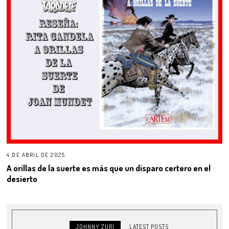
4 DE ABRIL DE 2025
A orillas de la suerte es más que un disparo certero en el
desierto
JOHNNY ZURI
LATEST POSTS