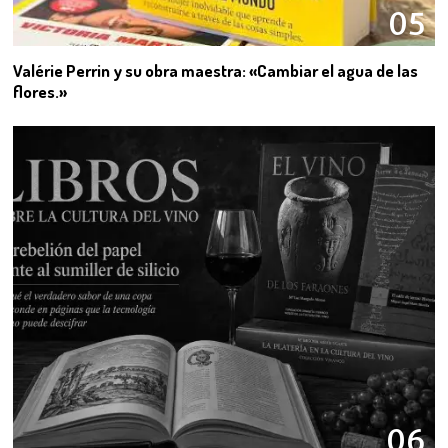
05
Valérie Perrin y su obra maestra: «Cambiar el agua de las
flores.»
06