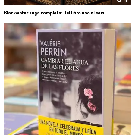
Blackwater saga completa: Del libro uno al seis