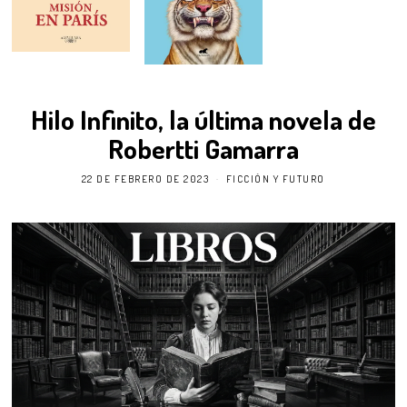
Hilo Infinito, la última novela de
Robertti Gamarra
22 DE FEBRERO DE 2023
FICCIÓN Y FUTURO