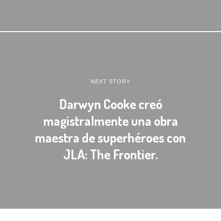
NEXT STORY
Darwyn Cooke creó
magistralmente una obra
maestra de superhéroes con
JLA: The Frontier.