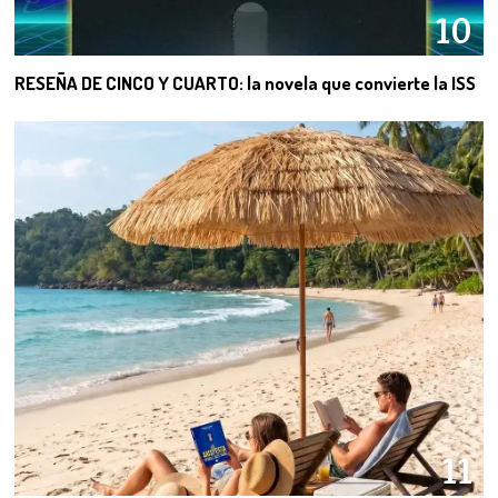
10
RESEÑA DE CINCO Y CUARTO: la novela que convierte la ISS
11