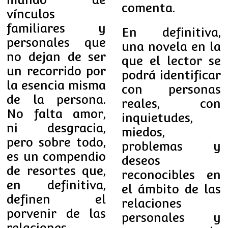
comenta.
vínculos
familiares y
En definitiva,
personales que
una novela en la
no dejan de ser
que el lector se
un recorrido por
podrá identificar
la esencia misma
con personas
de la persona.
reales, con
No falta amor,
inquietudes,
ni desgracia,
miedos,
pero sobre todo,
problemas y
es un compendio
deseos
de resortes que,
reconocibles en
en definitiva,
el ámbito de las
definen el
relaciones
porvenir de las
personales y
relaciones