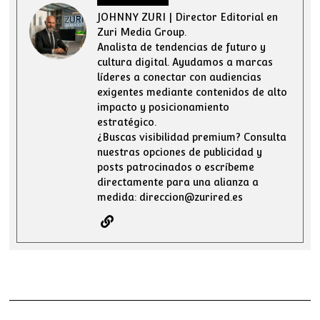
JOHNNY ZURI | Director Editorial en
Zuri Media Group.
Analista de tendencias de futuro y
cultura digital. Ayudamos a marcas
líderes a conectar con audiencias
exigentes mediante contenidos de alto
impacto y posicionamiento
estratégico.
¿Buscas visibilidad premium? Consulta
nuestras opciones de publicidad y
posts patrocinados o escríbeme
directamente para una alianza a
medida: direccion@zurired.es