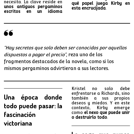
necesita. La clave reside en
qué papel juega Kirby en
unos antiguos pergaminos
esta encrucijada
.
escritos en un idioma
“Hay secretos que solo deben ser conocidos por aquellos
dispuestos a pagar el precio”,
reza uno de los
fragmentos destacados de la novela, como si los
mismos pergaminos advirtieran a sus lectores.
Kristel no solo debe
enfrentarse a Richards, sino
Una época donde
también a sus propios
deseos y miedos. Y en este
todo puede pasar: la
contexto, Kirby emerge
fascinación
como
el nexo que puede unir
o destruirlo todo
.
victoriana