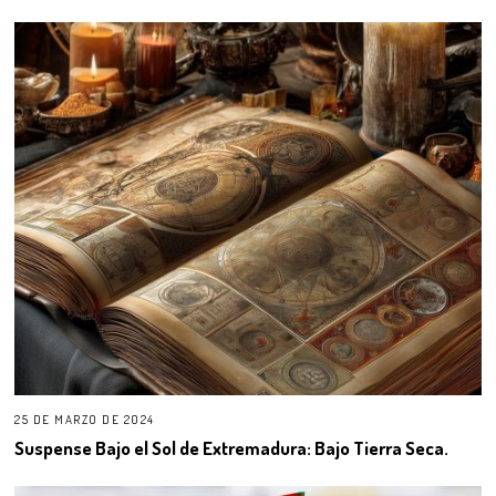
25 DE MARZO DE 2024
Suspense Bajo el Sol de Extremadura: Bajo Tierra Seca.