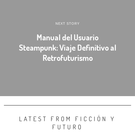
NEXT STORY
Manual del Usuario
Steampunk: Viaje Definitivo al
Retrofuturismo
LATEST FROM FICCIÓN Y
FUTURO