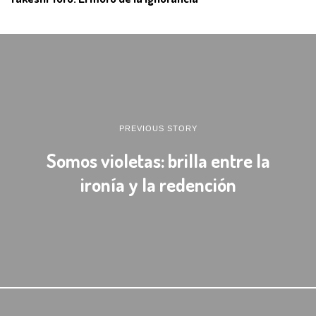
PREVIOUS STORY
Somos violetas: brilla entre la
ironía y la redención