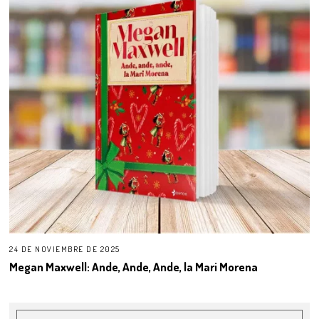
24 DE NOVIEMBRE DE 2025
Megan Maxwell: Ande, Ande, Ande, la Mari Morena