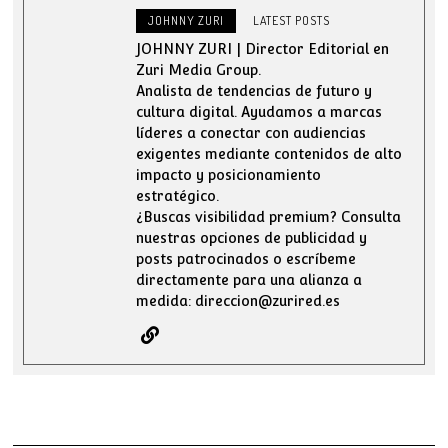
JOHNNY ZURI
LATEST POSTS
JOHNNY ZURI | Director Editorial en
Zuri Media Group.
Analista de tendencias de futuro y
cultura digital. Ayudamos a marcas
líderes a conectar con audiencias
exigentes mediante contenidos de alto
impacto y posicionamiento
estratégico.
¿Buscas visibilidad premium? Consulta
nuestras opciones de publicidad y
posts patrocinados o escríbeme
directamente para una alianza a
medida: direccion@zurired.es