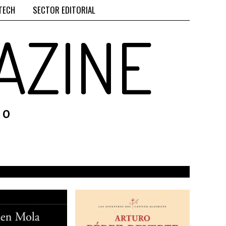
TECH
SECTOR EDITORIAL
AZINE
RO