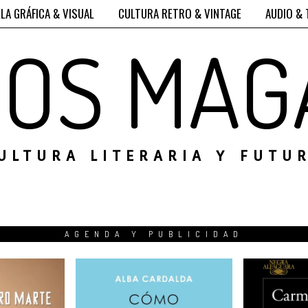
LA GRÁFICA & VISUAL
CULTURA RETRO & VINTAGE
AUDIO & 
ROS MAG
ULTURA LITERARIA Y FUTU
AGENDA Y PUBLICIDAD