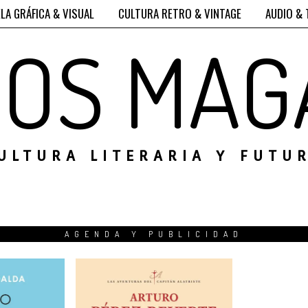
LA GRÁFICA & VISUAL
CULTURA RETRO & VINTAGE
AUDIO & 
ROS MAG
ULTURA LITERARIA Y FUTU
AGENDA Y PUBLICIDAD