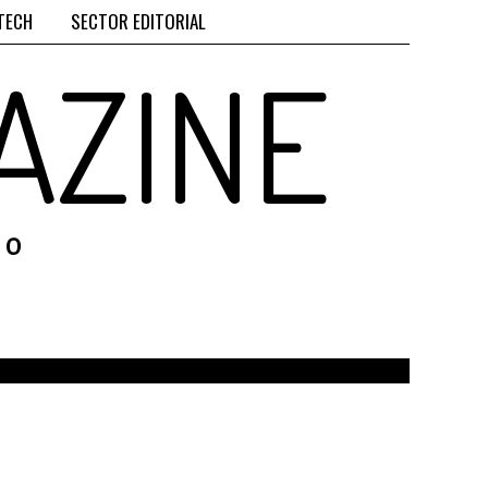
TECH
SECTOR EDITORIAL
AZINE
RO