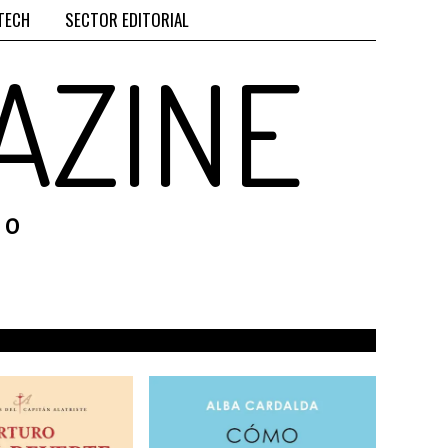
TECH
SECTOR EDITORIAL
AZINE
RO