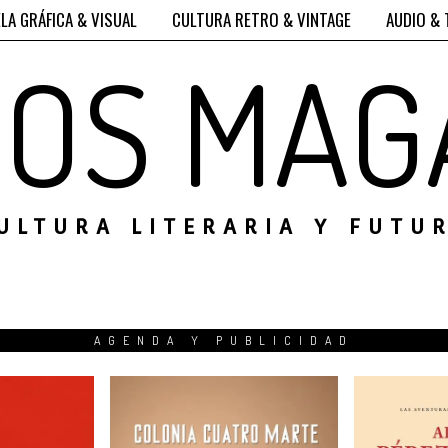
LA GRÁFICA & VISUAL
CULTURA RETRO & VINTAGE
AUDIO & 
ROS MAG
ULTURA LITERARIA Y FUTU
AGENDA Y PUBLICIDAD