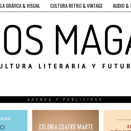
LA GRÁFICA & VISUAL
CULTURA RETRO & VINTAGE
AUDIO & 
ROS MAG
ULTURA LITERARIA Y FUTU
AGENDA Y PUBLICIDAD