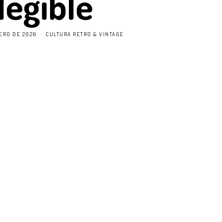
legible
ERO DE 2026
CULTURA RETRO & VINTAGE