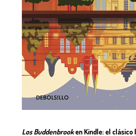
Los Buddenbrook
en Kindle: el clásico