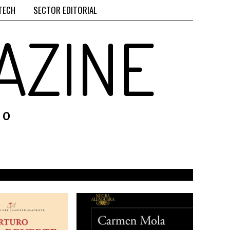
TECH
SECTOR EDITORIAL
AZINE
RO