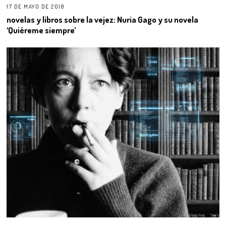
17 DE MAYO DE 2018
novelas y libros sobre la vejez: Nuria Gago y su novela
‘Quiéreme siempre’