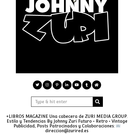
+LIBROS MAGAZINE Una cabecera de ZURI MEDIA GROUP.
Estilo y Tendencias By Johnny Zuri Futuro • Retro • Vintage
Publicidad, Posts Patrocinados y Colaboraciones:
direccion@zurired.es