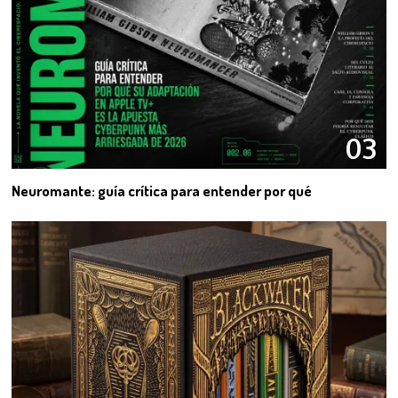
03
Neuromante: guía crítica para entender por qué