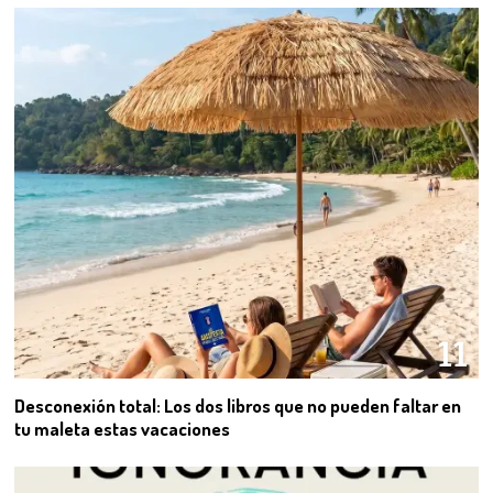
11
Desconexión total: Los dos libros que no pueden faltar en
tu maleta estas vacaciones