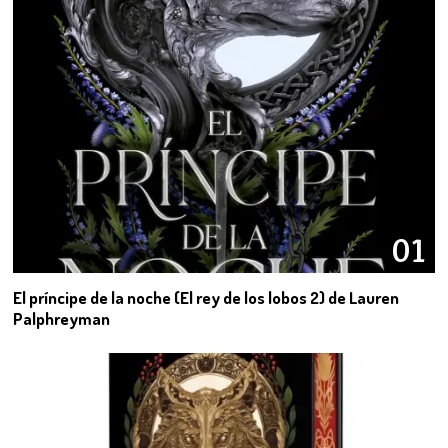
01
El príncipe de la noche (El rey de los lobos 2) de Lauren
Palphreyman