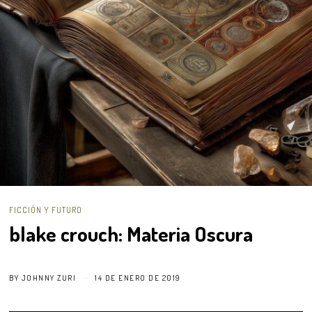
FICCIÓN Y FUTURO
blake crouch: Materia Oscura
BY
JOHNNY ZURI
14 DE ENERO DE 2019