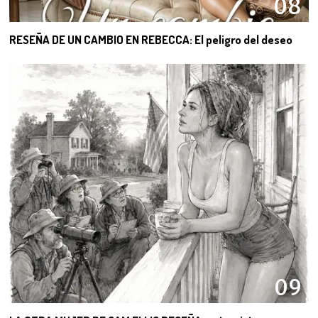
08
RESEÑA DE UN CAMBIO EN REBECCA: El peligro del deseo
09