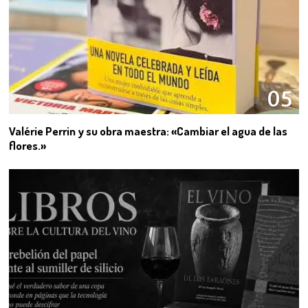
05
Valérie Perrin y su obra maestra: «Cambiar el agua de las
flores.»