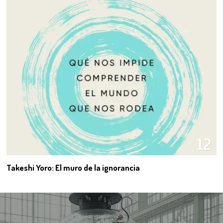
12
Takeshi Yoro: El muro de la ignorancia