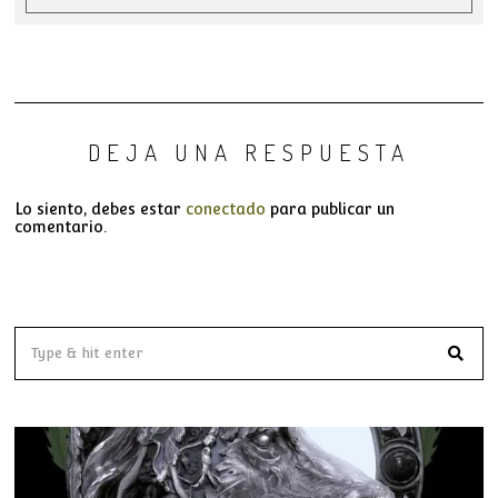
DEJA UNA RESPUESTA
Lo siento, debes estar
conectado
para publicar un
comentario.