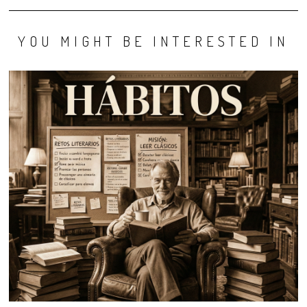
YOU MIGHT BE INTERESTED IN