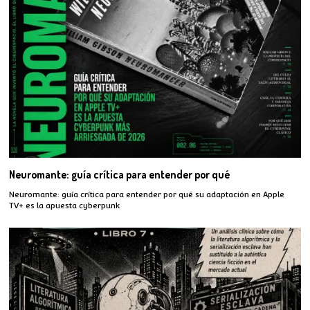
Neuromante: guía crítica para entender por qué
Neuromante: guía crítica para entender por qué su adaptación en Apple
TV+ es la apuesta cyberpunk