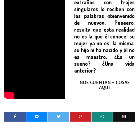
extraños con trajes
singulares lo reciben con
las palabras «bienvenido
de nuevo». Peeeero,
resulta que esta realidad
no es la que él conoce: su
mujer ya no es la misma,
su hijo ni ha nacido y él no
es maestro. ¿Es un
sueño? ¿Una vida
anterior?
NOS CUENTAN + COSAS
AQUÍ