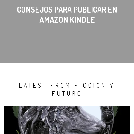
CONSEJOS PARA PUBLICAR EN
AMAZON KINDLE
LATEST FROM FICCIÓN Y
FUTURO