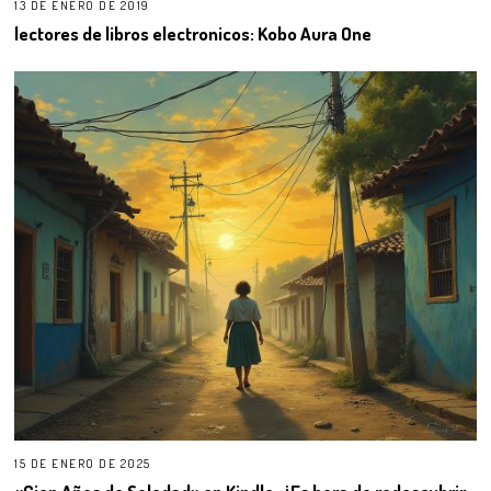
13 DE ENERO DE 2019
lectores de libros electronicos: Kobo Aura One
15 DE ENERO DE 2025