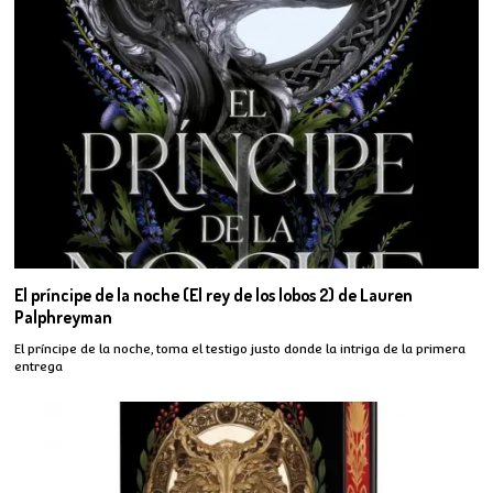
El príncipe de la noche (El rey de los lobos 2) de Lauren
Palphreyman
El príncipe de la noche, toma el testigo justo donde la intriga de la primera
entrega