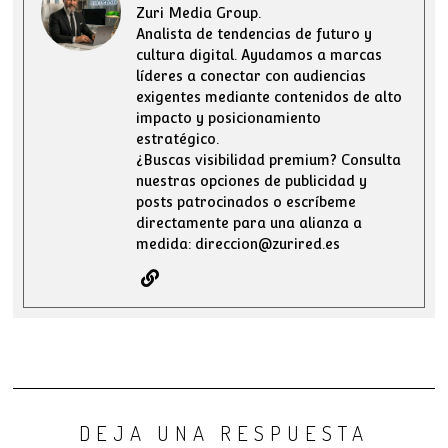
Zuri Media Group.
Analista de tendencias de futuro y
cultura digital. Ayudamos a marcas
líderes a conectar con audiencias
exigentes mediante contenidos de alto
impacto y posicionamiento
estratégico.
¿Buscas visibilidad premium? Consulta
nuestras opciones de publicidad y
posts patrocinados o escríbeme
directamente para una alianza a
medida: direccion@zurired.es
DEJA UNA RESPUESTA