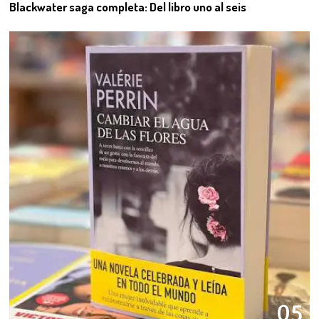
Blackwater saga completa: Del libro uno al seis
05