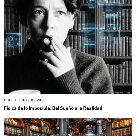
11 DE OCTUBRE DE 2023
Física de lo Imposible: Del Sueño a la Realidad