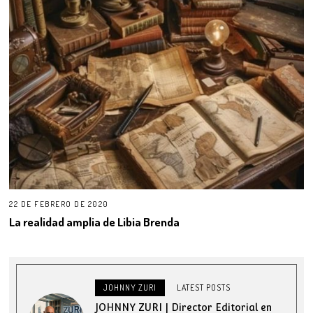
22 DE FEBRERO DE 2020
La realidad amplia de Libia Brenda
JOHNNY ZURI
LATEST POSTS
JOHNNY ZURI | Director Editorial en