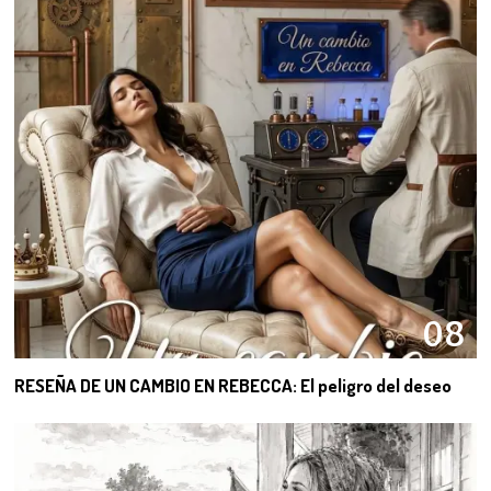
08
RESEÑA DE UN CAMBIO EN REBECCA: El peligro del deseo