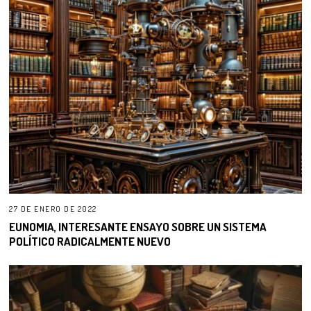
27 DE ENERO DE 2022
EUNOMIA, INTERESANTE ENSAYO SOBRE UN SISTEMA
POLÍTICO RADICALMENTE NUEVO