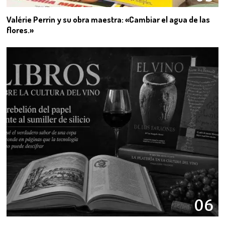
Valérie Perrin y su obra maestra: «Cambiar el agua de las
flores.»
06