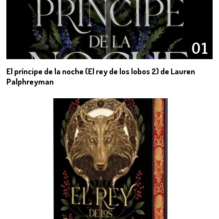
01
El príncipe de la noche (El rey de los lobos 2) de Lauren
Palphreyman