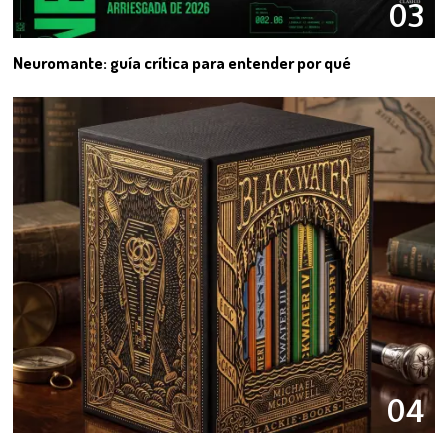
03
Neuromante: guía crítica para entender por qué
04