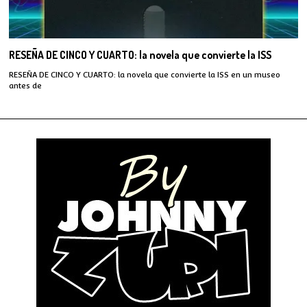
RESEÑA DE CINCO Y CUARTO: la novela que convierte la ISS
RESEÑA DE CINCO Y CUARTO: la novela que convierte la ISS en un museo
antes de