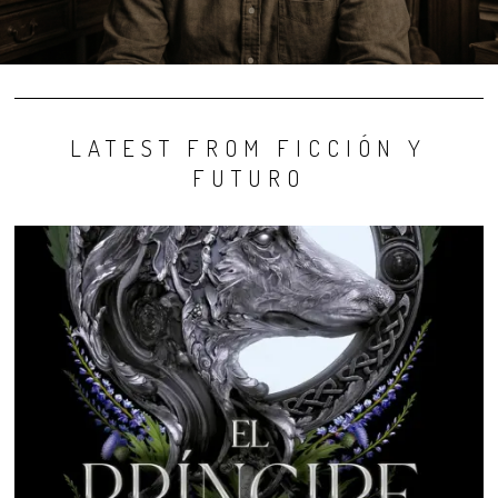
LATEST FROM FICCIÓN Y
FUTURO