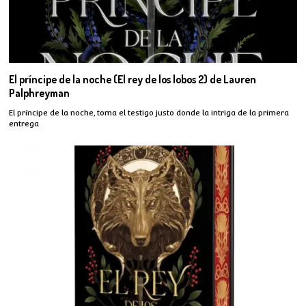
El príncipe de la noche (El rey de los lobos 2) de Lauren
Palphreyman
El príncipe de la noche, toma el testigo justo donde la intriga de la primera
entrega