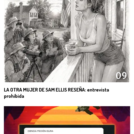
09
LA OTRA MUJER DE SAM ELLIS RESEÑA: entrevista
prohibida