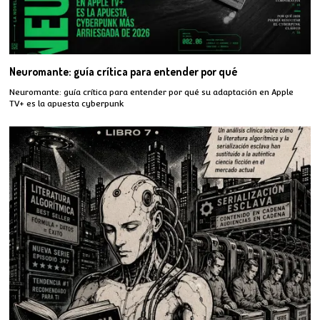
Neuromante: guía crítica para entender por qué
Neuromante: guía crítica para entender por qué su adaptación en Apple
TV+ es la apuesta cyberpunk