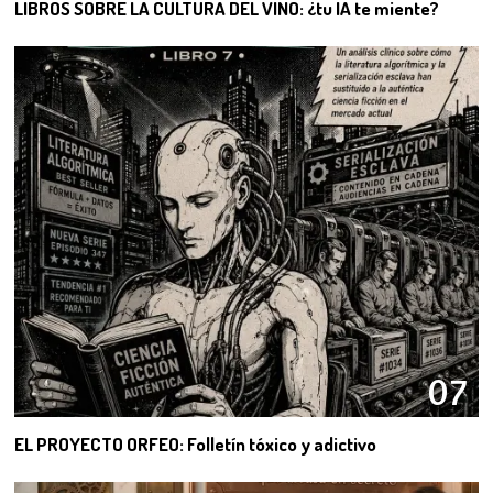
LIBROS SOBRE LA CULTURA DEL VINO: ¿tu IA te miente?
07
EL PROYECTO ORFEO: Folletín tóxico y adictivo