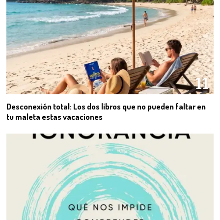
11
Desconexión total: Los dos libros que no pueden faltar en
tu maleta estas vacaciones