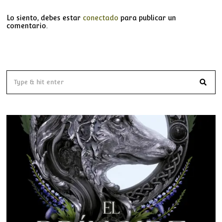
Lo siento, debes estar
conectado
para publicar un
comentario.