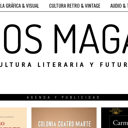
LA GRÁFICA & VISUAL
CULTURA RETRO & VINTAGE
AUDIO & 
ROS MAG
ULTURA LITERARIA Y FUTU
AGENDA Y PUBLICIDAD