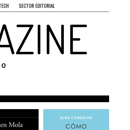
TECH
SECTOR EDITORIAL
AZINE
RO