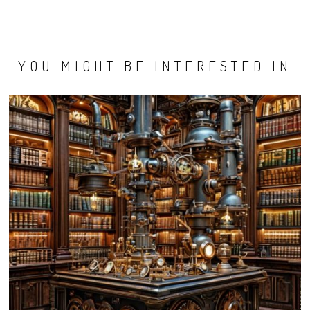
YOU MIGHT BE INTERESTED IN