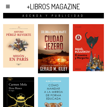
+LIBROS MAGAZINE
AGENDA Y PUBLICIDAD