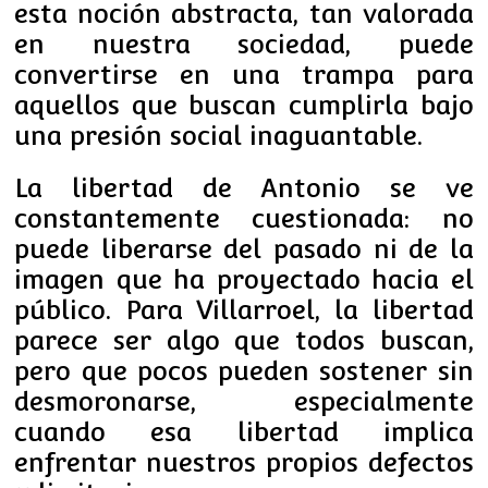
esta noción abstracta, tan valorada
en nuestra sociedad, puede
convertirse en una trampa para
aquellos que buscan cumplirla bajo
una presión social inaguantable.
La libertad de Antonio se ve
constantemente cuestionada: no
puede liberarse del pasado ni de la
imagen que ha proyectado hacia el
público. Para Villarroel, la libertad
parece ser algo que todos buscan,
pero que pocos pueden sostener sin
desmoronarse, especialmente
cuando esa libertad implica
enfrentar nuestros propios defectos