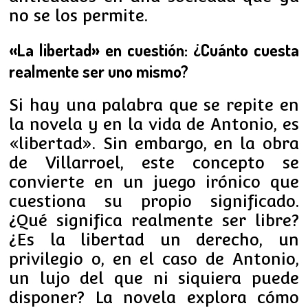
no se los permite.
«La libertad» en cuestión: ¿Cuánto cuesta
realmente ser uno mismo?
Si hay una palabra que se repite en
la novela y en la vida de Antonio, es
«libertad». Sin embargo, en la obra
de Villarroel, este concepto se
convierte en un juego irónico que
cuestiona su propio significado.
¿Qué significa realmente ser libre?
¿Es la libertad un derecho, un
privilegio o, en el caso de Antonio,
un lujo del que ni siquiera puede
disponer? La novela explora cómo