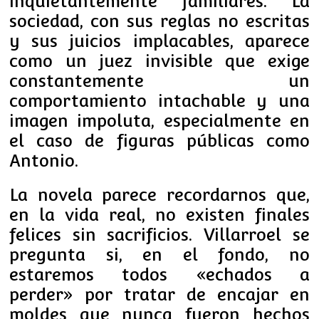
inquietantemente familiares. La
sociedad, con sus reglas no escritas
y sus juicios implacables, aparece
como un juez invisible que exige
constantemente un
comportamiento intachable y una
imagen impoluta, especialmente en
el caso de figuras públicas como
Antonio.
La novela parece recordarnos que,
en la vida real, no existen finales
felices sin sacrificios. Villarroel se
pregunta si, en el fondo, no
estaremos todos «echados a
perder» por tratar de encajar en
moldes que nunca fueron hechos