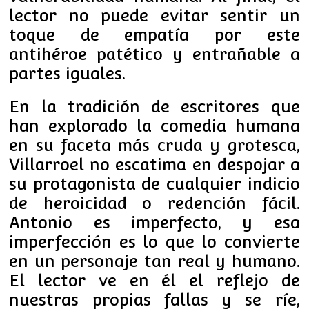
lector no puede evitar sentir un
toque de empatía por este
antihéroe patético y entrañable a
partes iguales.
En la tradición de escritores que
han explorado la comedia humana
en su faceta más cruda y grotesca,
Villarroel no escatima en despojar a
su protagonista de cualquier indicio
de heroicidad o redención fácil.
Antonio es imperfecto, y esa
imperfección es lo que lo convierte
en un personaje tan real y humano.
El lector ve en él el reflejo de
nuestras propias fallas y se ríe,