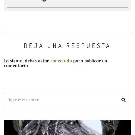
DEJA UNA RESPUESTA
Lo siento, debes estar
conectado
para publicar un
comentario.