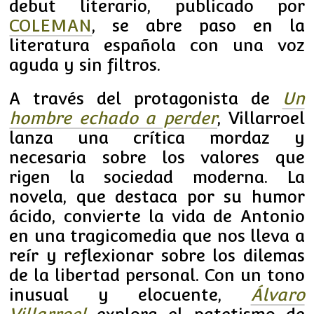
debut literario, publicado por
COLEMAN
, se abre paso en la
literatura española con una voz
aguda y sin filtros.
A través del protagonista de
Un
hombre echado a perder
, Villarroel
lanza una crítica mordaz y
necesaria sobre los valores que
rigen la sociedad moderna. La
novela, que destaca por su humor
ácido, convierte la vida de Antonio
en una tragicomedia que nos lleva a
reír y reflexionar sobre los dilemas
de la libertad personal. Con un tono
inusual y elocuente,
Álvaro