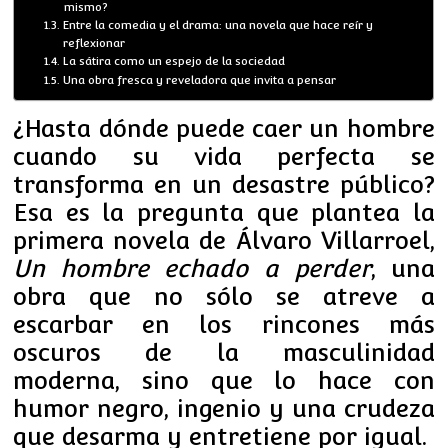
mismo?
Entre la comedia y el drama: una novela que hace reír y
reflexionar
La sátira como un espejo de la sociedad
Una obra fresca y reveladora que invita a pensar
¿Hasta dónde puede caer un hombre
cuando su vida perfecta se
transforma en un desastre público?
Esa es la pregunta que plantea la
primera novela de Álvaro Villarroel,
Un hombre echado a perder
, una
obra que no sólo se atreve a
escarbar en los rincones más
oscuros de la masculinidad
moderna, sino que lo hace con
humor negro, ingenio y una crudeza
que desarma y entretiene por igual.