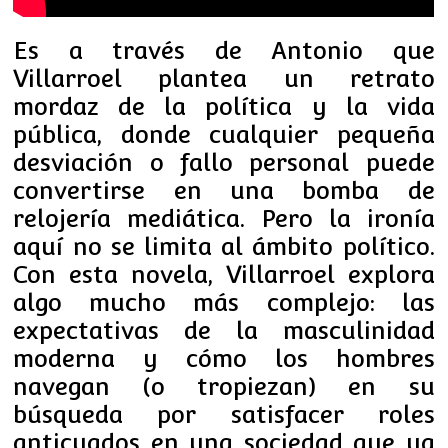
Es a través de Antonio que
Villarroel plantea un retrato
mordaz de la política y la vida
pública, donde cualquier pequeña
desviación o fallo personal puede
convertirse en una bomba de
relojería mediática. Pero la ironía
aquí no se limita al ámbito político.
Con esta novela, Villarroel explora
algo mucho más complejo: las
expectativas de la masculinidad
moderna y cómo los hombres
navegan (o tropiezan) en su
búsqueda por satisfacer roles
anticuados en una sociedad que ya