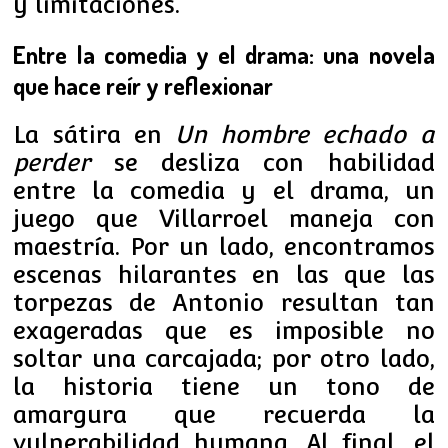
y limitaciones.
Entre la comedia y el drama: una novela
que hace reír y reflexionar
La sátira en
Un hombre echado a
perder
se desliza con habilidad
entre la comedia y el drama, un
juego que Villarroel maneja con
maestría. Por un lado, encontramos
escenas hilarantes en las que las
torpezas de Antonio resultan tan
exageradas que es imposible no
soltar una carcajada; por otro lado,
la historia tiene un tono de
amargura que recuerda la
vulnerabilidad humana. Al final, el