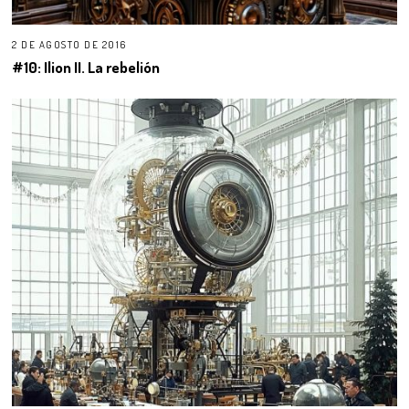
2 DE AGOSTO DE 2016
#10: Ilion II. La rebelión