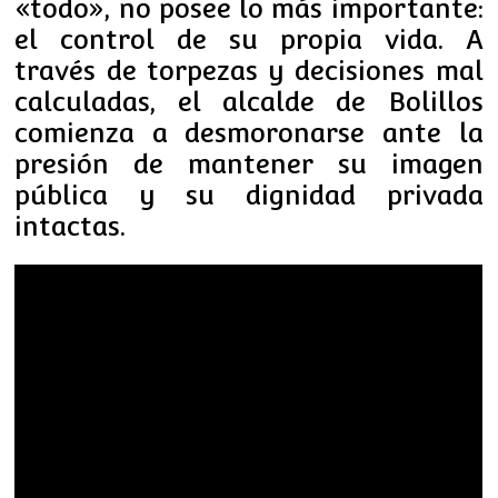
«todo», no posee lo más importante:
el control de su propia vida. A
través de torpezas y decisiones mal
calculadas, el alcalde de Bolillos
comienza a desmoronarse ante la
presión de mantener su imagen
pública y su dignidad privada
intactas.