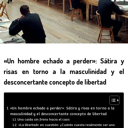
«Un hombre echado a perder»: Sátira y
risas en torno a la masculinidad y el
desconcertante concepto de libertad
«Un hombre echado a perder»: Sátira y risas en torno a la
masculinidad y el desconcertante concepto de libertad
Una caída sin freno hacia el caos
«La libertad» en cuestión: ¿Cuánto cuesta realmente ser uno