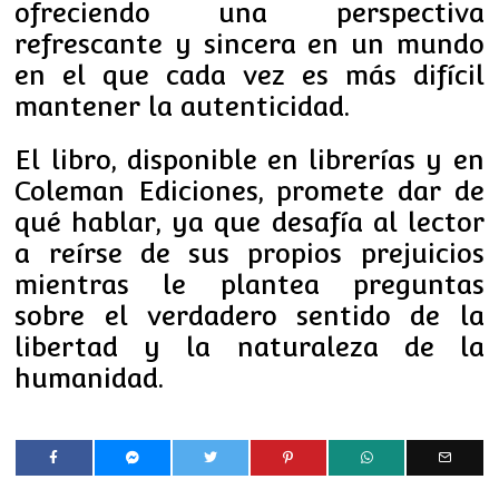
ofreciendo una perspectiva
refrescante y sincera en un mundo
en el que cada vez es más difícil
mantener la autenticidad.
El libro, disponible en librerías y en
Coleman Ediciones, promete dar de
qué hablar, ya que desafía al lector
a reírse de sus propios prejuicios
mientras le plantea preguntas
sobre el verdadero sentido de la
libertad y la naturaleza de la
humanidad.