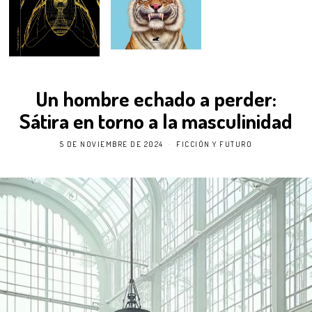
Un hombre echado a perder:
Sátira en torno a la masculinidad
5 DE NOVIEMBRE DE 2024
FICCIÓN Y FUTURO