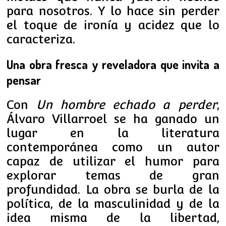
para nosotros. Y lo hace sin perder
el toque de ironía y acidez que lo
caracteriza.
Una obra fresca y reveladora que invita a
pensar
Con
Un hombre echado a perder
,
Álvaro Villarroel se ha ganado un
lugar en la literatura
contemporánea como un autor
capaz de utilizar el humor para
explorar temas de gran
profundidad. La obra se burla de la
política, de la masculinidad y de la
idea misma de la libertad,