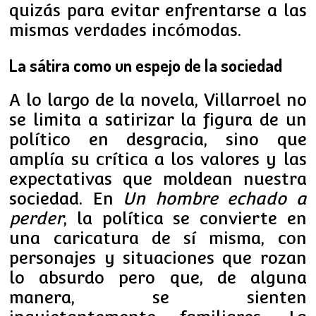
quizás para evitar enfrentarse a las
mismas verdades incómodas.
La sátira como un espejo de la sociedad
A lo largo de la novela, Villarroel no
se limita a satirizar la figura de un
político en desgracia, sino que
amplía su crítica a los valores y las
expectativas que moldean nuestra
sociedad. En
Un hombre echado a
perder
, la política se convierte en
una caricatura de sí misma, con
personajes y situaciones que rozan
lo absurdo pero que, de alguna
manera, se sienten