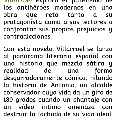
Villarroel
explora el patetismo de
los antihéroes modernos en una
obra que reta tanto a su
protagonista como a sus lectores a
confrontar sus propios prejuicios y
contradicciones.
Con esta novela, Villarroel se lanza
al panorama literario español con
una historia que mezcla sátira y
realidad de una forma
desgarradoramente cómica, hilando
la historia de Antonio, un alcalde
conservador cuya vida da un giro de
180 grados cuando un chantaje con
un vídeo íntimo amenaza con
destruir la fachada de su vida ideal.