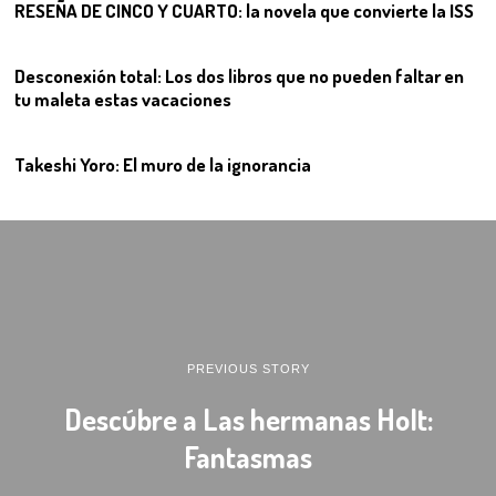
RESEÑA DE CINCO Y CUARTO: la novela que convierte la ISS
11
Desconexión total: Los dos libros que no pueden faltar en
tu maleta estas vacaciones
12
Takeshi Yoro: El muro de la ignorancia
PREVIOUS STORY
Descúbre a Las hermanas Holt:
Fantasmas