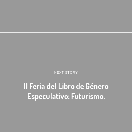
NEXT STORY
II Feria del Libro de Género
Especulativo: Futurismo.