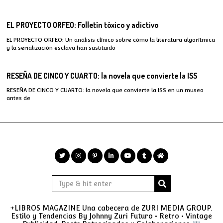
EL PROYECTO ORFEO: Folletín tóxico y adictivo
EL PROYECTO ORFEO: Un análisis clínico sobre cómo la literatura algorítmica
y la serialización esclava han sustituido
RESEÑA DE CINCO Y CUARTO: la novela que convierte la ISS
RESEÑA DE CINCO Y CUARTO: la novela que convierte la ISS en un museo
antes de
+LIBROS MAGAZINE Una cabecera de ZURI MEDIA GROUP.
Estilo y Tendencias By Johnny Zuri Futuro • Retro • Vintage