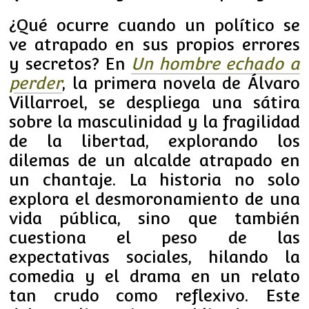
¿Qué ocurre cuando un político se
ve atrapado en sus propios errores
y secretos? En
Un hombre echado a
perder
, la primera novela de Álvaro
Villarroel, se despliega una sátira
sobre la masculinidad y la fragilidad
de la libertad, explorando los
dilemas de un alcalde atrapado en
un chantaje. La historia no solo
explora el desmoronamiento de una
vida pública, sino que también
cuestiona el peso de las
expectativas sociales, hilando la
comedia y el drama en un relato
tan crudo como reflexivo. Este