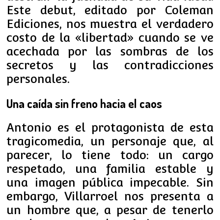
Este debut, editado por Coleman
Ediciones, nos muestra el verdadero
costo de la «libertad» cuando se ve
acechada por las sombras de los
secretos y las contradicciones
personales.
Una caída sin freno hacia el caos
Antonio es el protagonista de esta
tragicomedia, un personaje que, al
parecer, lo tiene todo: un cargo
respetado, una familia estable y
una imagen pública impecable. Sin
embargo, Villarroel nos presenta a
un hombre que, a pesar de tenerlo