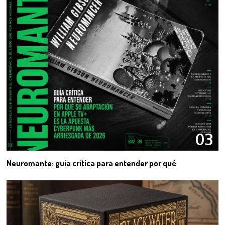
03
Neuromante: guía crítica para entender por qué