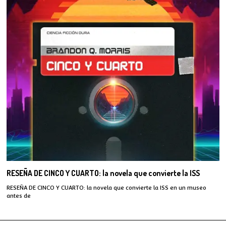
RESEÑA DE CINCO Y CUARTO: la novela que convierte la ISS
RESEÑA DE CINCO Y CUARTO: la novela que convierte la ISS en un museo
antes de