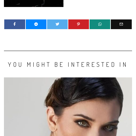
YOU MIGHT BE INTERESTED IN