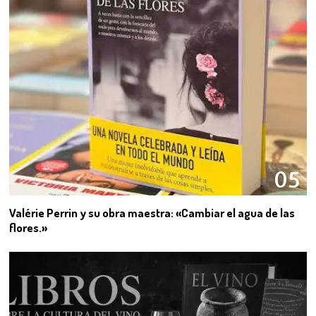
05
Valérie Perrin y su obra maestra: «Cambiar el agua de las
flores.»