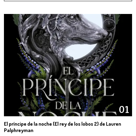
01
El príncipe de la noche (El rey de los lobos 2) de Lauren
Palphreyman