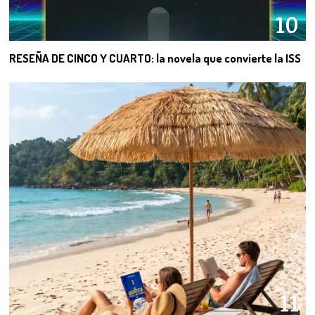
10
RESEÑA DE CINCO Y CUARTO: la novela que convierte la ISS
11