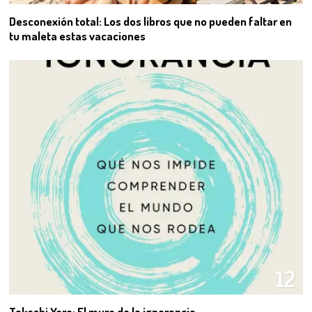
Desconexión total: Los dos libros que no pueden faltar en
tu maleta estas vacaciones
12
Takeshi Yoro: El muro de la ignorancia