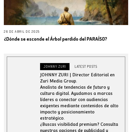
26 DE ABRIL DE 2025
¿Dónde se esconde el Árbol perdido del PARAÍSO?
JOHNNY ZURI
LATEST POSTS
JOHNNY ZURI | Director Editorial en
Zuri Media Group.
Analista de tendencias de futuro y
cultura digital. Ayudamos a marcas
líderes a conectar con audiencias
exigentes mediante contenidos de alto
impacto y posicionamiento
estratégico.
¿Buscas visibilidad premium? Consulta
nuestras opciones de publicidad y