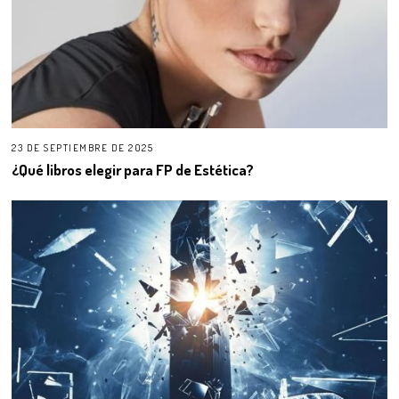
23 DE SEPTIEMBRE DE 2025
¿Qué libros elegir para FP de Estética?