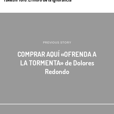
PREVIOUS STORY
COMPRAR AQUÍ «OFRENDA A
LA TORMENTA» de Dolores
Redondo