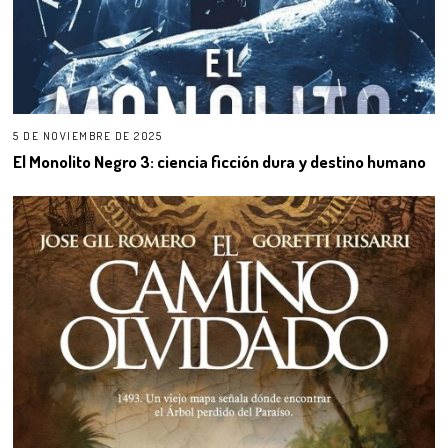
5 DE NOVIEMBRE DE 2025
El Monolito Negro 3: ciencia ficción dura y destino humano