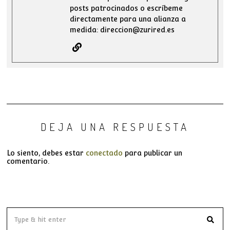
posts patrocinados o escríbeme
directamente para una alianza a
medida: direccion@zurired.es
DEJA UNA RESPUESTA
Lo siento, debes estar
conectado
para publicar un
comentario.