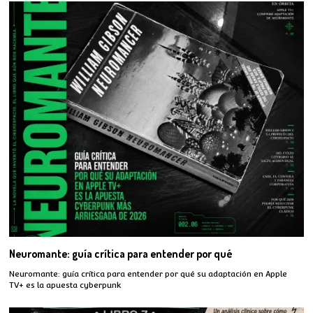
Neuromante: guía crítica para entender por qué
Neuromante: guía crítica para entender por qué su adaptación en Apple
TV+ es la apuesta cyberpunk