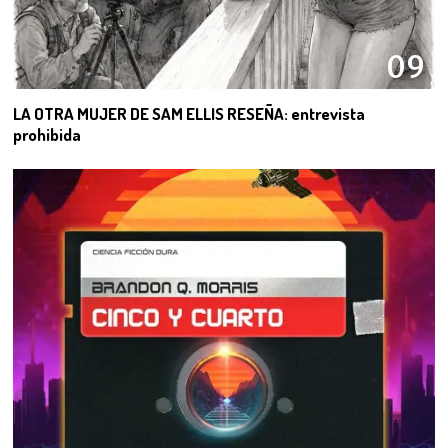
09
LA OTRA MUJER DE SAM ELLIS RESEÑA: entrevista
prohibida