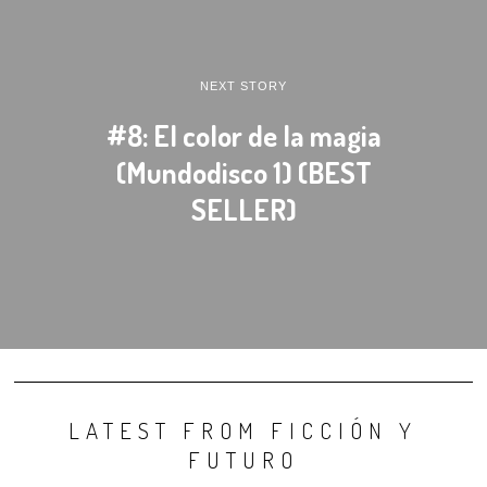
NEXT STORY
#8: El color de la magia
(Mundodisco 1) (BEST
SELLER)
LATEST FROM FICCIÓN Y
FUTURO