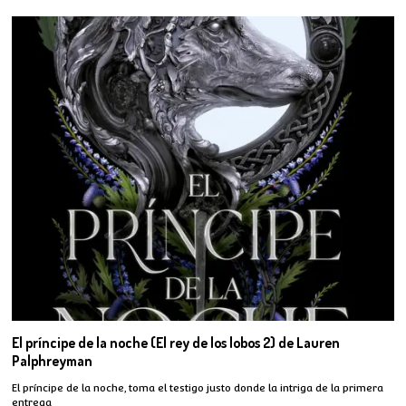
El príncipe de la noche (El rey de los lobos 2) de Lauren
Palphreyman
El príncipe de la noche, toma el testigo justo donde la intriga de la primera
entrega