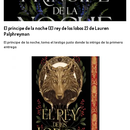
El príncipe de la noche (El rey de los lobos 2) de Lauren
Palphreyman
El príncipe de la noche, toma el testigo justo donde la intriga de la primera
entrega