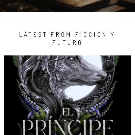
LATEST FROM FICCIÓN Y
FUTURO