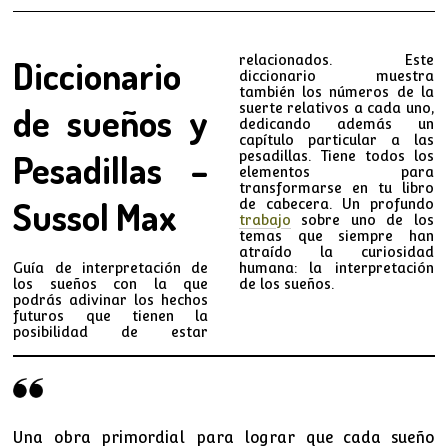
Diccionario
relacionados. Este
diccionario muestra
también los números de la
de sueños y
suerte relativos a cada uno,
dedicando además un
capítulo particular a las
Pesadillas –
pesadillas. Tiene todos los
elementos para
transformarse en tu libro
Sussol Max
de cabecera. Un profundo
trabajo
sobre uno de los
temas que siempre han
atraído la curiosidad
Guía de interpretación de
humana: la interpretación
los sueños con la que
de los sueños.
podrás adivinar los hechos
futuros que tienen la
posibilidad de estar
Una obra primordial para lograr que cada sueño