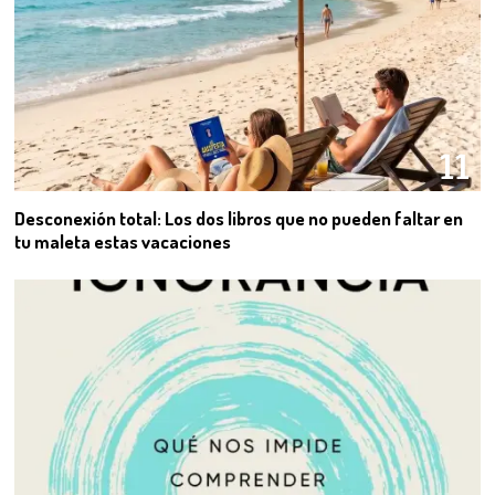
11
Desconexión total: Los dos libros que no pueden faltar en
tu maleta estas vacaciones