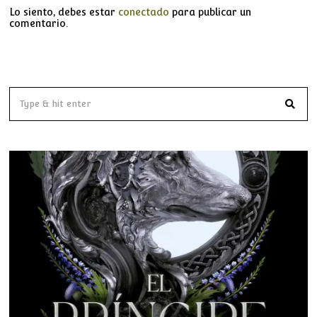
Lo siento, debes estar
conectado
para publicar un
comentario.