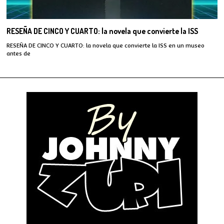
RESEÑA DE CINCO Y CUARTO: la novela que convierte la ISS
RESEÑA DE CINCO Y CUARTO: la novela que convierte la ISS en un museo
antes de