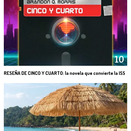
10
RESEÑA DE CINCO Y CUARTO: la novela que convierte la ISS