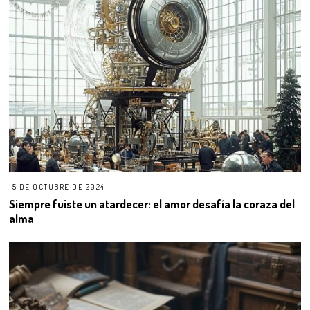
15 DE OCTUBRE DE 2024
Siempre fuiste un atardecer: el amor desafía la coraza del
alma