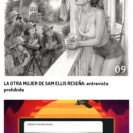
09
LA OTRA MUJER DE SAM ELLIS RESEÑA: entrevista
prohibida