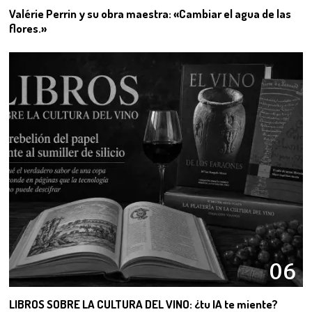
Valérie Perrin y su obra maestra: «Cambiar el agua de las
flores.»
06
LIBROS SOBRE LA CULTURA DEL VINO: ¿tu IA te miente?