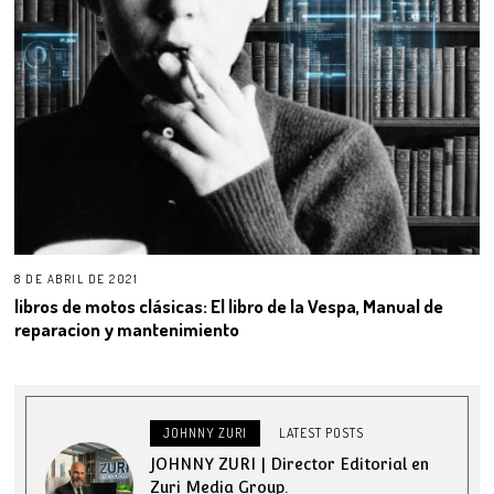
8 DE ABRIL DE 2021
libros de motos clásicas: El libro de la Vespa, Manual de
reparacion y mantenimiento
JOHNNY ZURI
LATEST POSTS
JOHNNY ZURI | Director Editorial en
Zuri Media Group.