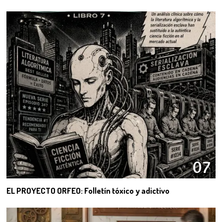
07
EL PROYECTO ORFEO: Folletín tóxico y adictivo