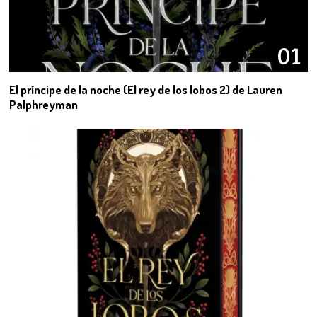
01
El príncipe de la noche (El rey de los lobos 2) de Lauren
Palphreyman