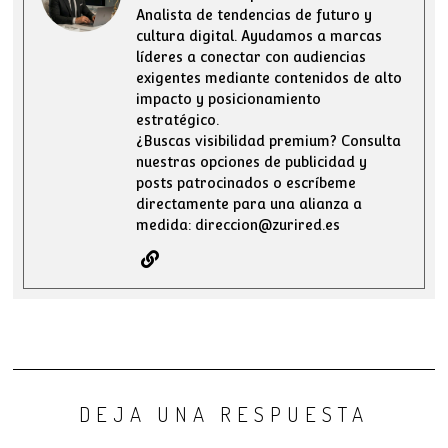
Analista de tendencias de futuro y
cultura digital. Ayudamos a marcas
líderes a conectar con audiencias
exigentes mediante contenidos de alto
impacto y posicionamiento
estratégico.
¿Buscas visibilidad premium? Consulta
nuestras opciones de publicidad y
posts patrocinados o escríbeme
directamente para una alianza a
medida: direccion@zurired.es
DEJA UNA RESPUESTA