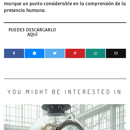
marque un punto considerable en la comprensión de la
presencia humana.
PUEDES DESCARGARLO
AQUÍ
YOU MIGHT BE INTERESTED IN