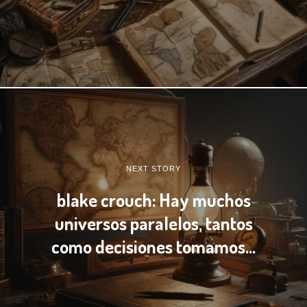
NEXT STORY
blake crouch: Hay muchos
universos paralelos, tantos
como decisiones tomamos…