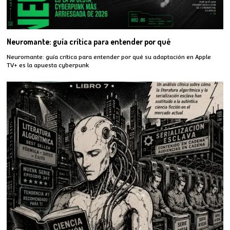
Neuromante: guía crítica para entender por qué
Neuromante: guía crítica para entender por qué su adaptación en Apple
TV+ es la apuesta cyberpunk