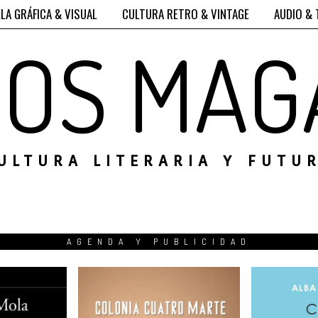
LA GRÁFICA & VISUAL
CULTURA RETRO & VINTAGE
AUDIO & 
ROS MAG
ULTURA LITERARIA Y FUTU
AGENDA Y PUBLICIDAD