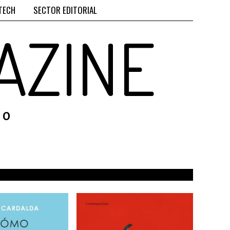
TECH
SECTOR EDITORIAL
AZINE
RO