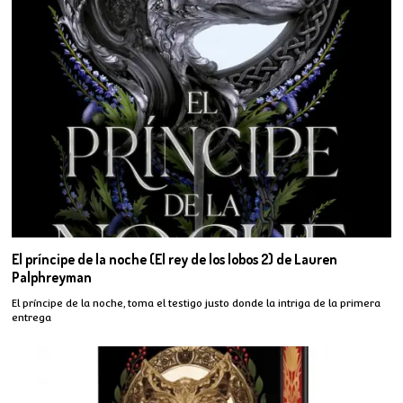
El príncipe de la noche (El rey de los lobos 2) de Lauren
Palphreyman
El príncipe de la noche, toma el testigo justo donde la intriga de la primera
entrega