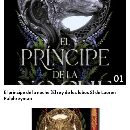
01
El príncipe de la noche (El rey de los lobos 2) de Lauren
Palphreyman