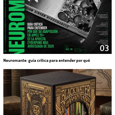
03
Neuromante: guía crítica para entender por qué