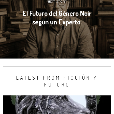
NEXT STORY
El Futuro del Género Noir
según un Experto.
LATEST FROM FICCIÓN Y
FUTURO