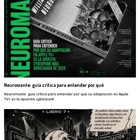
Neuromante: guía crítica para entender por qué
Neuromante: guía crítica para entender por qué su adaptación en Apple
TV+ es la apuesta cyberpunk