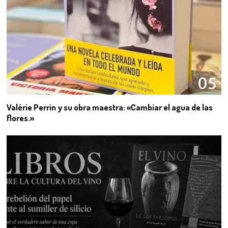
05
Valérie Perrin y su obra maestra: «Cambiar el agua de las
flores.»