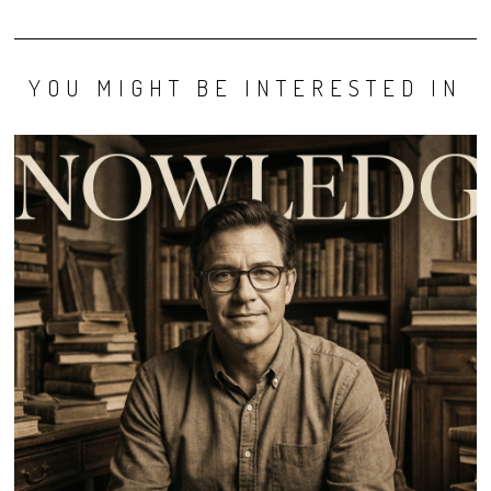
YOU MIGHT BE INTERESTED IN