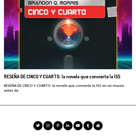
RESEÑA DE CINCO Y CUARTO: la novela que convierte la ISS
RESEÑA DE CINCO Y CUARTO: la novela que convierte la ISS en un museo
antes de