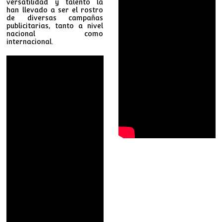
versatilidad y talento la
han llevado a ser el rostro
de diversas campañas
publicitarias, tanto a nivel
nacional como
internacional.