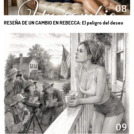
08
RESEÑA DE UN CAMBIO EN REBECCA: El peligro del deseo
09