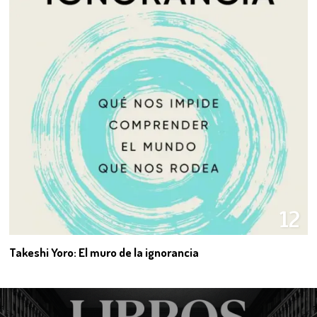
12
Takeshi Yoro: El muro de la ignorancia