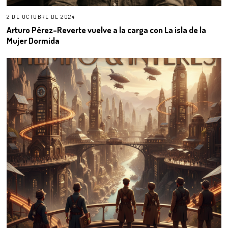
2 DE OCTUBRE DE 2024
Arturo Pérez-Reverte vuelve a la carga con La isla de la
Mujer Dormida