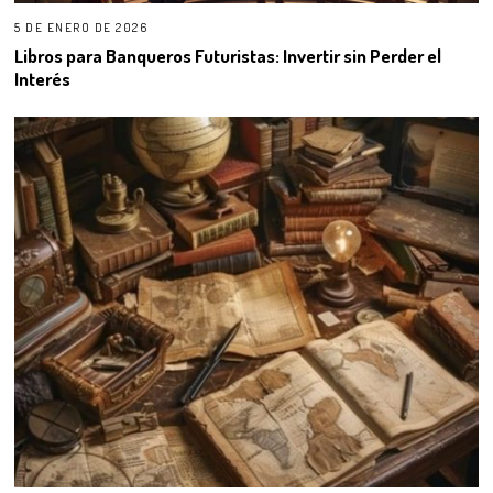
5 DE ENERO DE 2026
Libros para Banqueros Futuristas: Invertir sin Perder el
Interés