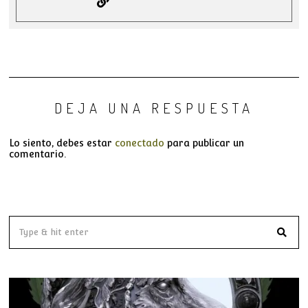
DEJA UNA RESPUESTA
Lo siento, debes estar
conectado
para publicar un
comentario.