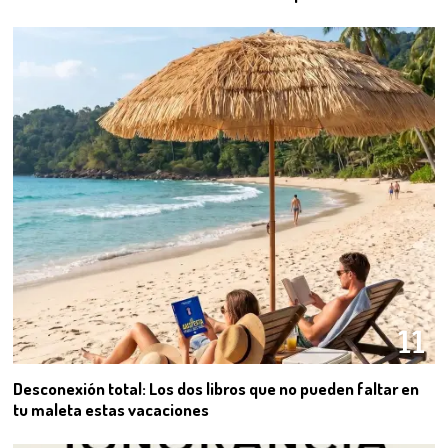
11
Desconexión total: Los dos libros que no pueden faltar en
tu maleta estas vacaciones