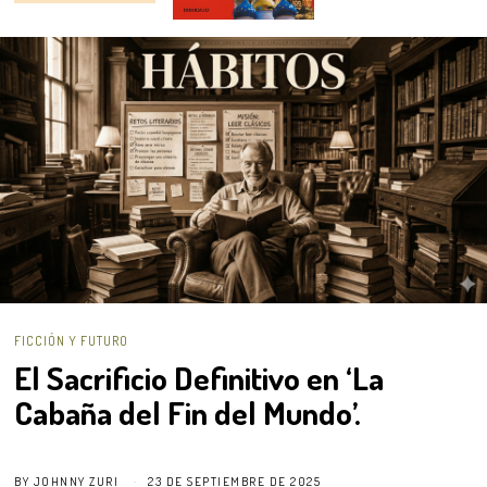
FICCIÓN Y FUTURO
El Sacrificio Definitivo en ‘La
Cabaña del Fin del Mundo’.
BY
JOHNNY ZURI
23 DE SEPTIEMBRE DE 2025