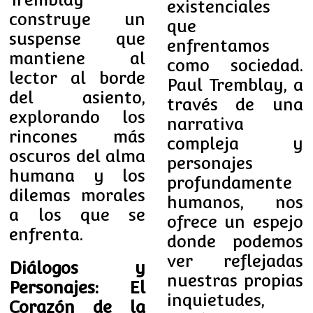
existenciales
construye un
que
suspense que
enfrentamos
mantiene al
como sociedad.
lector al borde
Paul Tremblay, a
del asiento,
través de una
explorando los
narrativa
rincones más
compleja y
oscuros del alma
personajes
humana y los
profundamente
dilemas morales
humanos, nos
a los que se
ofrece un espejo
enfrenta.
donde podemos
ver reflejadas
Diálogos y
nuestras propias
Personajes: El
inquietudes,
Corazón de la