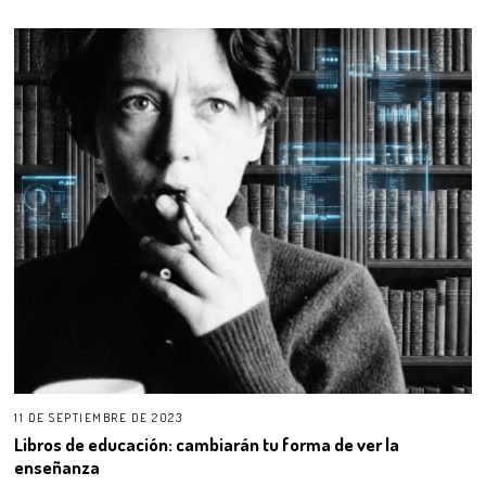
11 DE SEPTIEMBRE DE 2023
Libros de educación: cambiarán tu forma de ver la
enseñanza