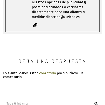
nuestras opciones de publicidad y
posts patrocinados o escríbeme
directamente para una alianza a
medida: direccion@zurired.es
DEJA UNA RESPUESTA
Lo siento, debes estar
conectado
para publicar un
comentario.