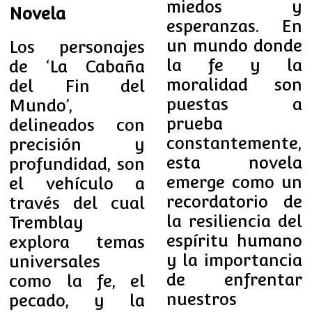
miedos y
Novela
esperanzas. En
un mundo donde
Los personajes
la fe y la
de ‘La Cabaña
moralidad son
del Fin del
puestas a
Mundo’,
prueba
delineados con
constantemente,
precisión y
esta novela
profundidad, son
emerge como un
el vehículo a
recordatorio de
través del cual
la resiliencia del
Tremblay
espíritu humano
explora temas
y la importancia
universales
de enfrentar
como la fe, el
nuestros
pecado, y la