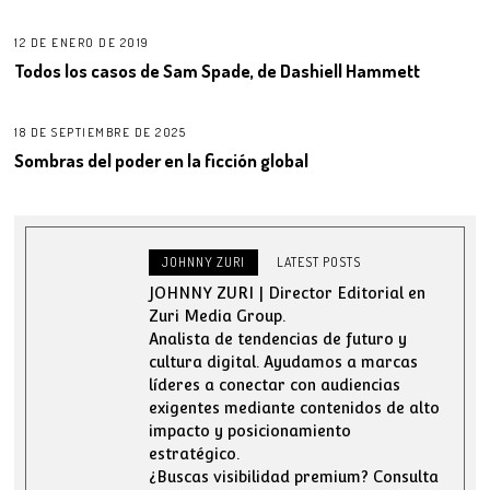
12 DE ENERO DE 2019
Todos los casos de Sam Spade, de Dashiell Hammett
18 DE SEPTIEMBRE DE 2025
Sombras del poder en la ficción global
JOHNNY ZURI
LATEST POSTS
JOHNNY ZURI | Director Editorial en
Zuri Media Group.
Analista de tendencias de futuro y
cultura digital. Ayudamos a marcas
líderes a conectar con audiencias
exigentes mediante contenidos de alto
impacto y posicionamiento
estratégico.
¿Buscas visibilidad premium? Consulta