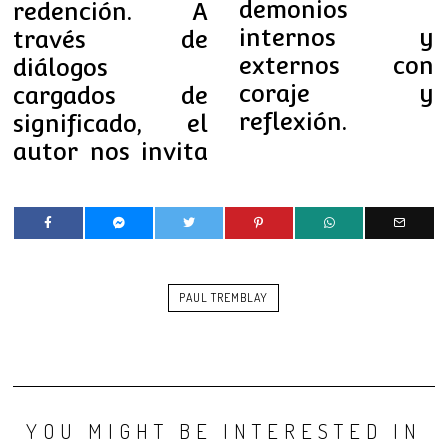
demonios
redención. A
internos y
través de
externos con
diálogos
coraje y
cargados de
reflexión.
significado, el
autor nos invita
PAUL TREMBLAY
YOU MIGHT BE INTERESTED IN