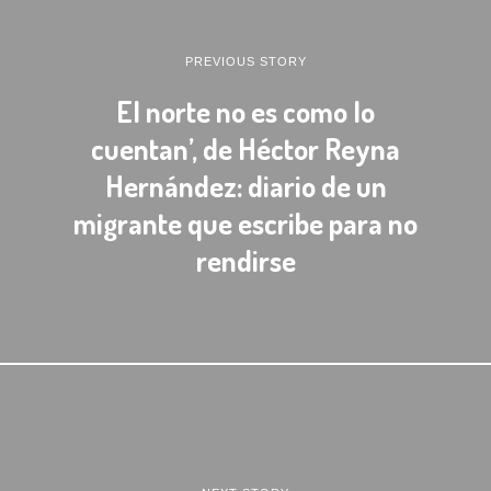
PREVIOUS STORY
El norte no es como lo
cuentan’, de Héctor Reyna
Hernández: diario de un
migrante que escribe para no
rendirse