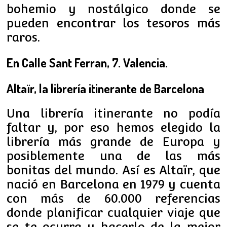
bohemio y nostálgico donde se
pueden encontrar los tesoros más
raros.
En Calle Sant Ferran, 7. Valencia.
Altaïr, la librería itinerante de Barcelona
Una librería itinerante no podía
faltar y, por eso hemos elegido la
librería más grande de Europa y
posiblemente una de las más
bonitas del mundo. Así es Altaïr, que
nació en Barcelona en 1979 y cuenta
con más de 60.000 referencias
donde planificar cualquier viaje que
se te ocurra y hacerlo de la mejor