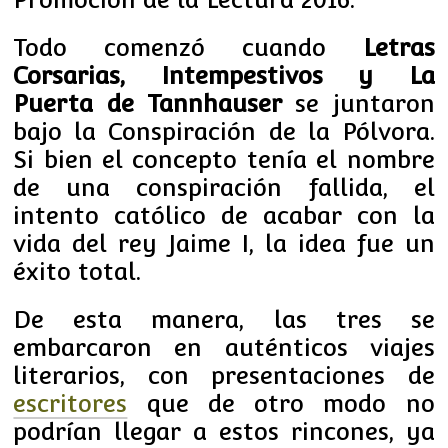
Todo comenzó cuando
Letras
Corsarias, Intempestivos y La
Puerta de Tannhauser
se juntaron
bajo la Conspiración de la Pólvora.
Si bien el concepto tenía el nombre
de una conspiración fallida, el
intento católico de acabar con la
vida del rey Jaime I, la idea fue un
éxito total.
De esta manera, las tres se
embarcaron en auténticos viajes
literarios, con presentaciones de
escritores
que de otro modo no
podrían llegar a estos rincones, ya