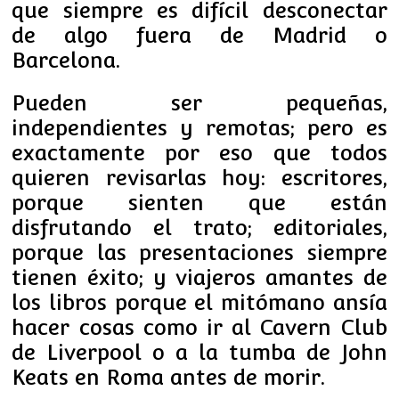
que siempre es difícil desconectar
de algo fuera de Madrid o
Barcelona.
Pueden ser pequeñas,
independientes y remotas; pero es
exactamente por eso que todos
quieren revisarlas hoy: escritores,
porque sienten que están
disfrutando el trato; editoriales,
porque las presentaciones siempre
tienen éxito; y viajeros amantes de
los libros porque el mitómano ansía
hacer cosas como ir al Cavern Club
de Liverpool o a la tumba de John
Keats en Roma antes de morir.