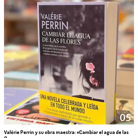
05
Valérie Perrin y su obra maestra: «Cambiar el agua de las