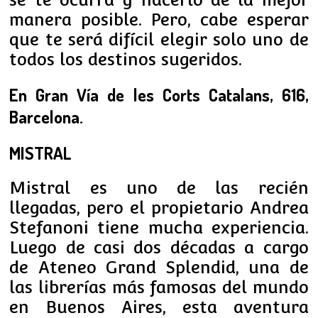
manera posible. Pero, cabe esperar
que te será difícil elegir solo uno de
todos los destinos sugeridos.
En Gran Vía de les Corts Catalans, 616,
Barcelona.
MISTRAL
Mistral es uno de las recién
llegadas, pero el propietario Andrea
Stefanoni tiene mucha experiencia.
Luego de casi dos décadas a cargo
de Ateneo Grand Splendid, una de
las librerías más famosas del mundo
en Buenos Aires, esta aventura