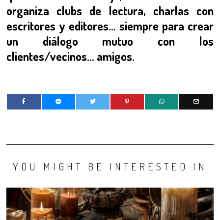
organiza clubs de lectura, charlas con
escritores y editores… siempre para crear
un diálogo mutuo con los
clientes/vecinos… amigos.
YOU MIGHT BE INTERESTED IN