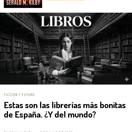
FICCIÓN Y FUTURO
Estas son las librerías más bonitas
de España. ¿Y del mundo?