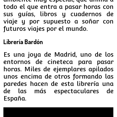
todo el que entra a pasar horas con
sus guías, libros y cuadernos de
viaje y por supuesto a soñar con
futuros viajes por el mundo.
Librería Bardón
Es una joya de Madrid, uno de los
entornos de cineteca para pasar
horas. Miles de ejemplares apilados
unos encima de otros formando las
paredes hacen de esta librería una
de las más espectaculares de
España.