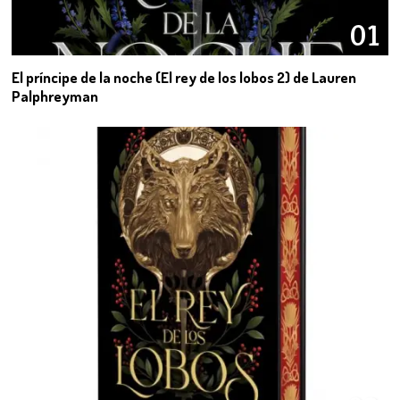
01
El príncipe de la noche (El rey de los lobos 2) de Lauren
Palphreyman