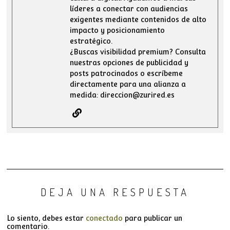
líderes a conectar con audiencias
exigentes mediante contenidos de alto
impacto y posicionamiento
estratégico.
¿Buscas visibilidad premium? Consulta
nuestras opciones de publicidad y
posts patrocinados o escríbeme
directamente para una alianza a
medida: direccion@zurired.es
DEJA UNA RESPUESTA
Lo siento, debes estar
conectado
para publicar un
comentario.