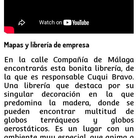
Mapas y librería de empresa
En la calle Compañía de Málaga
encontrarás esta bonita librería, de
la que es responsable Cuqui Bravo.
Una librería que destaca por su
singular decoración en la que
predomina la madera, donde se
pueden encontrar multitud de
globos terráqueos y globos
aerostáticos. Es un lugar con un
ambiente muy especial, que anima a