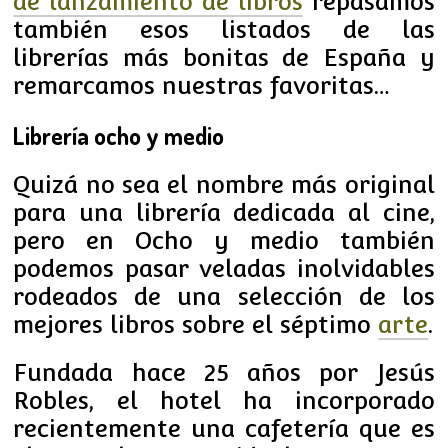
de lanzamiento de libros
repasamos
también esos listados de las
librerías más bonitas de España y
remarcamos nuestras favoritas…
Librería ocho y medio
Quizá no sea el nombre más original
para una librería dedicada al cine,
pero en Ocho y medio también
podemos pasar veladas inolvidables
rodeados de una selección de los
mejores libros sobre el séptimo
arte
.
Fundada hace 25 años por Jesús
Robles, el hotel ha incorporado
recientemente una cafetería que es