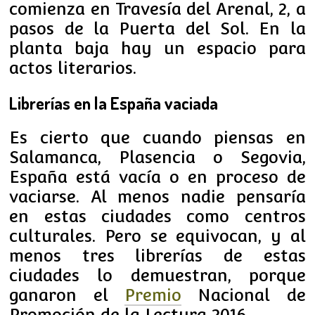
comienza en Travesía del Arenal, 2, a
pasos de la Puerta del Sol. En la
planta baja hay un espacio para
actos literarios.
Librerías en la España vaciada
Es cierto que cuando piensas en
Salamanca, Plasencia o Segovia,
España está vacía o en proceso de
vaciarse. Al menos nadie pensaría
en estas ciudades como centros
culturales. Pero se equivocan, y al
menos tres librerías de estas
ciudades lo demuestran, porque
ganaron el
Premio
Nacional de
Promoción de la Lectura 2016.