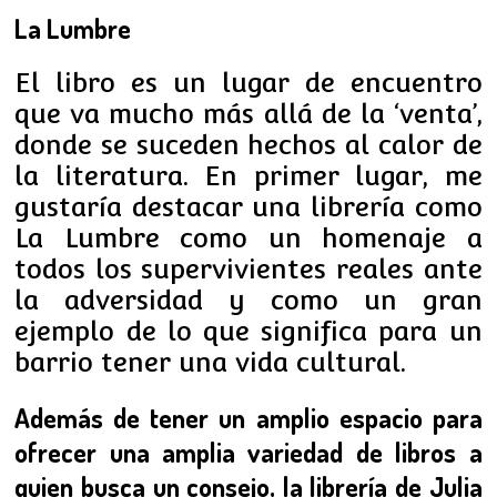
La Lumbre
El libro es un lugar de encuentro
que va mucho más allá de la ‘venta’,
donde se suceden hechos al calor de
la literatura. En primer lugar, me
gustaría destacar una librería como
La Lumbre como un homenaje a
todos los supervivientes reales ante
la adversidad y como un gran
ejemplo de lo que significa para un
barrio tener una vida cultural.
Además de tener un amplio espacio para
ofrecer una amplia variedad de libros a
quien busca un consejo, la librería de Julia