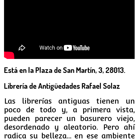
Está en la Plaza de San Martín, 3, 28013.
Librería de Antigüedades Rafael Solaz
Las librerías antiguas tienen un
poco de todo y, a primera vista,
pueden parecer un basurero viejo,
desordenado y aleatorio. Pero ahí
radica su belleza… en ese ambiente