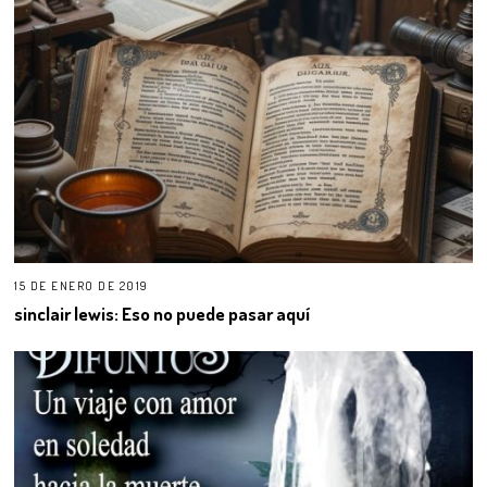
15 DE ENERO DE 2019
sinclair lewis: Eso no puede pasar aquí