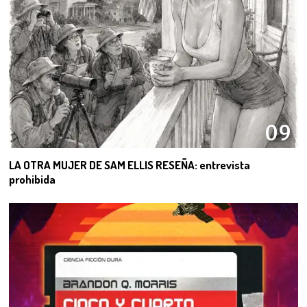
09
LA OTRA MUJER DE SAM ELLIS RESEÑA: entrevista
prohibida