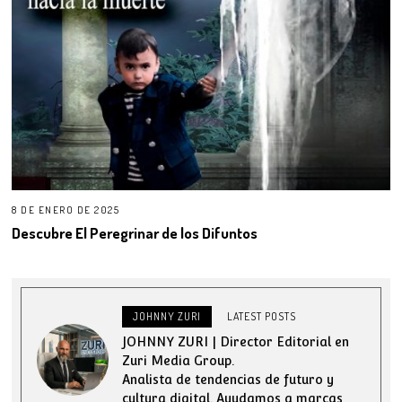
8 DE ENERO DE 2025
Descubre El Peregrinar de los Difuntos
JOHNNY ZURI
LATEST POSTS
JOHNNY ZURI | Director Editorial en
Zuri Media Group.
Analista de tendencias de futuro y
cultura digital. Ayudamos a marcas