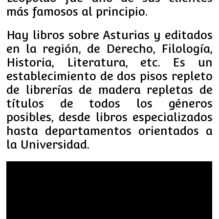
más famosos al principio.
Hay libros sobre Asturias y editados
en la región, de Derecho, Filología,
Historia, Literatura, etc. Es un
establecimiento de dos pisos repleto
de librerías de madera repletas de
títulos de todos los géneros
posibles, desde libros especializados
hasta departamentos orientados a
la Universidad.