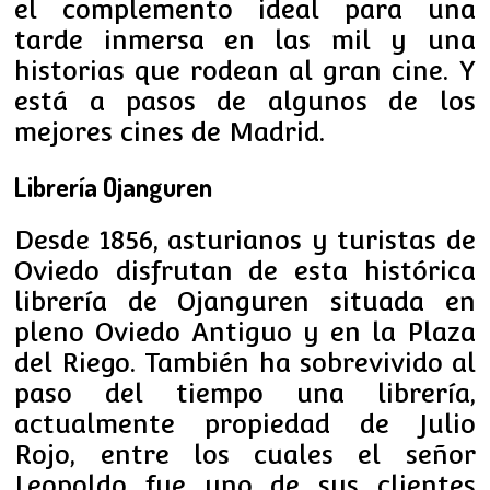
el complemento ideal para una
tarde inmersa en las mil y una
historias que rodean al gran cine. Y
está a pasos de algunos de los
mejores cines de Madrid.
Librería Ojanguren
Desde 1856, asturianos y turistas de
Oviedo disfrutan de esta histórica
librería de Ojanguren situada en
pleno Oviedo Antiguo y en la Plaza
del Riego. También ha sobrevivido al
paso del tiempo una librería,
actualmente propiedad de Julio
Rojo, entre los cuales el señor
Leopoldo fue uno de sus clientes