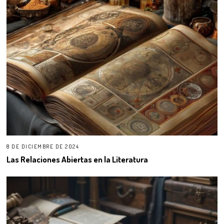
8 DE DICIEMBRE DE 2024
Las Relaciones Abiertas en la Literatura