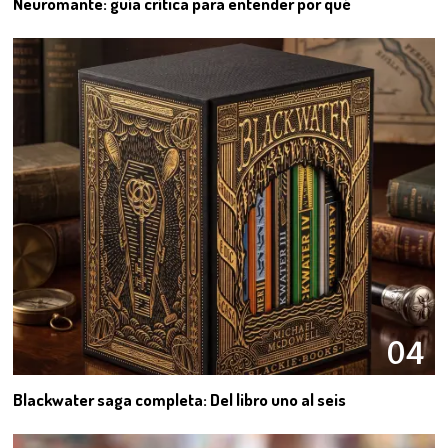
Neuromante: guía crítica para entender por qué
04
Blackwater saga completa: Del libro uno al seis